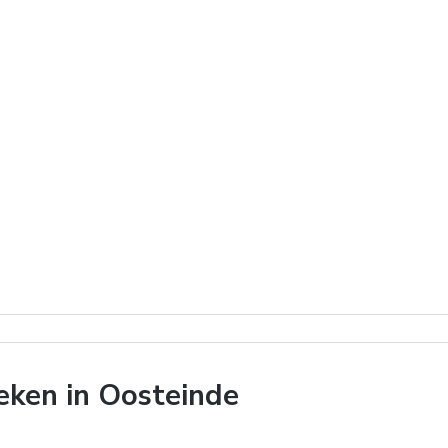
ken in Oosteinde