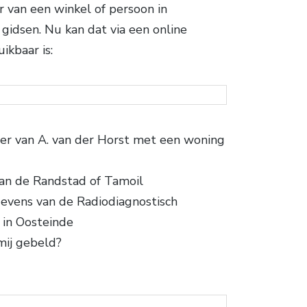
van een winkel of persoon in
idsen. Nu kan dat via een online
ikbaar is:
er van A. van der Horst met een woning
an de Randstad of Tamoil
evens van de Radiodiagnostisch
 in Oosteinde
mij gebeld?