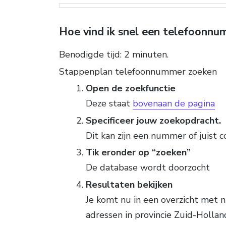
Hoe vind ik snel een telefoonn
Benodigde tijd:
2 minuten.
Stappenplan telefoonnummer zoeken
Open de zoekfunctie
Deze staat
bovenaan de pagina
Specificeer jouw zoekopdracht.
Dit kan zijn een nummer of juist 
Tik eronder op “zoeken”
De database wordt doorzocht
Resultaten bekijken
Je komt nu in een overzicht met
adressen in provincie Zuid-Hollan