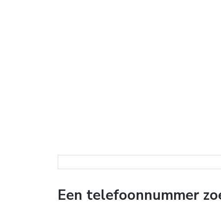
Een telefoonnummer zoe