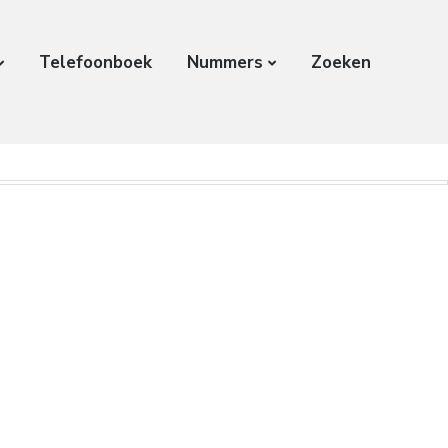
Telefoonboek
Nummers
Zoeken