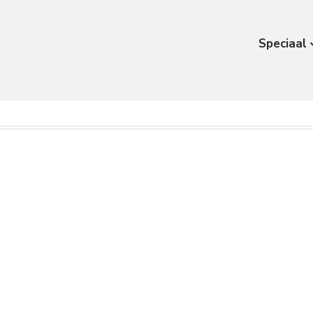
Speciaal