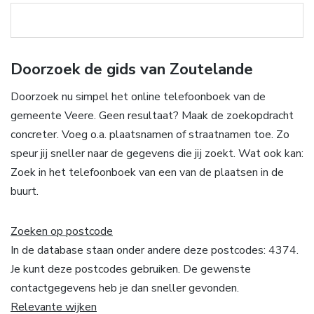
Doorzoek de gids van Zoutelande
Doorzoek nu simpel het online telefoonboek van de
gemeente Veere. Geen resultaat? Maak de zoekopdracht
concreter. Voeg o.a. plaatsnamen of straatnamen toe. Zo
speur jij sneller naar de gegevens die jij zoekt. Wat ook kan:
Zoek in het telefoonboek van een van de plaatsen in de
buurt.
Zoeken op postcode
In de database staan onder andere deze postcodes: 4374.
Je kunt deze postcodes gebruiken. De gewenste
contactgegevens heb je dan sneller gevonden.
Relevante wijken