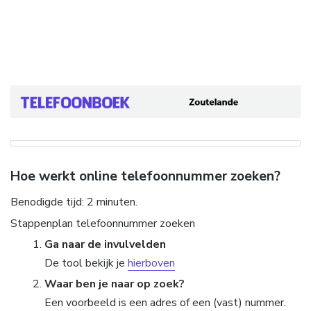
Hoe werkt online telefoonnummer zoeken?
Benodigde tijd:
2 minuten.
Stappenplan telefoonnummer zoeken
Ga naar de invulvelden
De tool bekijk je
hierboven
Waar ben je naar op zoek?
Een voorbeeld is een adres of een (vast) nummer.