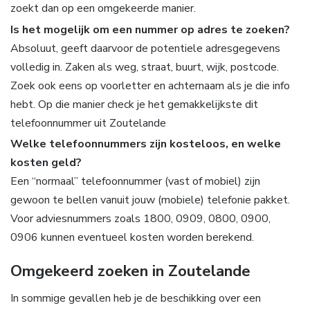
zoekt dan op een omgekeerde manier.
Is het mogelijk om een nummer op adres te zoeken?
Absoluut, geeft daarvoor de potentiele adresgegevens
volledig in. Zaken als weg, straat, buurt, wijk, postcode.
Zoek ook eens op voorletter en achternaam als je die info
hebt. Op die manier check je het gemakkelijkste dit
telefoonnummer uit Zoutelande
Welke telefoonnummers zijn kosteloos, en welke
kosten geld?
Een “normaal” telefoonnummer (vast of mobiel) zijn
gewoon te bellen vanuit jouw (mobiele) telefonie pakket.
Voor adviesnummers zoals 1800, 0909, 0800, 0900,
0906 kunnen eventueel kosten worden berekend.
Omgekeerd zoeken in Zoutelande
In sommige gevallen heb je de beschikking over een