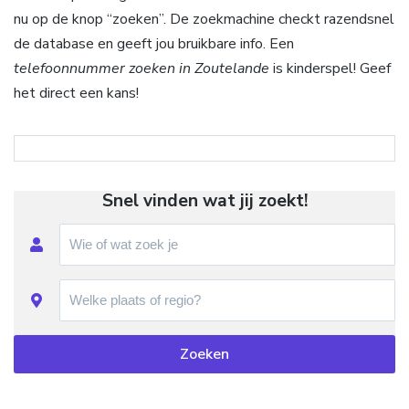
nu op de knop “zoeken”. De zoekmachine checkt razendsnel
de database en geeft jou bruikbare info. Een
telefoonnummer zoeken in Zoutelande
is kinderspel! Geef
het direct een kans!
Snel vinden wat jij zoekt!