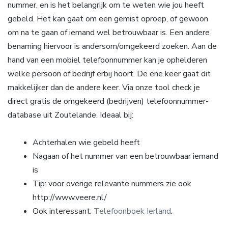
nummer, en is het belangrijk om te weten wie jou heeft
gebeld. Het kan gaat om een gemist oproep, of gewoon
om na te gaan of iemand wel betrouwbaar is. Een andere
benaming hiervoor is andersom/omgekeerd zoeken. Aan de
hand van een mobiel telefoonnummer kan je ophelderen
welke persoon of bedrijf erbij hoort. De ene keer gaat dit
makkelijker dan de andere keer. Via onze tool check je
direct gratis de omgekeerd (bedrijven) telefoonnummer-
database uit Zoutelande. Ideaal bij:
Achterhalen wie gebeld heeft
Nagaan of het nummer van een betrouwbaar iemand
is
Tip: voor overige relevante nummers zie ook
http://www.veere.nl/
Ook interessant:
Telefoonboek Ierland
.