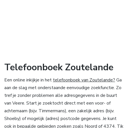
Telefoonboek Zoutelande
Een online inkijkje in het
telefoonboek van Zoutelande?
Ga
aan de slag met onderstaande eenvoudige zoekfunctie. Zo
tref je zonder problemen alle adresgegevens in de buurt
van Veere. Start je zoektocht direct met een voor- of
achternaam (bijv. Timmermans), een zakelijk adres (bijv.
Shoeby) of mogelijk (adres) postcode gegevens. Je kunt
ook in bepaalde gebieden zoeken zoals Noord of 4374. Tik