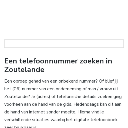
Een telefoonnummer zoeken in
Zoutelande
Een oproep gehad van een onbekend nummer? Of blief jij
het (06) nummer van een onderneming of man / vrouw uit
Zoutelande? Je (adres) of telefonische details zoeken ging
voorheen aan de hand van de gids. Hedendaags kan dit aan
de hand van internet zonder moeite. Hierna vind je
verschillende situaties waarbij het digitale telefoonboek
zeer bruikbaar is: