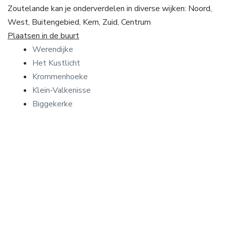
Zoutelande kan je onderverdelen in diverse wijken: Noord,
West, Buitengebied, Kern, Zuid, Centrum
Plaatsen in de buurt
Werendijke
Het Kustlicht
Krommenhoeke
Klein-Valkenisse
Biggekerke