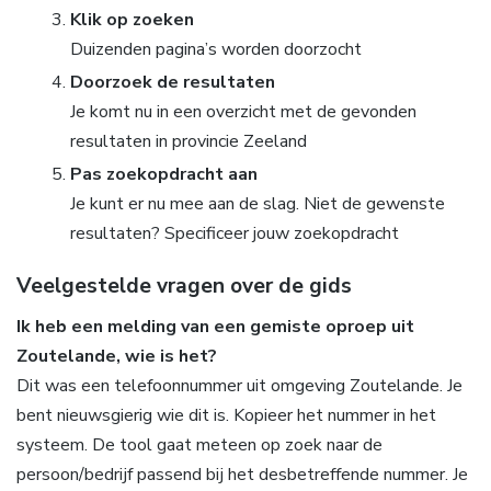
Klik op zoeken
Duizenden pagina’s worden doorzocht
Doorzoek de resultaten
Je komt nu in een overzicht met de gevonden
resultaten in provincie Zeeland
Pas zoekopdracht aan
Je kunt er nu mee aan de slag. Niet de gewenste
resultaten? Specificeer jouw zoekopdracht
Veelgestelde vragen over de gids
Ik heb een melding van een gemiste oproep uit
Zoutelande, wie is het?
Dit was een telefoonnummer uit omgeving Zoutelande. Je
bent nieuwsgierig wie dit is. Kopieer het nummer in het
systeem. De tool gaat meteen op zoek naar de
persoon/bedrijf passend bij het desbetreffende nummer. Je