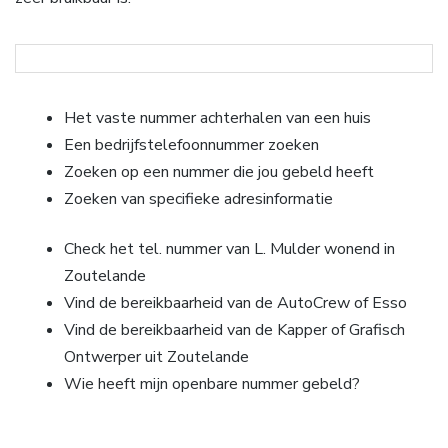
Het vaste nummer achterhalen van een huis
Een bedrijfstelefoonnummer zoeken
Zoeken op een nummer die jou gebeld heeft
Zoeken van specifieke adresinformatie
Check het tel. nummer van L. Mulder wonend in
Zoutelande
Vind de bereikbaarheid van de AutoCrew of Esso
Vind de bereikbaarheid van de Kapper of Grafisch
Ontwerper uit Zoutelande
Wie heeft mijn openbare nummer gebeld?