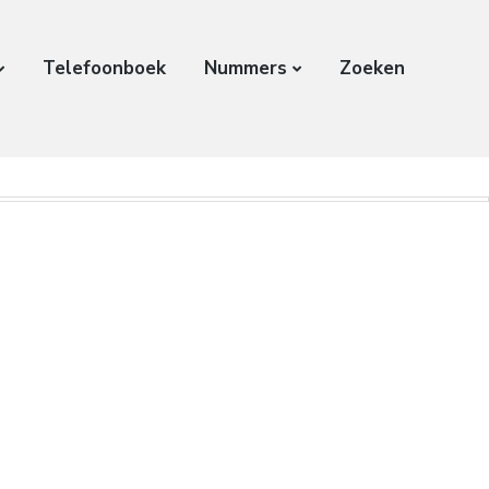
Telefoonboek
Nummers
Zoeken