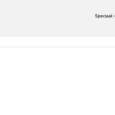
Speciaal