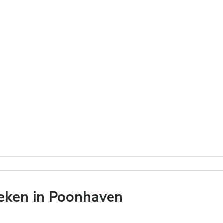
eken in Poonhaven