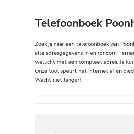
Telefoonboek Poon
Zoek jij naar een
telefoonboek van Poon
alle adresgegevens in en rondom Terneuz
wellicht met een compleet adres. Je kun
Onze tool speurt het internet af en bie
Wacht niet langer!