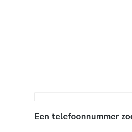
Een telefoonnummer zo