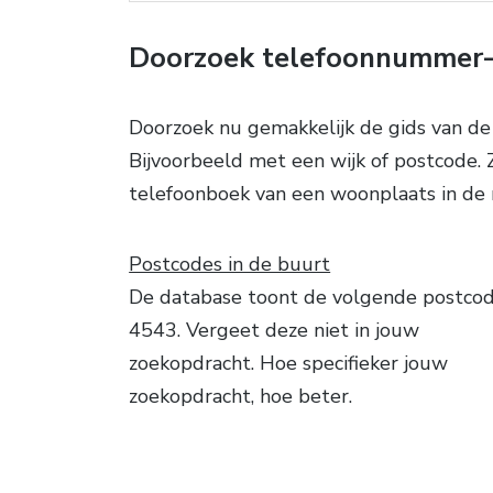
Doorzoek telefoonnummer
Doorzoek nu gemakkelijk de gids van d
Bijvoorbeeld met een wijk of postcode.
telefoonboek van een woonplaats in de 
Postcodes in de buurt
De database toont de volgende postcode
4543. Vergeet deze niet in jouw
zoekopdracht. Hoe specifieker jouw
zoekopdracht, hoe beter.