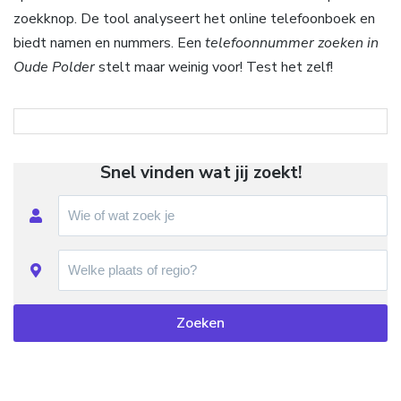
zoekknop. De tool analyseert het online telefoonboek en
biedt namen en nummers. Een
telefoonnummer zoeken in
Oude Polder
stelt maar weinig voor! Test het zelf!
Snel vinden wat jij zoekt!