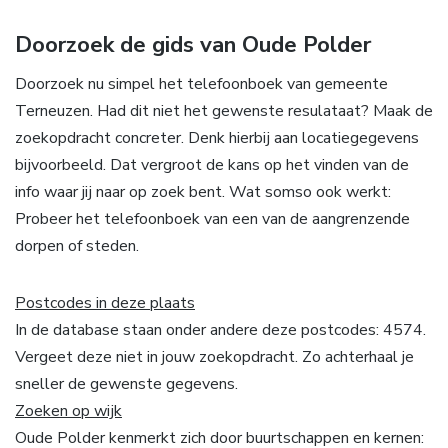
Doorzoek de gids van Oude Polder
Doorzoek nu simpel het telefoonboek van gemeente
Terneuzen. Had dit niet het gewenste resulataat? Maak de
zoekopdracht concreter. Denk hierbij aan locatiegegevens
bijvoorbeeld. Dat vergroot de kans op het vinden van de
info waar jij naar op zoek bent. Wat somso ook werkt:
Probeer het telefoonboek van een van de aangrenzende
dorpen of steden.
Postcodes in deze plaats
In de database staan onder andere deze postcodes: 4574.
Vergeet deze niet in jouw zoekopdracht. Zo achterhaal je
sneller de gewenste gegevens.
Zoeken op wijk
Oude Polder kenmerkt zich door buurtschappen en kernen: