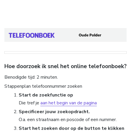
Hoe doorzoek ik snel het online telefoonboek?
Benodigde tijd:
2 minuten.
Stappenplan telefoonnummer zoeken
Start de zoekfunctie op
Die tref je
aan het begin van de pagina
Specificeer jouw zoekopdracht.
O.a. een straatnaam en poscode of een nummer.
Start het zoeken door op de button te klikken