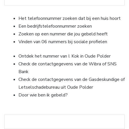
Het telefoonnummer zoeken dat bij een huis hoort
Een bedrijfstelefoonnummer zoeken
Zoeken op een nummer die jou gebeld heeft
Vinden van 06 nummers bij sociale profielen
Ontdek het nummer van I. Kok in Oude Polder
Check de contactgegevens van de Wibra of SNS
Bank
Check de contactgegevens van de Gasdeskundige of
Letselschadebureau uit Oude Polder
Door wie ben ik gebeld?