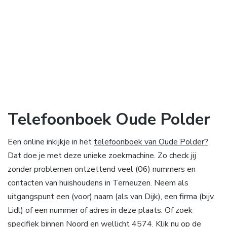
Telefoonboek Oude Polder
Een online inkijkje in het
telefoonboek van Oude Polder?
Dat doe je met deze unieke zoekmachine. Zo check jij
zonder problemen ontzettend veel (06) nummers en
contacten van huishoudens in Terneuzen. Neem als
uitgangspunt een (voor) naam (als van Dijk), een firma (bijv.
Lidl) of een nummer of adres in deze plaats. Of zoek
specifiek binnen Noord en wellicht 4574. Klik nu op de