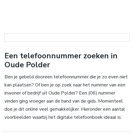
Een telefoonnummer zoeken in
Oude Polder
Ben je gebeld dooreen telefoonnummer die je zo even niet
kan plaatsen? Of ben je op zoek naar het nummer van een
inwoner of bedrijf uit Oude Polder? Een (06) nummer
vinden ging vroeger aan de hand van de gids. Momenteel
doe je dit online veel gemakkelijker. Hieronder een aantal
voorbeelden waarbij het digitale telefoonboek ideaal is: