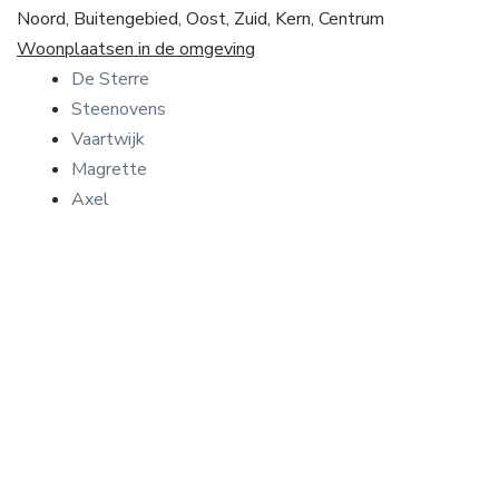
Noord, Buitengebied, Oost, Zuid, Kern, Centrum
Woonplaatsen in de omgeving
De Sterre
Steenovens
Vaartwijk
Magrette
Axel