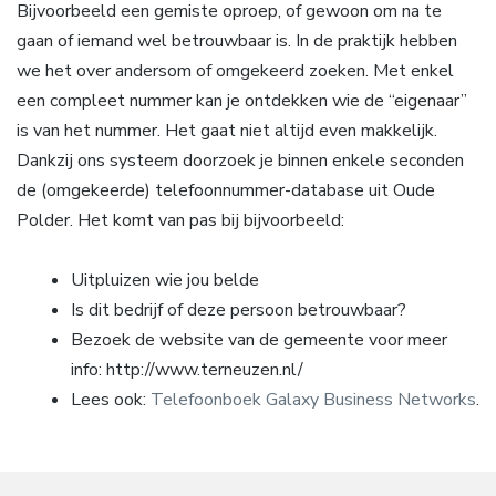
Bijvoorbeeld een gemiste oproep, of gewoon om na te
gaan of iemand wel betrouwbaar is. In de praktijk hebben
we het over andersom of omgekeerd zoeken. Met enkel
een compleet nummer kan je ontdekken wie de “eigenaar”
is van het nummer. Het gaat niet altijd even makkelijk.
Dankzij ons systeem doorzoek je binnen enkele seconden
de (omgekeerde) telefoonnummer-database uit Oude
Polder. Het komt van pas bij bijvoorbeeld:
Uitpluizen wie jou belde
Is dit bedrijf of deze persoon betrouwbaar?
Bezoek de website van de gemeente voor meer
info: http://www.terneuzen.nl/
Lees ook:
Telefoonboek Galaxy Business Networks
.