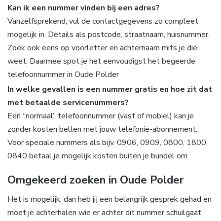
Kan ik een nummer vinden bij een adres?
Vanzelfsprekend, vul de contactgegevens zo compleet
mogelijk in. Details als postcode, straatnaam, huisnummer.
Zoek ook eens op voorletter en achternaam mits je die
weet. Daarmee spot je het eenvoudigst het begeerde
telefoonnummer in Oude Polder
In welke gevallen is een nummer gratis en hoe zit dat
met betaalde servicenummers?
Een “normaal” telefoonnummer (vast of mobiel) kan je
zonder kosten bellen met jouw telefonie-abonnement.
Voor speciale nummers als bijv. 0906, 0909, 0800, 1800,
0840 betaal je mogelijk kosten buiten je bundel om.
Omgekeerd zoeken in Oude Polder
Het is mogelijk: dan heb jij een belangrijk gesprek gehad en
moet je achterhalen wie er achter dit nummer schuilgaat.