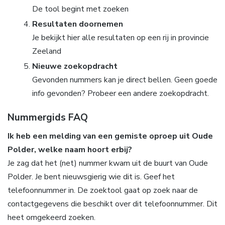
De tool begint met zoeken
Resultaten doornemen
Je bekijkt hier alle resultaten op een rij in provincie
Zeeland
Nieuwe zoekopdracht
Gevonden nummers kan je direct bellen. Geen goede
info gevonden? Probeer een andere zoekopdracht.
Nummergids FAQ
Ik heb een melding van een gemiste oproep uit Oude
Polder, welke naam hoort erbij?
Je zag dat het (net) nummer kwam uit de buurt van Oude
Polder. Je bent nieuwsgierig wie dit is. Geef het
telefoonnummer in. De zoektool gaat op zoek naar de
contactgegevens die beschikt over dit telefoonnummer. Dit
heet omgekeerd zoeken.