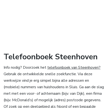
Telefoonboek Steenhoven
Info nodig? Doorzoek het
telefoonboek van Steenhoven?
Gebruik de ontwikkelde snelle zoekfunctie. Via deze
werkwijze vind je erg simpel bijna alle adressen en
(mobiele) nummers van huishoudens in Sluis. Ga aan de slag
met met een voor- of achternaam (bijv. van Dijk), een firma
(bijv. McDonald’s) of mogelijk (adres) postcode gegevens.
Of zoek op een deelgebied als Noord of een bepaalde