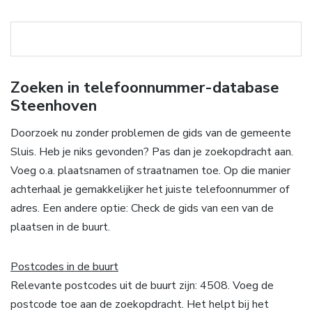
Zoeken in telefoonnummer-database
Steenhoven
Doorzoek nu zonder problemen de gids van de gemeente
Sluis. Heb je niks gevonden? Pas dan je zoekopdracht aan.
Voeg o.a. plaatsnamen of straatnamen toe. Op die manier
achterhaal je gemakkelijker het juiste telefoonnummer of
adres. Een andere optie: Check de gids van een van de
plaatsen in de buurt.
Postcodes in de buurt
Relevante postcodes uit de buurt zijn: 4508. Voeg de
postcode toe aan de zoekopdracht. Het helpt bij het