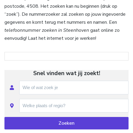
postcode, 4508. Het zoeken kan nu beginnen (druk op
“zoek”). De nummerzoeker zal zoeken op jouw ingevoerde
gegevens en komt terug met nummers en namen. Een
telefoonnummer zoeken in Steenhoven
gaat online zo
eenvoudig! Laat het internet voor je werken!
Snel vinden wat jij zoekt!