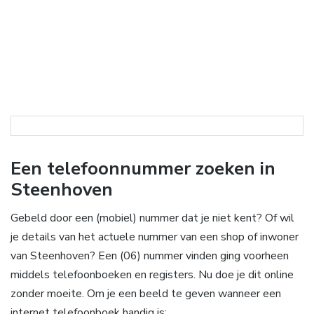
Een telefoonnummer zoeken in
Steenhoven
Gebeld door een (mobiel) nummer dat je niet kent? Of wil
je details van het actuele nummer van een shop of inwoner
van Steenhoven? Een (06) nummer vinden ging voorheen
middels telefoonboeken en registers. Nu doe je dit online
zonder moeite. Om je een beeld te geven wanneer een
internet telefoonboek handig is: