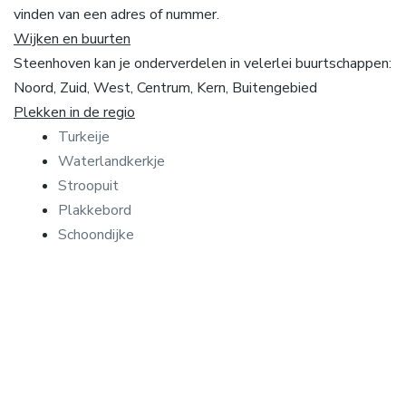
vinden van een adres of nummer.
Wijken en buurten
Steenhoven kan je onderverdelen in velerlei buurtschappen:
Noord, Zuid, West, Centrum, Kern, Buitengebied
Plekken in de regio
Turkeije
Waterlandkerkje
Stroopuit
Plakkebord
Schoondijke