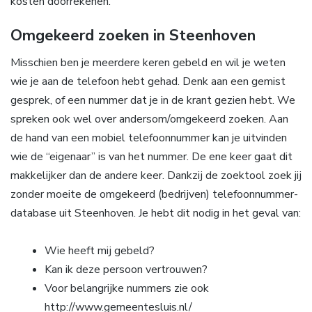
kosten doorrekenen.
Omgekeerd zoeken in Steenhoven
Misschien ben je meerdere keren gebeld en wil je weten
wie je aan de telefoon hebt gehad. Denk aan een gemist
gesprek, of een nummer dat je in de krant gezien hebt. We
spreken ook wel over andersom/omgekeerd zoeken. Aan
de hand van een mobiel telefoonnummer kan je uitvinden
wie de “eigenaar” is van het nummer. De ene keer gaat dit
makkelijker dan de andere keer. Dankzij de zoektool zoek jij
zonder moeite de omgekeerd (bedrijven) telefoonnummer-
database uit Steenhoven. Je hebt dit nodig in het geval van:
Wie heeft mij gebeld?
Kan ik deze persoon vertrouwen?
Voor belangrijke nummers zie ook
http://www.gemeentesluis.nl/