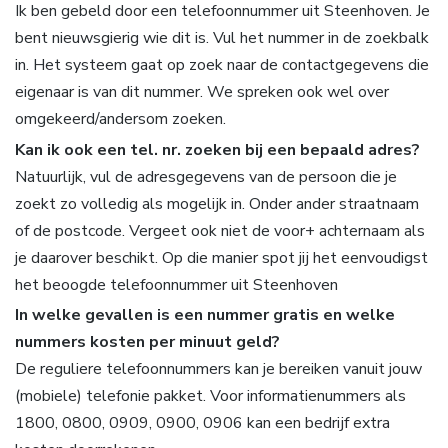
Ik ben gebeld door een telefoonnummer uit Steenhoven. Je
bent nieuwsgierig wie dit is. Vul het nummer in de zoekbalk
in. Het systeem gaat op zoek naar de contactgegevens die
eigenaar is van dit nummer. We spreken ook wel over
omgekeerd/andersom zoeken.
Kan ik ook een tel. nr. zoeken bij een bepaald adres?
Natuurlijk, vul de adresgegevens van de persoon die je
zoekt zo volledig als mogelijk in. Onder ander straatnaam
of de postcode. Vergeet ook niet de voor+ achternaam als
je daarover beschikt. Op die manier spot jij het eenvoudigst
het beoogde telefoonnummer uit Steenhoven
In welke gevallen is een nummer gratis en welke
nummers kosten per minuut geld?
De reguliere telefoonnummers kan je bereiken vanuit jouw
(mobiele) telefonie pakket. Voor informatienummers als
1800, 0800, 0909, 0900, 0906 kan een bedrijf extra