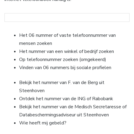
Het 06 nummer of vaste telefoonnummer van
mensen zoeken
Het nummer van een winkel of bedrijf zoeken
Op telefoonnummer zoeken (omgekeerd)
Vinden van 06 nummers bij sociale profielen
Bekijk het nummer van F. van de Berg uit
Steenhoven
Ontdek het nummer van de ING of Rabobank
Bekijk het nummer van de Medisch Secretaresse of
Databeschermingsadviseur uit Steenhoven
Wie heeft mij gebeld?