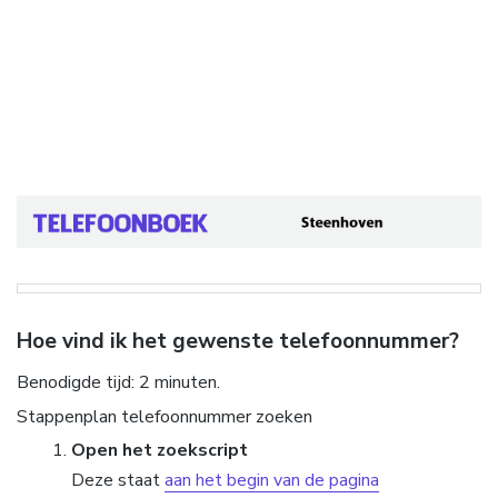
Hoe vind ik het gewenste telefoonnummer?
Benodigde tijd:
2 minuten.
Stappenplan telefoonnummer zoeken
Open het zoekscript
Deze staat
aan het begin van de pagina