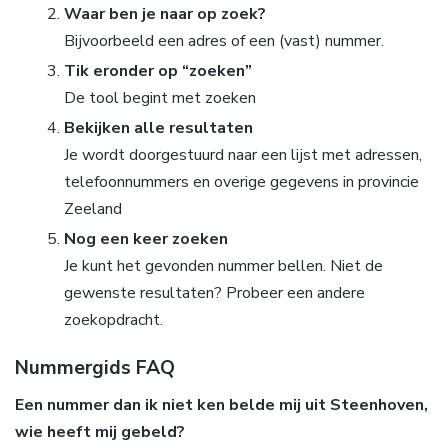
Waar ben je naar op zoek?
Bijvoorbeeld een adres of een (vast) nummer.
Tik eronder op “zoeken”
De tool begint met zoeken
Bekijken alle resultaten
Je wordt doorgestuurd naar een lijst met adressen,
telefoonnummers en overige gegevens in provincie
Zeeland
Nog een keer zoeken
Je kunt het gevonden nummer bellen. Niet de
gewenste resultaten? Probeer een andere
zoekopdracht.
Nummergids FAQ
Een nummer dan ik niet ken belde mij uit Steenhoven,
wie heeft mij gebeld?