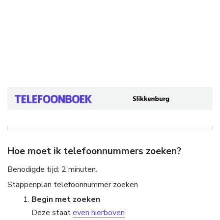
Hoe moet ik telefoonnummers zoeken?
Benodigde tijd:
2 minuten.
Stappenplan telefoonnummer zoeken
Begin met zoeken
Deze staat
even hierboven