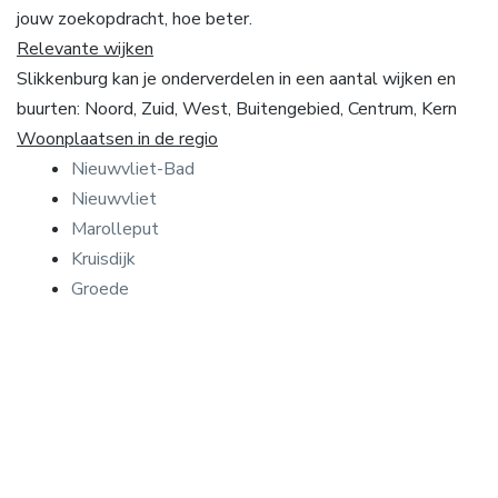
jouw zoekopdracht, hoe beter.
Relevante wijken
Slikkenburg kan je onderverdelen in een aantal wijken en
buurten: Noord, Zuid, West, Buitengebied, Centrum, Kern
Woonplaatsen in de regio
Nieuwvliet-Bad
Nieuwvliet
Marolleput
Kruisdijk
Groede