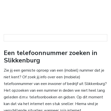
Een telefoonnummer zoeken in
Slikkenburg
Zie jij een gemiste oproep van een (mobiel) nummer dat je
niet kent? Of zoek jij info over een (mobiele)
telefoonnummer van een inwoner of bedrijf uit Slikkenburg?
Het opzoeken van een nummer in deden we niet heel lang
geleden d.m.v. telefoonboeken en gidsen. Op dit moment
kan dat via het internet een stuk sneller. Hierna vind je
verschillende situaties wanneer zo’n internet