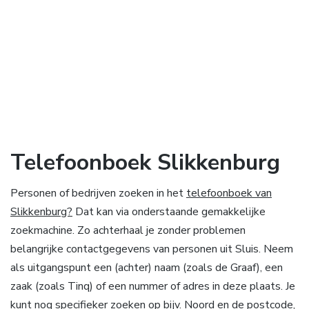
Telefoonboek Slikkenburg
Personen of bedrijven zoeken in het
telefoonboek van
Slikkenburg?
Dat kan via onderstaande gemakkelijke
zoekmachine. Zo achterhaal je zonder problemen
belangrijke contactgegevens van personen uit Sluis. Neem
als uitgangspunt een (achter) naam (zoals de Graaf), een
zaak (zoals Tinq) of een nummer of adres in deze plaats. Je
kunt nog specifieker zoeken op bijv. Noord en de postcode,