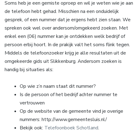
Soms heb je een gemiste oproep en wil je weten wie je aan
de telefoon hebt gehad. Misschien na een onduidelijk
gesprek, of een nummer dat je ergens hebt zien staan. We
spreken ook wel over andersom/omgekeerd zoeken. Met
enkel een (06) nummer kan je ontdekken welk bedrijf of
persoon erbij hoort. In de prakijk valt het soms flink tegen.
Middels de telefoonzoeker krijg je alle resultaten uit de
omgekeerde gids uit Slikkenburg. Andersom zoeken is
handig bij situaties als:
Op wie z’n naam staat dit nummer?
Is de persoon of het bedrijf achter nummer te
vertrouwen
Op de website van de gemeente vind je overige
nummers: http://www.gemeentesluis.nl/
Bekijk ook:
Telefoonboek Schotland
.