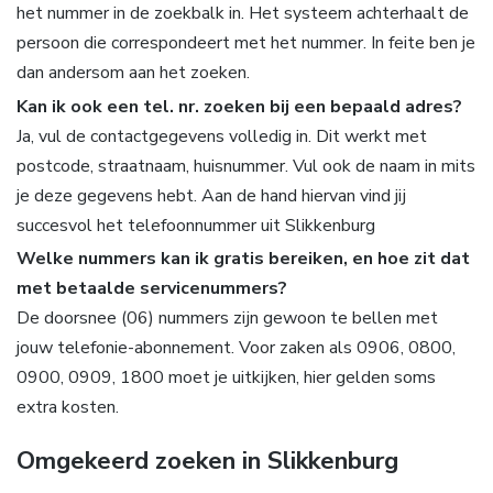
het nummer in de zoekbalk in. Het systeem achterhaalt de
persoon die correspondeert met het nummer. In feite ben je
dan andersom aan het zoeken.
Kan ik ook een tel. nr. zoeken bij een bepaald adres?
Ja, vul de contactgegevens volledig in. Dit werkt met
postcode, straatnaam, huisnummer. Vul ook de naam in mits
je deze gegevens hebt. Aan de hand hiervan vind jij
succesvol het telefoonnummer uit Slikkenburg
Welke nummers kan ik gratis bereiken, en hoe zit dat
met betaalde servicenummers?
De doorsnee (06) nummers zijn gewoon te bellen met
jouw telefonie-abonnement. Voor zaken als 0906, 0800,
0900, 0909, 1800 moet je uitkijken, hier gelden soms
extra kosten.
Omgekeerd zoeken in Slikkenburg