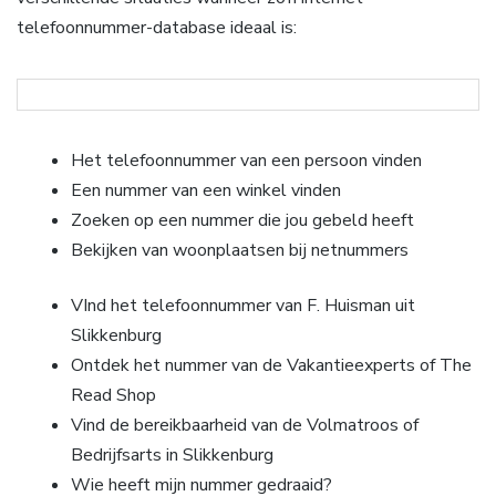
telefoonnummer-database ideaal is:
Het telefoonnummer van een persoon vinden
Een nummer van een winkel vinden
Zoeken op een nummer die jou gebeld heeft
Bekijken van woonplaatsen bij netnummers
VInd het telefoonnummer van F. Huisman uit
Slikkenburg
Ontdek het nummer van de Vakantieexperts of The
Read Shop
Vind de bereikbaarheid van de Volmatroos of
Bedrijfsarts in Slikkenburg
Wie heeft mijn nummer gedraaid?