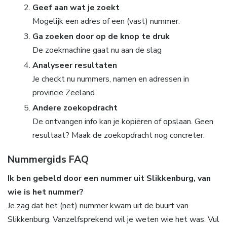
Geef aan wat je zoekt
Mogelijk een adres of een (vast) nummer.
Ga zoeken door op de knop te druk
De zoekmachine gaat nu aan de slag
Analyseer resultaten
Je checkt nu nummers, namen en adressen in
provincie Zeeland
Andere zoekopdracht
De ontvangen info kan je kopiëren of opslaan. Geen
resultaat? Maak de zoekopdracht nog concreter.
Nummergids FAQ
Ik ben gebeld door een nummer uit Slikkenburg, van
wie is het nummer?
Je zag dat het (net) nummer kwam uit de buurt van
Slikkenburg. Vanzelfsprekend wil je weten wie het was. Vul