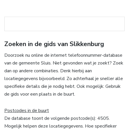
Zoeken in de gids van Slikkenburg
Doorzoek nu online de internet telefoonnummer-database
van de gemeente Sluis. Niet gevonden wat je zoekt? Zoek
dan op andere combinaties. Denk hierbij aan
locatiegegevens bijvoorbeeld. Zo achterhaal je sneller alle
specifieke details die je nodig hebt. Ook mogelijk: Gebruik
de gids voor een plaats in de buurt.
Postcodes in de buurt
De database toont de volgende postcode(s): 4505.
Mogelijk helpen deze locatiegegevens. Hoe specifieker