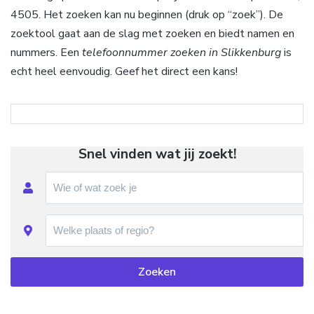
4505. Het zoeken kan nu beginnen (druk op “zoek”). De
zoektool gaat aan de slag met zoeken en biedt namen en
nummers. Een
telefoonnummer zoeken in Slikkenburg
is
echt heel eenvoudig. Geef het direct een kans!
Snel vinden wat jij zoekt!