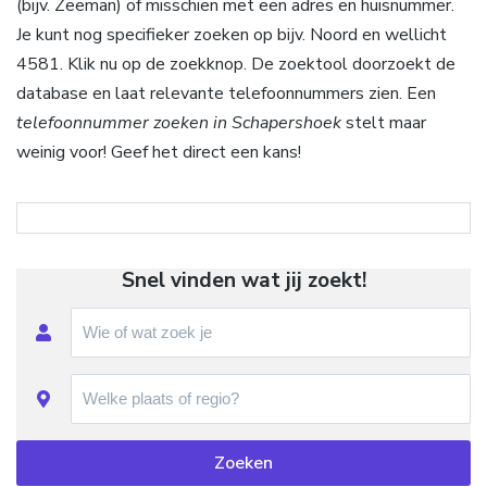
(bijv. Zeeman) of misschien met een adres en huisnummer.
Je kunt nog specifieker zoeken op bijv. Noord en wellicht
4581. Klik nu op de zoekknop. De zoektool doorzoekt de
database en laat relevante telefoonnummers zien. Een
telefoonnummer zoeken in Schapershoek
stelt maar
weinig voor! Geef het direct een kans!
Snel vinden wat jij zoekt!