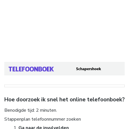
Hoe doorzoek ik snel het online telefoonboek?
Benodigde tijd:
2 minuten.
Stappenplan telefoonnummer zoeken
Ga naar de invulvelden