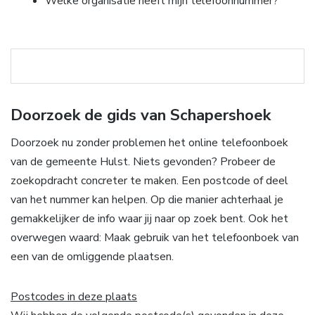
Welke organisatie heeft mijn telefoonnummer?
Doorzoek de gids van Schapershoek
Doorzoek nu zonder problemen het online telefoonboek
van de gemeente Hulst. Niets gevonden? Probeer de
zoekopdracht concreter te maken. Een postcode of deel
van het nummer kan helpen. Op die manier achterhaal je
gemakkelijker de info waar jij naar op zoek bent. Ook het
overwegen waard: Maak gebruik van het telefoonboek van
een van de omliggende plaatsen.
Postcodes in deze plaats