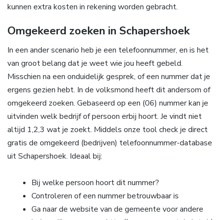
kunnen extra kosten in rekening worden gebracht.
Omgekeerd zoeken in Schapershoek
In een ander scenario heb je een telefoonnummer, en is het
van groot belang dat je weet wie jou heeft gebeld.
Misschien na een onduidelijk gesprek, of een nummer dat je
ergens gezien hebt. In de volksmond heeft dit andersom of
omgekeerd zoeken. Gebaseerd op een (06) nummer kan je
uitvinden welk bedrijf of persoon erbij hoort. Je vindt niet
altijd 1,2,3 wat je zoekt. Middels onze tool check je direct
gratis de omgekeerd (bedrijven) telefoonnummer-database
uit Schapershoek. Ideaal bij:
Bij welke persoon hoort dit nummer?
Controleren of een nummer betrouwbaar is
Ga naar de website van de gemeente voor andere