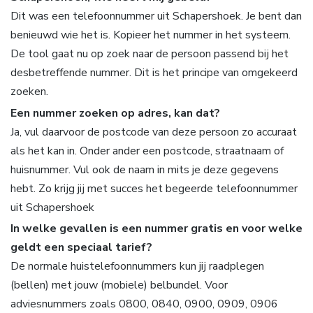
Dit was een telefoonnummer uit Schapershoek. Je bent dan
benieuwd wie het is. Kopieer het nummer in het systeem.
De tool gaat nu op zoek naar de persoon passend bij het
desbetreffende nummer. Dit is het principe van omgekeerd
zoeken.
Een nummer zoeken op adres, kan dat?
Ja, vul daarvoor de postcode van deze persoon zo accuraat
als het kan in. Onder ander een postcode, straatnaam of
huisnummer. Vul ook de naam in mits je deze gegevens
hebt. Zo krijg jij met succes het begeerde telefoonnummer
uit Schapershoek
In welke gevallen is een nummer gratis en voor welke
geldt een speciaal tarief?
De normale huistelefoonnummers kun jij raadplegen
(bellen) met jouw (mobiele) belbundel. Voor
adviesnummers zoals 0800, 0840, 0900, 0909, 0906