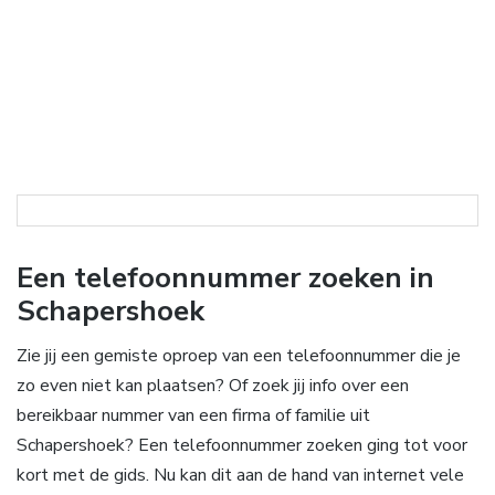
Een telefoonnummer zoeken in
Schapershoek
Zie jij een gemiste oproep van een telefoonnummer die je
zo even niet kan plaatsen? Of zoek jij info over een
bereikbaar nummer van een firma of familie uit
Schapershoek? Een telefoonnummer zoeken ging tot voor
kort met de gids. Nu kan dit aan de hand van internet vele