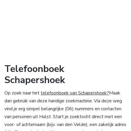
Telefoonboek
Schapershoek
Op zoek naar het
telefoonboek van Schapershoek?
Maak
dan gebruik van deze handige zoekmachine. Via deze weg
vind je erg simpel belangrijke (06) nummers en contacten
van personen uit Hulst. Start je zoektocht direct met een
voor- of achternaam (bijv. van den Velde), een zakelijk adres