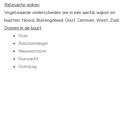
Relevante wijken
Vogelwaarde onderscheiden we in een aantal wijken en
buurten: Noord, Buitengebied, Oost, Centrum, West, Zuid
Dorpen in de buurt
Sluis
Ruischendegat
Nieuwemolen
Koewacht
Overslag