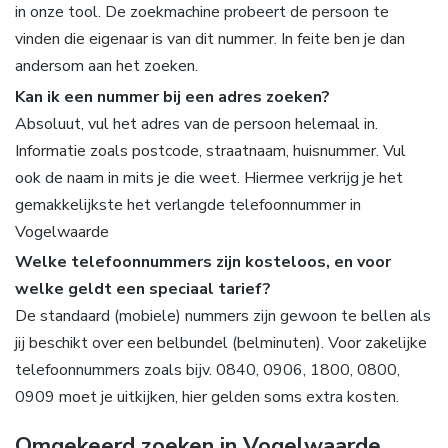
in onze tool. De zoekmachine probeert de persoon te
vinden die eigenaar is van dit nummer. In feite ben je dan
andersom aan het zoeken.
Kan ik een nummer bij een adres zoeken?
Absoluut, vul het adres van de persoon helemaal in.
Informatie zoals postcode, straatnaam, huisnummer. Vul
ook de naam in mits je die weet. Hiermee verkrijg je het
gemakkelijkste het verlangde telefoonnummer in
Vogelwaarde
Welke telefoonnummers zijn kosteloos, en voor
welke geldt een speciaal tarief?
De standaard (mobiele) nummers zijn gewoon te bellen als
jij beschikt over een belbundel (belminuten). Voor zakelijke
telefoonnummers zoals bijv. 0840, 0906, 1800, 0800,
0909 moet je uitkijken, hier gelden soms extra kosten.
Omgekeerd zoeken in Vogelwaarde