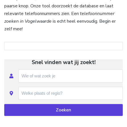
paarse knop. Onze tool doorzoekt de database en laat
relevante telefoonnummers zien. Een
telefoonnummer
zoeken in Vogelwaarde
is echt heel eenvoudig. Begin er
zelf mee!
Snel vinden wat jij zoekt!