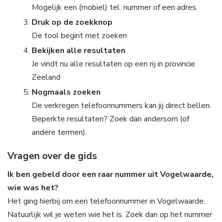
Mogelijk een (mobiel) tel. nummer of een adres.
Druk op de zoekknop
De tool begint met zoeken
Bekijken alle resultaten
Je vindt nu alle resultaten op een rij in provincie
Zeeland
Nogmaals zoeken
De verkregen telefoonnummers kan jij direct bellen.
Beperkte resultaten? Zoek dan andersom (of
andere termen).
Vragen over de gids
Ik ben gebeld door een raar nummer uit Vogelwaarde,
wie was het?
Het ging hierbij om een telefoonnummer in Vogelwaarde.
Natuurlijk wil je weten wie het is. Zoek dan op het nummer