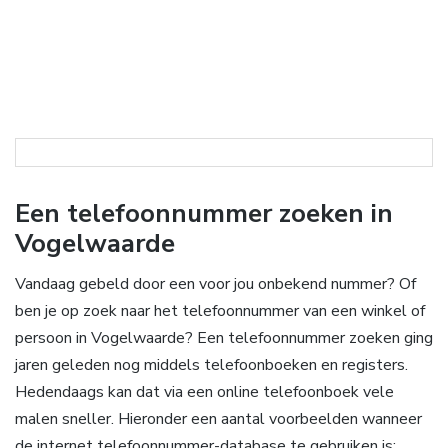
Een telefoonnummer zoeken in
Vogelwaarde
Vandaag gebeld door een voor jou onbekend nummer? Of
ben je op zoek naar het telefoonnummer van een winkel of
persoon in Vogelwaarde? Een telefoonnummer zoeken ging
jaren geleden nog middels telefoonboeken en registers.
Hedendaags kan dat via een online telefoonboek vele
malen sneller. Hieronder een aantal voorbeelden wanneer
de internet telefoonnummer-database te gebruiken is: