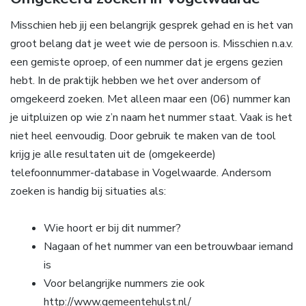
Misschien heb jij een belangrijk gesprek gehad en is het van
groot belang dat je weet wie de persoon is. Misschien n.a.v.
een gemiste oproep, of een nummer dat je ergens gezien
hebt. In de praktijk hebben we het over andersom of
omgekeerd zoeken. Met alleen maar een (06) nummer kan
je uitpluizen op wie z’n naam het nummer staat. Vaak is het
niet heel eenvoudig. Door gebruik te maken van de tool
krijg je alle resultaten uit de (omgekeerde)
telefoonnummer-database in Vogelwaarde. Andersom
zoeken is handig bij situaties als:
Wie hoort er bij dit nummer?
Nagaan of het nummer van een betrouwbaar iemand
is
Voor belangrijke nummers zie ook
http://www.gemeentehulst.nl/