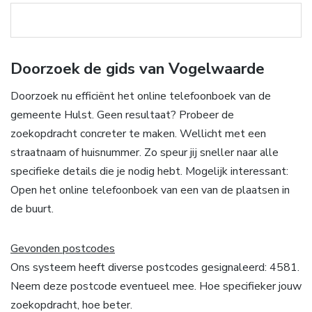
Doorzoek de gids van Vogelwaarde
Doorzoek nu efficiënt het online telefoonboek van de
gemeente Hulst. Geen resultaat? Probeer de
zoekopdracht concreter te maken. Wellicht met een
straatnaam of huisnummer. Zo speur jij sneller naar alle
specifieke details die je nodig hebt. Mogelijk interessant:
Open het online telefoonboek van een van de plaatsen in
de buurt.
Gevonden postcodes
Ons systeem heeft diverse postcodes gesignaleerd: 4581.
Neem deze postcode eventueel mee. Hoe specifieker jouw
zoekopdracht, hoe beter.