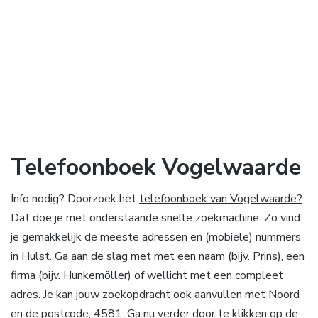
Telefoonboek Vogelwaarde
Info nodig? Doorzoek het
telefoonboek van Vogelwaarde?
Dat doe je met onderstaande snelle zoekmachine. Zo vind
je gemakkelijk de meeste adressen en (mobiele) nummers
in Hulst. Ga aan de slag met met een naam (bijv. Prins), een
firma (bijv. Hunkemöller) of wellicht met een compleet
adres. Je kan jouw zoekopdracht ook aanvullen met Noord
en de postcode, 4581. Ga nu verder door te klikken op de