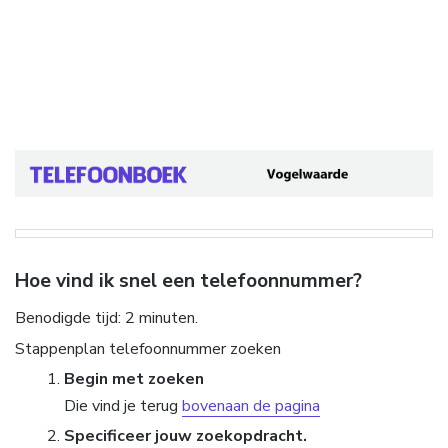
Hoe vind ik snel een telefoonnummer?
Benodigde tijd:
2 minuten.
Stappenplan telefoonnummer zoeken
Begin met zoeken
Die vind je terug
bovenaan de pagina
Specificeer jouw zoekopdracht.