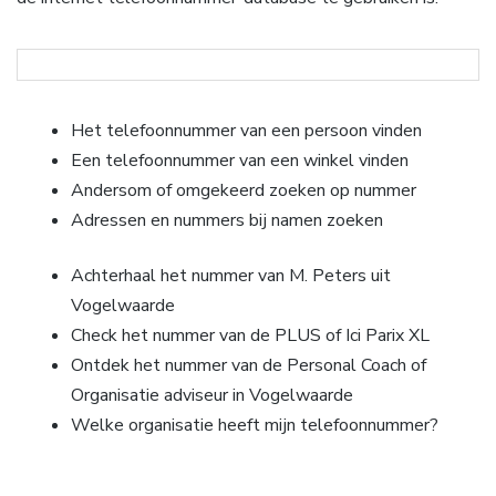
Het telefoonnummer van een persoon vinden
Een telefoonnummer van een winkel vinden
Andersom of omgekeerd zoeken op nummer
Adressen en nummers bij namen zoeken
Achterhaal het nummer van M. Peters uit
Vogelwaarde
Check het nummer van de PLUS of Ici Parix XL
Ontdek het nummer van de Personal Coach of
Organisatie adviseur in Vogelwaarde
Welke organisatie heeft mijn telefoonnummer?