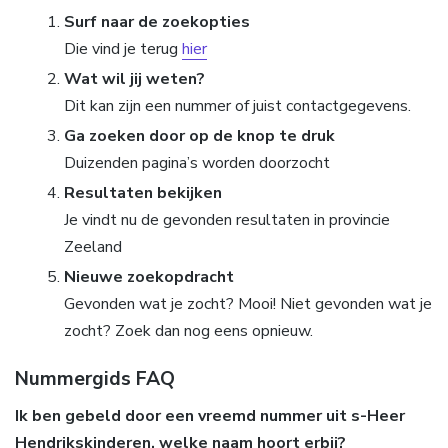
Surf naar de zoekopties
Die vind je terug
hier
Wat wil jij weten?
Dit kan zijn een nummer of juist contactgegevens.
Ga zoeken door op de knop te druk
Duizenden pagina’s worden doorzocht
Resultaten bekijken
Je vindt nu de gevonden resultaten in provincie
Zeeland
Nieuwe zoekopdracht
Gevonden wat je zocht? Mooi! Niet gevonden wat je
zocht? Zoek dan nog eens opnieuw.
Nummergids FAQ
Ik ben gebeld door een vreemd nummer uit s-Heer
Hendrikskinderen, welke naam hoort erbij?