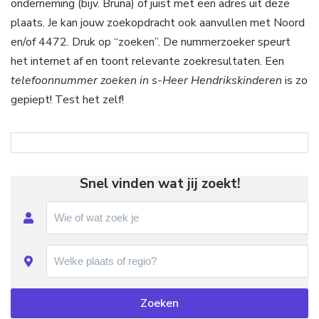
onderneming (bijv. Bruna) of juist met een adres uit deze
plaats. Je kan jouw zoekopdracht ook aanvullen met Noord
en/of 4472. Druk op “zoeken”. De nummerzoeker speurt
het internet af en toont relevante zoekresultaten. Een
telefoonnummer zoeken in s-Heer Hendrikskinderen
is zo
gepiept! Test het zelf!
Snel vinden wat jij zoekt!