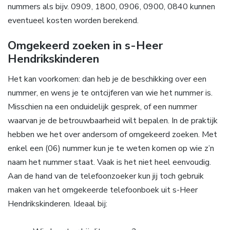
nummers als bijv. 0909, 1800, 0906, 0900, 0840 kunnen
eventueel kosten worden berekend.
Omgekeerd zoeken in s-Heer
Hendrikskinderen
Het kan voorkomen: dan heb je de beschikking over een
nummer, en wens je te ontcijferen van wie het nummer is.
Misschien na een onduidelijk gesprek, of een nummer
waarvan je de betrouwbaarheid wilt bepalen. In de praktijk
hebben we het over andersom of omgekeerd zoeken. Met
enkel een (06) nummer kun je te weten komen op wie z’n
naam het nummer staat. Vaak is het niet heel eenvoudig.
Aan de hand van de telefoonzoeker kun jij toch gebruik
maken van het omgekeerde telefoonboek uit s-Heer
Hendrikskinderen. Ideaal bij: