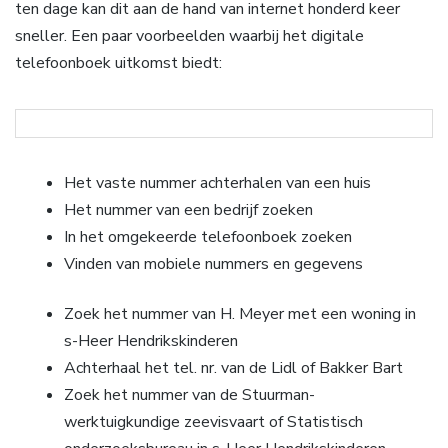
ten dage kan dit aan de hand van internet honderd keer
sneller. Een paar voorbeelden waarbij het digitale
telefoonboek uitkomst biedt:
Het vaste nummer achterhalen van een huis
Het nummer van een bedrijf zoeken
In het omgekeerde telefoonboek zoeken
Vinden van mobiele nummers en gegevens
Zoek het nummer van H. Meyer met een woning in
s-Heer Hendrikskinderen
Achterhaal het tel. nr. van de Lidl of Bakker Bart
Zoek het nummer van de Stuurman-
werktuigkundige zeevisvaart of Statistisch