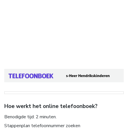
Hoe werkt het online telefoonboek?
Benodigde tijd:
2 minuten.
Stappenplan telefoonnummer zoeken