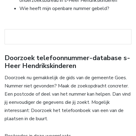
onderzoeksbureau in s-Heer Hendrikskinderen
Wie heeft mijn openbare nummer gebeld?
Doorzoek telefoonnummer-database s-
Heer Hendrikskinderen
Doorzoek nu gemakkelijk de gids van de gemeente Goes.
Nummer niet gevonden? Maak de zoekopdracht concreter.
Een postcode of deel van het nummer kan helpen. Dan vind
jij eenvoudiger de gegevens die jij zoekt. Mogelijk
interessant: Doorzoek het telefoonboek van een van de
plaatsen in de buurt.
Postcodes in deze woonplaats