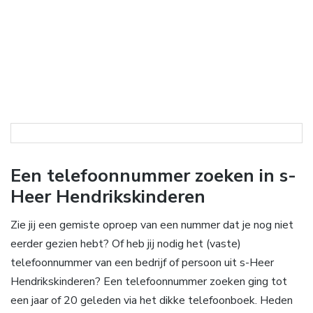
Een telefoonnummer zoeken in s-
Heer Hendrikskinderen
Zie jij een gemiste oproep van een nummer dat je nog niet
eerder gezien hebt? Of heb jij nodig het (vaste)
telefoonnummer van een bedrijf of persoon uit s-Heer
Hendrikskinderen? Een telefoonnummer zoeken ging tot
een jaar of 20 geleden via het dikke telefoonboek. Heden