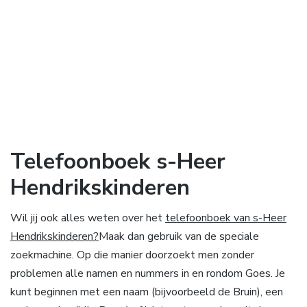
Telefoonboek s-Heer
Hendrikskinderen
Wil jij ook alles weten over het
telefoonboek van s-Heer
Hendrikskinderen?
Maak dan gebruik van de speciale
zoekmachine. Op die manier doorzoekt men zonder
problemen alle namen en nummers in en rondom Goes. Je
kunt beginnen met een naam (bijvoorbeeld de Bruin), een