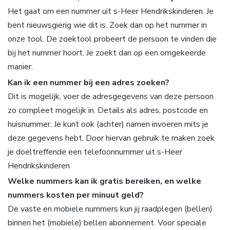
Het gaat om een nummer uit s-Heer Hendrikskinderen. Je
bent nieuwsgierig wie dit is. Zoek dan op het nummer in
onze tool. De zoektool probeert de persoon te vinden die
bij het nummer hoort. Je zoekt dan op een omgekeerde
manier.
Kan ik een nummer bij een adres zoeken?
Dit is mogelijk, voer de adresgegevens van deze persoon
zo compleet mogelijk in. Details als adres, postcode en
huisnummer. Je kunt ook (achter) namen invoeren mits je
deze gegevens hebt. Door hiervan gebruik te maken zoek
je doeltreffende een telefoonnummer uit s-Heer
Hendrikskinderen
Welke nummers kan ik gratis bereiken, en welke
nummers kosten per minuut geld?
De vaste en mobiele nummers kun jij raadplegen (bellen)
binnen het (mobiele) bellen abonnement. Voor speciale