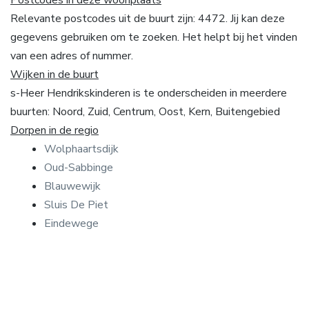
Relevante postcodes uit de buurt zijn: 4472. Jij kan deze
gegevens gebruiken om te zoeken. Het helpt bij het vinden
van een adres of nummer.
Wijken in de buurt
s-Heer Hendrikskinderen is te onderscheiden in meerdere
buurten: Noord, Zuid, Centrum, Oost, Kern, Buitengebied
Dorpen in de regio
Wolphaartsdijk
Oud-Sabbinge
Blauwewijk
Sluis De Piet
Eindewege