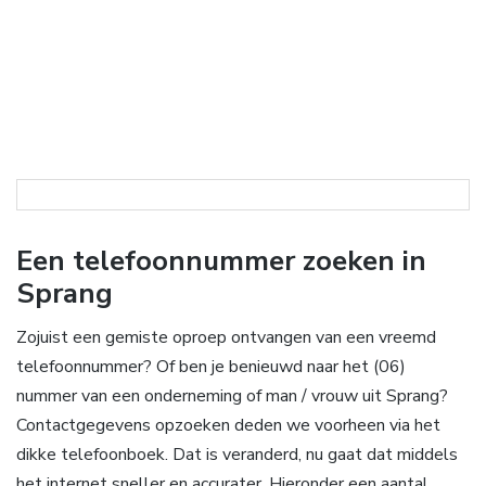
Een telefoonnummer zoeken in
Sprang
Zojuist een gemiste oproep ontvangen van een vreemd
telefoonnummer? Of ben je benieuwd naar het (06)
nummer van een onderneming of man / vrouw uit Sprang?
Contactgegevens opzoeken deden we voorheen via het
dikke telefoonboek. Dat is veranderd, nu gaat dat middels
het internet sneller en accurater. Hieronder een aantal