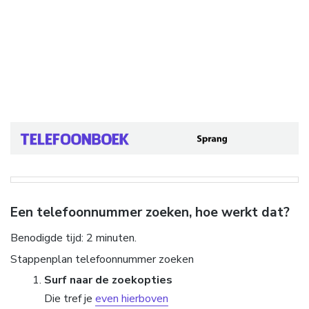
Een telefoonnummer zoeken, hoe werkt dat?
Benodigde tijd:
2 minuten.
Stappenplan telefoonnummer zoeken
Surf naar de zoekopties
Die tref je
even hierboven