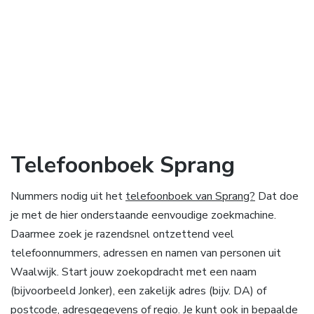
Telefoonboek Sprang
Nummers nodig uit het
telefoonboek van Sprang?
Dat doe
je met de hier onderstaande eenvoudige zoekmachine.
Daarmee zoek je razendsnel ontzettend veel
telefoonnummers, adressen en namen van personen uit
Waalwijk. Start jouw zoekopdracht met een naam
(bijvoorbeeld Jonker), een zakelijk adres (bijv. DA) of
postcode, adresgegevens of regio. Je kunt ook in bepaalde