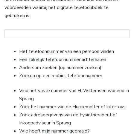
voorbeelden waarbij het digitale telefoonboek te
gebruiken is:
Het telefoonnummer van een persoon vinden
Een zakelijk telefoonnummer achterhalen
Andersom zoeken (op nummer zoeken)
Zoeken op een mobiel telefoonnummer
Vind het vaste nummer van H. Willemsen wonend in
Sprang
Zoek het nummer van de Hunkemöller of Intertoys
Zoek adresgegevens van de Fysiotherapeut of
Inkoopadviseur in Sprang
Wie heeft mijn nummer gedraaid?