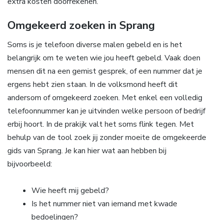
extra kosten doorrekenen.
Omgekeerd zoeken in Sprang
Soms is je telefoon diverse malen gebeld en is het
belangrijk om te weten wie jou heeft gebeld. Vaak doen
mensen dit na een gemist gesprek, of een nummer dat je
ergens hebt zien staan. In de volksmond heeft dit
andersom of omgekeerd zoeken. Met enkel een volledig
telefoonnummer kan je uitvinden welke persoon of bedrijf
erbij hoort. In de prakijk valt het soms flink tegen. Met
behulp van de tool zoek jij zonder moeite de omgekeerde
gids van Sprang. Je kan hier wat aan hebben bij
bijvoorbeeld:
Wie heeft mij gebeld?
Is het nummer niet van iemand met kwade
bedoelingen?