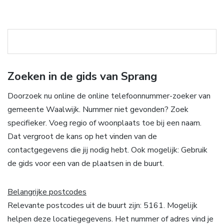
Zoeken in de gids van Sprang
Doorzoek nu online de online telefoonnummer-zoeker van
gemeente Waalwijk. Nummer niet gevonden? Zoek
specifieker. Voeg regio of woonplaats toe bij een naam.
Dat vergroot de kans op het vinden van de
contactgegevens die jij nodig hebt. Ook mogelijk: Gebruik
de gids voor een van de plaatsen in de buurt.
Belangrijke postcodes
Relevante postcodes uit de buurt zijn: 5161. Mogelijk
helpen deze locatiegegevens. Het nummer of adres vind je