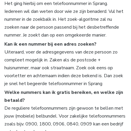
Het ging hierbij om een telefoonnummer in Sprang.
Iedereen wil dan weten door wie ze zijn benaderd. Vul het
nummer in de zoekbalk in. Het zoek-algoritme zal nu
zoeken naar de persoon passend bij het desbetreffende
nummer. Je zoekt dan op een omgekeerde manier.
Kan ik een nummer bij een adres zoeken?
Uiteraard, voer de adresgegevens van deze persoon zo
compleet mogelijk in. Zaken als de postcode +
huisnummer, maar ook straatnaam. Zoek ook eens op
voorletter en achternaam indien deze bekend is. Dan zoek
je snel het begeerde telefoonnummer in Sprang
Welke nummers kan ik gratis bereiken, en welke zijn
betaald?
De reguliere telefoonnummers zijn gewoon te bellen met
jouw (mobiele) belbundel. Voor zakelijke telefoonnummers
zoals bijv. 0900, 1800, 0906, 0840, 0909 kan een bedrijf