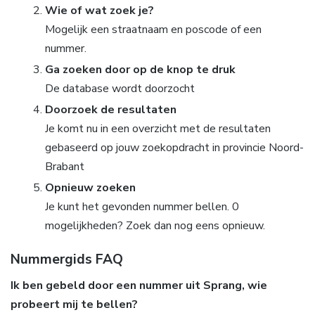
Wie of wat zoek je?
Mogelijk een straatnaam en poscode of een
nummer.
Ga zoeken door op de knop te druk
De database wordt doorzocht
Doorzoek de resultaten
Je komt nu in een overzicht met de resultaten
gebaseerd op jouw zoekopdracht in provincie Noord-
Brabant
Opnieuw zoeken
Je kunt het gevonden nummer bellen. 0
mogelijkheden? Zoek dan nog eens opnieuw.
Nummergids FAQ
Ik ben gebeld door een nummer uit Sprang, wie
probeert mij te bellen?