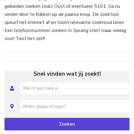
gebieden zoeken zoals Oost of eventueel 5161. Ga nu
verder door te klikken op de paarse knop. De zoektool
speurt het internet af en toont relevante zoekresultaten.
Een
telefoonnummer zoeken in Sprang
stelt maar weinig
voor! Test het zelf!
Snel vinden wat jij zoekt!