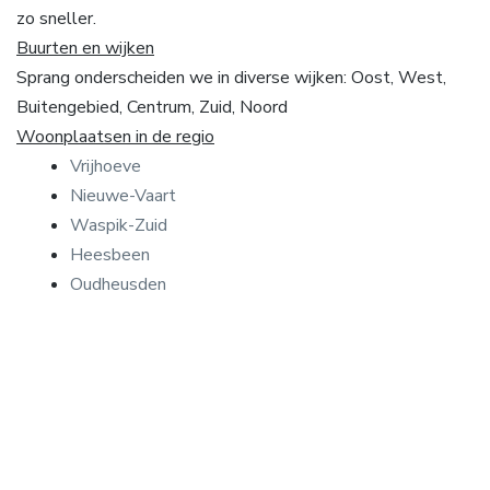
zo sneller.
Buurten en wijken
Sprang onderscheiden we in diverse wijken: Oost, West,
Buitengebied, Centrum, Zuid, Noord
Woonplaatsen in de regio
Vrijhoeve
Nieuwe-Vaart
Waspik-Zuid
Heesbeen
Oudheusden