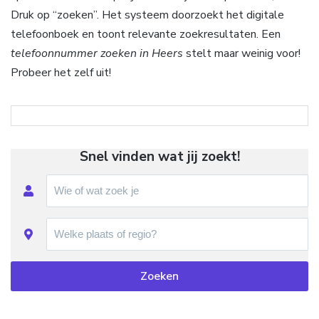
Druk op “zoeken”. Het systeem doorzoekt het digitale
telefoonboek en toont relevante zoekresultaten. Een
telefoonnummer zoeken in Heers
stelt maar weinig voor!
Probeer het zelf uit!
Snel vinden wat jij zoekt!