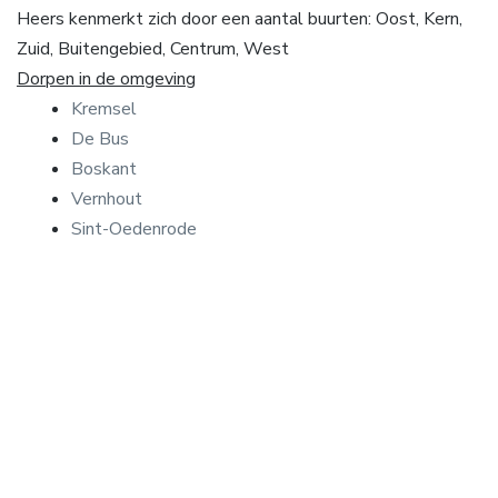
Heers kenmerkt zich door een aantal buurten: Oost, Kern,
Zuid, Buitengebied, Centrum, West
Dorpen in de omgeving
Kremsel
De Bus
Boskant
Vernhout
Sint-Oedenrode