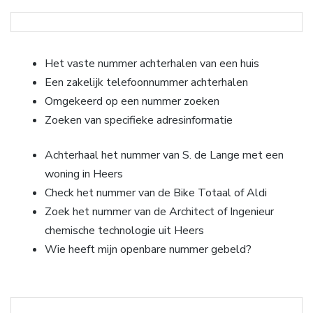
Het vaste nummer achterhalen van een huis
Een zakelijk telefoonnummer achterhalen
Omgekeerd op een nummer zoeken
Zoeken van specifieke adresinformatie
Achterhaal het nummer van S. de Lange met een
woning in Heers
Check het nummer van de Bike Totaal of Aldi
Zoek het nummer van de Architect of Ingenieur
chemische technologie uit Heers
Wie heeft mijn openbare nummer gebeld?