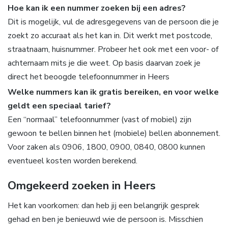
Hoe kan ik een nummer zoeken bij een adres?
Dit is mogelijk, vul de adresgegevens van de persoon die je
zoekt zo accuraat als het kan in. Dit werkt met postcode,
straatnaam, huisnummer. Probeer het ook met een voor- of
achternaam mits je die weet. Op basis daarvan zoek je
direct het beoogde telefoonnummer in Heers
Welke nummers kan ik gratis bereiken, en voor welke
geldt een speciaal tarief?
Een “normaal” telefoonnummer (vast of mobiel) zijn
gewoon te bellen binnen het (mobiele) bellen abonnement.
Voor zaken als 0906, 1800, 0900, 0840, 0800 kunnen
eventueel kosten worden berekend.
Omgekeerd zoeken in Heers
Het kan voorkomen: dan heb jij een belangrijk gesprek
gehad en ben je benieuwd wie de persoon is. Misschien