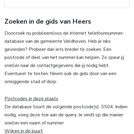
Zoeken in de gids van Heers
Doorzoek nu probleemloos de internet telefoonnummer-
database van de gemeente Veldhoven. Heb je niks
gevonden? Probeer dan iets breder te zoeken. Een
postcode of deel van het nummer kan helpen. Zo speur jij
sneller naar de contactgegevens die jij nodig hebt.
Eventueel te testen: Neem ook de gids door van een
omliggende stad of dorp.
Postcodes in deze plaats
De database toont de volgende postcode(s): 5504. Indien
nodig, voeg deze toe aan de query. Je vindt op die manier
sneller een naam of nummer.
Wijken in de buurt