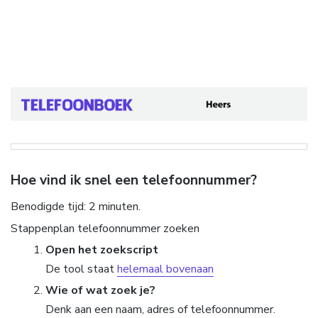
Hoe vind ik snel een telefoonnummer?
Benodigde tijd:
2 minuten.
Stappenplan telefoonnummer zoeken
Open het zoekscript
De tool staat
helemaal bovenaan
Wie of wat zoek je?
Denk aan een naam, adres of telefoonnummer.