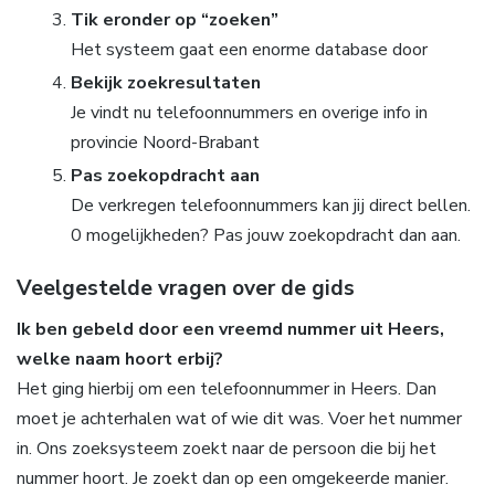
Tik eronder op “zoeken”
Het systeem gaat een enorme database door
Bekijk zoekresultaten
Je vindt nu telefoonnummers en overige info in
provincie Noord-Brabant
Pas zoekopdracht aan
De verkregen telefoonnummers kan jij direct bellen.
0 mogelijkheden? Pas jouw zoekopdracht dan aan.
Veelgestelde vragen over de gids
Ik ben gebeld door een vreemd nummer uit Heers,
welke naam hoort erbij?
Het ging hierbij om een telefoonnummer in Heers. Dan
moet je achterhalen wat of wie dit was. Voer het nummer
in. Ons zoeksysteem zoekt naar de persoon die bij het
nummer hoort. Je zoekt dan op een omgekeerde manier.