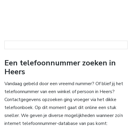
Een telefoonnummer zoeken in
Heers
Vandaag gebeld door een vreemd nummer? Of blief jij het
telefoonnummer van een winkel of persoon in Heers?
Contactgegevens opzoeken ging vroeger via het dikke
telefoonboek. Op dit moment gaat dit online een stuk
sneller. We geven je diverse mogelijkheden wanneer zo’n
internet telefoonnummer-database van pas komt: