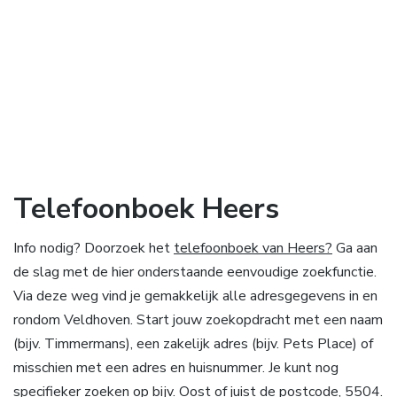
Telefoonboek Heers
Info nodig? Doorzoek het
telefoonboek van Heers?
Ga aan
de slag met de hier onderstaande eenvoudige zoekfunctie.
Via deze weg vind je gemakkelijk alle adresgegevens in en
rondom Veldhoven. Start jouw zoekopdracht met een naam
(bijv. Timmermans), een zakelijk adres (bijv. Pets Place) of
misschien met een adres en huisnummer. Je kunt nog
specifieker zoeken op bijv. Oost of juist de postcode, 5504.