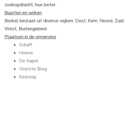
zoekopdracht, hoe beter.
Buurten en wijken
Borkel beslaat uit diverse wijken: Oost, Kern, Noord, Zuid,
West, Buitengebied
Plaatsen in de omgeving
Schaft
Hoeve
De Kapel
Voorste Brug
Keersop