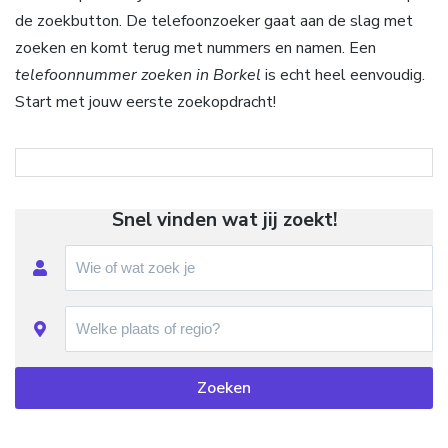
de zoekbutton. De telefoonzoeker gaat aan de slag met
zoeken en komt terug met nummers en namen. Een
telefoonnummer zoeken in Borkel
is echt heel eenvoudig.
Start met jouw eerste zoekopdracht!
Snel vinden wat jij zoekt!