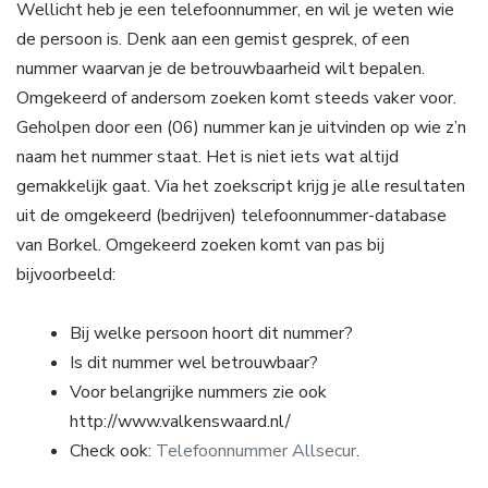
Wellicht heb je een telefoonnummer, en wil je weten wie
de persoon is. Denk aan een gemist gesprek, of een
nummer waarvan je de betrouwbaarheid wilt bepalen.
Omgekeerd of andersom zoeken komt steeds vaker voor.
Geholpen door een (06) nummer kan je uitvinden op wie z’n
naam het nummer staat. Het is niet iets wat altijd
gemakkelijk gaat. Via het zoekscript krijg je alle resultaten
uit de omgekeerd (bedrijven) telefoonnummer-database
van Borkel. Omgekeerd zoeken komt van pas bij
bijvoorbeeld:
Bij welke persoon hoort dit nummer?
Is dit nummer wel betrouwbaar?
Voor belangrijke nummers zie ook
http://www.valkenswaard.nl/
Check ook:
Telefoonnummer Allsecur
.