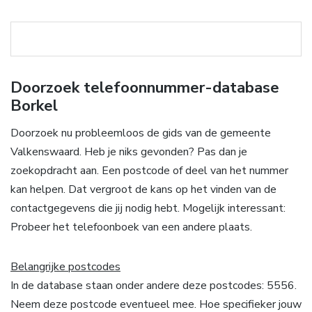
Doorzoek telefoonnummer-database
Borkel
Doorzoek nu probleemloos de gids van de gemeente
Valkenswaard. Heb je niks gevonden? Pas dan je
zoekopdracht aan. Een postcode of deel van het nummer
kan helpen. Dat vergroot de kans op het vinden van de
contactgegevens die jij nodig hebt. Mogelijk interessant:
Probeer het telefoonboek van een andere plaats.
Belangrijke postcodes
In de database staan onder andere deze postcodes: 5556.
Neem deze postcode eventueel mee. Hoe specifieker jouw