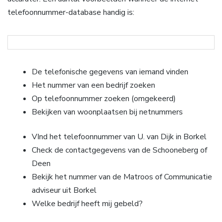
telefoonnummer-database handig is:
De telefonische gegevens van iemand vinden
Het nummer van een bedrijf zoeken
Op telefoonnummer zoeken (omgekeerd)
Bekijken van woonplaatsen bij netnummers
VInd het telefoonnummer van U. van Dijk in Borkel
Check de contactgegevens van de Schooneberg of
Deen
Bekijk het nummer van de Matroos of Communicatie
adviseur uit Borkel
Welke bedrijf heeft mij gebeld?