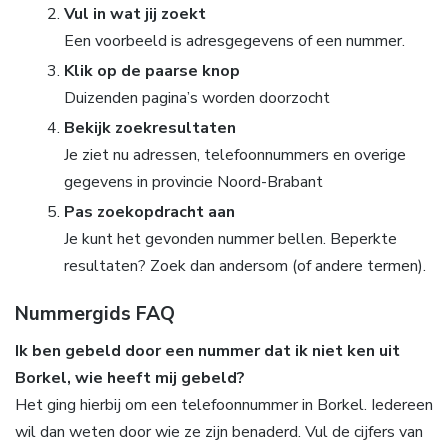
Vul in wat jij zoekt
Een voorbeeld is adresgegevens of een nummer.
Klik op de paarse knop
Duizenden pagina’s worden doorzocht
Bekijk zoekresultaten
Je ziet nu adressen, telefoonnummers en overige
gegevens in provincie Noord-Brabant
Pas zoekopdracht aan
Je kunt het gevonden nummer bellen. Beperkte
resultaten? Zoek dan andersom (of andere termen).
Nummergids FAQ
Ik ben gebeld door een nummer dat ik niet ken uit
Borkel, wie heeft mij gebeld?
Het ging hierbij om een telefoonnummer in Borkel. Iedereen
wil dan weten door wie ze zijn benaderd. Vul de cijfers van