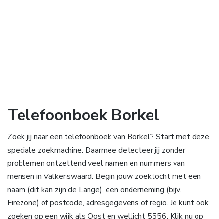
Telefoonboek Borkel
Zoek jij naar een
telefoonboek van Borkel?
Start met deze
speciale zoekmachine. Daarmee detecteer jij zonder
problemen ontzettend veel namen en nummers van
mensen in Valkenswaard. Begin jouw zoektocht met een
naam (dit kan zijn de Lange), een onderneming (bijv.
Firezone) of postcode, adresgegevens of regio. Je kunt ook
zoeken op een wijk als Oost en wellicht 5556. Klik nu op