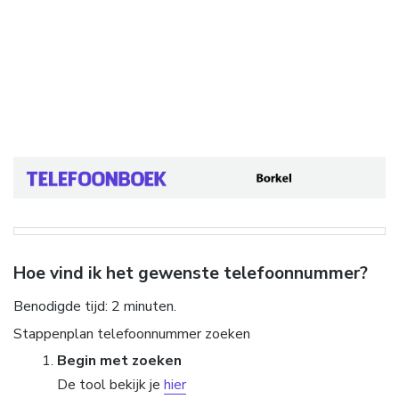
Hoe vind ik het gewenste telefoonnummer?
Benodigde tijd:
2 minuten.
Stappenplan telefoonnummer zoeken
Begin met zoeken
De tool bekijk je
hier