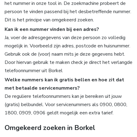
het nummer in onze tool in. De zoekmachine probeert de
persoon te vinden passend bij het desbetreffende nummer.
Dit is het principe van omgekeerd zoeken.
Kan ik een nummer vinden bij een adres?
Ja, voer de adresgegevens van deze persoon zo volledig
mogelijk in. Voorbeeld zijn adres, postcode en huisnummer.
Gebruik ook de (voor) naam mits je deze gegevens hebt.
Door hiervan gebruik te maken check je direct het verlangde
telefoonnummer uit Borkel
Welke nummers kan ik gratis bellen en hoe zit dat
met betaalde servicenummers?
De reguliere telefoonnummers kan je bereiken uit jouw
(gratis) belbundel. Voor servicenummers als 0900, 0800,
1800, 0909, 0906 geldt mogelijk een extra tarief.
Omgekeerd zoeken in Borkel