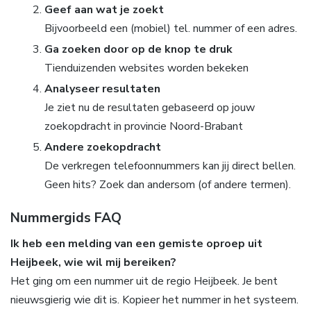
Geef aan wat je zoekt
Bijvoorbeeld een (mobiel) tel. nummer of een adres.
Ga zoeken door op de knop te druk
Tienduizenden websites worden bekeken
Analyseer resultaten
Je ziet nu de resultaten gebaseerd op jouw
zoekopdracht in provincie Noord-Brabant
Andere zoekopdracht
De verkregen telefoonnummers kan jij direct bellen.
Geen hits? Zoek dan andersom (of andere termen).
Nummergids FAQ
Ik heb een melding van een gemiste oproep uit
Heijbeek, wie wil mij bereiken?
Het ging om een nummer uit de regio Heijbeek. Je bent
nieuwsgierig wie dit is. Kopieer het nummer in het systeem.