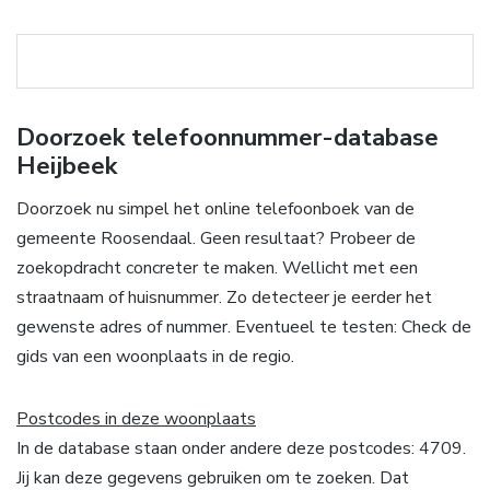
Doorzoek telefoonnummer-database
Heijbeek
Doorzoek nu simpel het online telefoonboek van de
gemeente Roosendaal. Geen resultaat? Probeer de
zoekopdracht concreter te maken. Wellicht met een
straatnaam of huisnummer. Zo detecteer je eerder het
gewenste adres of nummer. Eventueel te testen: Check de
gids van een woonplaats in de regio.
Postcodes in deze woonplaats
In de database staan onder andere deze postcodes: 4709.
Jij kan deze gegevens gebruiken om te zoeken. Dat