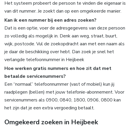
Het systeem probeert de persoon te vinden die eigenaar is
van dit nummer. Je zoekt dan op een omgekeerde manier.
Kan ik een nummer bij een adres zoeken?
Dat is een optie, voer de adresgegevens van deze persoon
zo volledig als mogelijk in. Denk aan weg, straat, buurt,
wijk, postcode. Vul de zoekopdracht aan met een naam als
je daar de beschikking over hebt. Dan zoek je snel het
verlangde telefoonnummer in Heijbeek
Hoe werken gratis nummers en hoe zit dat met
betaalde servicenummers?
Een “normaal” telefoonnummer (vast of mobiel) kun jij
raadplegen (bellen) met jouw telefonie-abonnement. Voor
servicenummers als 0900, 0840, 1800, 0906, 0800 kan
het zijn dat je een extra vergoeding betaalt.
Omgekeerd zoeken in Heijbeek