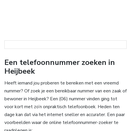
Een telefoonnummer zoeken in
Heijbeek
Heeft iemand jou proberen te bereiken met een vreemd
nummer? Of zoek je een bereikbaar nummer van een zaak of
bewoner in Heijbeek? Een (06) nummer vinden ging tot
voor kort met zo’n onpraktisch telefoonboek. Heden ten
dage kan dat via het internet sneller en accurater. Een paar
voorbeelden waar de online telefoonnummer-zoeker te
raadplegen is: