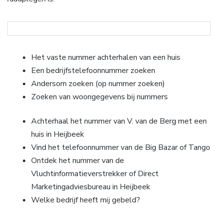
Het vaste nummer achterhalen van een huis
Een bedrijfstelefoonnummer zoeken
Andersom zoeken (op nummer zoeken)
Zoeken van woongegevens bij nummers
Achterhaal het nummer van V. van de Berg met een
huis in Heijbeek
Vind het telefoonnummer van de Big Bazar of Tango
Ontdek het nummer van de
Vluchtinformatieverstrekker of Direct
Marketingadviesbureau in Heijbeek
Welke bedrijf heeft mij gebeld?