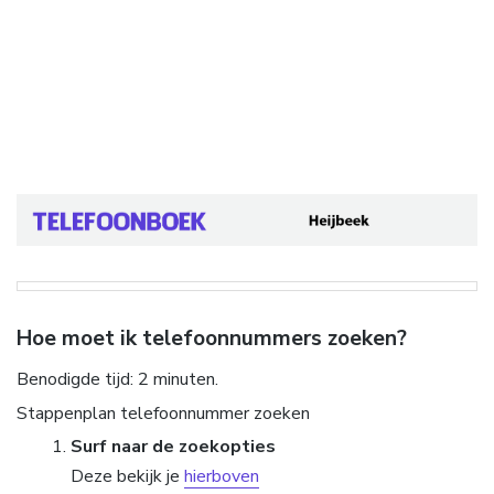
Hoe moet ik telefoonnummers zoeken?
Benodigde tijd:
2 minuten.
Stappenplan telefoonnummer zoeken
Surf naar de zoekopties
Deze bekijk je
hierboven