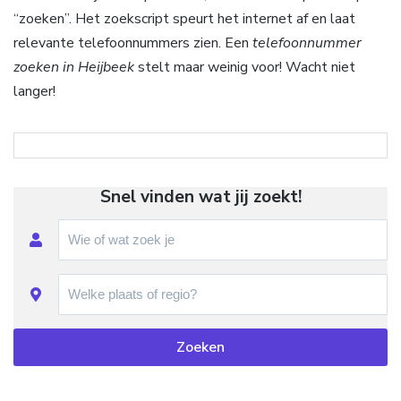
“zoeken”. Het zoekscript speurt het internet af en laat
relevante telefoonnummers zien. Een
telefoonnummer
zoeken in Heijbeek
stelt maar weinig voor! Wacht niet
langer!
Snel vinden wat jij zoekt!