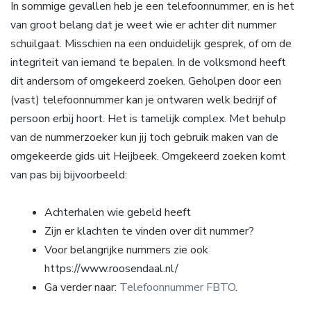
In sommige gevallen heb je een telefoonnummer, en is het
van groot belang dat je weet wie er achter dit nummer
schuilgaat. Misschien na een onduidelijk gesprek, of om de
integriteit van iemand te bepalen. In de volksmond heeft
dit andersom of omgekeerd zoeken. Geholpen door een
(vast) telefoonnummer kan je ontwaren welk bedrijf of
persoon erbij hoort. Het is tamelijk complex. Met behulp
van de nummerzoeker kun jij toch gebruik maken van de
omgekeerde gids uit Heijbeek. Omgekeerd zoeken komt
van pas bij bijvoorbeeld:
Achterhalen wie gebeld heeft
Zijn er klachten te vinden over dit nummer?
Voor belangrijke nummers zie ook
https://www.roosendaal.nl/
Ga verder naar:
Telefoonnummer FBTO
.