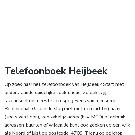
Telefoonboek Heijbeek
Op zoek naar het
telefoonboek van Heijbeek?
Start met
onderstaande duidelijke zoekfunctie. Zo bekijk jij
razendsnel de meeste adresgegevens van mensen in
Roosendaal. Ga aan de slag met met een (achter) naam
(zoals van Loon), een zakelijk adres (bijv. MCD) of gebruik
adressen, buurten of wijken. Je kunt ook zoeken op een wijk
als Noord of juist de postcode, 4709. Tik nu op de knop