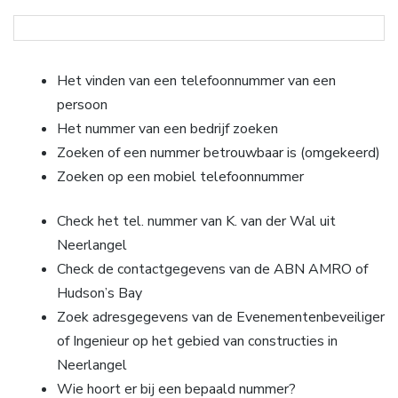
Het vinden van een telefoonnummer van een
persoon
Het nummer van een bedrijf zoeken
Zoeken of een nummer betrouwbaar is (omgekeerd)
Zoeken op een mobiel telefoonnummer
Check het tel. nummer van K. van der Wal uit
Neerlangel
Check de contactgegevens van de ABN AMRO of
Hudson’s Bay
Zoek adresgegevens van de Evenementenbeveiliger
of Ingenieur op het gebied van constructies in
Neerlangel
Wie hoort er bij een bepaald nummer?