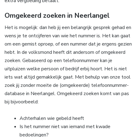
extra vergoeding betaalt.
Omgekeerd zoeken in Neerlangel
Het is mogelijk: dan heb jij een belangrijk gesprek gehad en
wens je te ontcijferen van wie het nummer is. Het kan gaat
om een gemist oproep, of een nummer dat je ergens gezien
hebt. In de volksmond heeft dit andersom of omgekeerd
zoeken. Gebaseerd op een telefoonnummer kan je
uitpluizen welke persoon of bedrijf erbij hoort. Het is niet
iets wat altijd gemakkelijk gaat. Met behulp van onze tool
zoek jij zonder moeite de (omgekeerde) telefoonnummer-
database in Neerlangel. Omgekeerd zoeken komt van pas
bij bijvoorbeeld:
Achterhalen wie gebeld heeft
Is het nummer niet van iemand met kwade
bedoelingen?