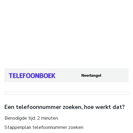
Een telefoonnummer zoeken, hoe werkt dat?
Benodigde tijd:
2 minuten.
Stappenplan telefoonnummer zoeken