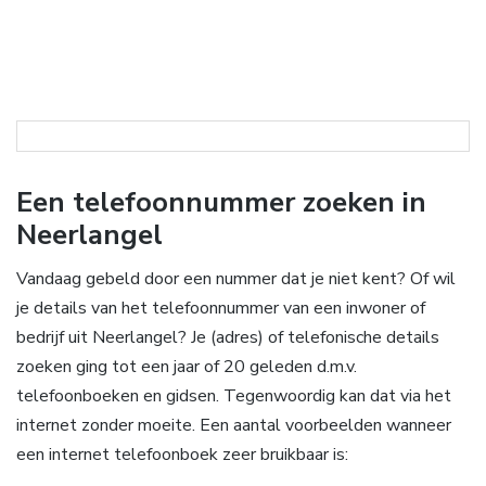
Een telefoonnummer zoeken in
Neerlangel
Vandaag gebeld door een nummer dat je niet kent? Of wil
je details van het telefoonnummer van een inwoner of
bedrijf uit Neerlangel? Je (adres) of telefonische details
zoeken ging tot een jaar of 20 geleden d.m.v.
telefoonboeken en gidsen. Tegenwoordig kan dat via het
internet zonder moeite. Een aantal voorbeelden wanneer
een internet telefoonboek zeer bruikbaar is: