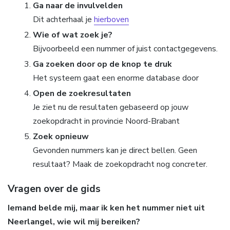
Ga naar de invulvelden
Dit achterhaal je
hierboven
Wie of wat zoek je?
Bijvoorbeeld een nummer of juist contactgegevens.
Ga zoeken door op de knop te druk
Het systeem gaat een enorme database door
Open de zoekresultaten
Je ziet nu de resultaten gebaseerd op jouw
zoekopdracht in provincie Noord-Brabant
Zoek opnieuw
Gevonden nummers kan je direct bellen. Geen
resultaat? Maak de zoekopdracht nog concreter.
Vragen over de gids
Iemand belde mij, maar ik ken het nummer niet uit
Neerlangel, wie wil mij bereiken?