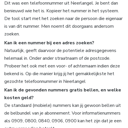
Dit was een telefoonnummer uit Neerlangel. Je bent dan
benieuwd wie het is. Kopieer het nummer in het systeem.
De tool start met het zoeken naar de persoon die eigenaar
is van dit nummer. Men noemt dit doorgaans andersom
zoeken.
Kan ik een nummer bij een adres zoeken?
Natuurlijk, geeft daarvoor de potentiele adresgegevens
helemaal in. Onder ander straatnaam of de postcode.
Probeer het ook met een voor- of achternaam indien deze
bekend is. Op die manier krijg jij het gemakkelijkste het
gezochte telefoonnummer in Neerlangel
Kan ik de gevonden nummers gratis bellen, en welke
kosten geld?
De standaard (mobiele) nummers kan jij gewoon bellen uit
de belbundel van je abonnement. Voor informatienummers
als 0909, 0800, 0840, 0906, 0900 kan het zijn dat je een