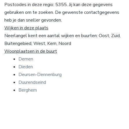
Postcodes in deze regio: 5355. Jij kan deze gegevens
gebruiken om te zoeken. De gewenste contactgegevens
heb je dan sneller gevonden.
Wijken in deze plaats
Neerlangel kent een aantal wijken en buurten: Oost, Zuid,
Buitengebied, West, Kern, Noord
Woonplaatsen in de buurt
Demen
Dieden
Deursen-Dennenburg
Duurendseind
Berghem