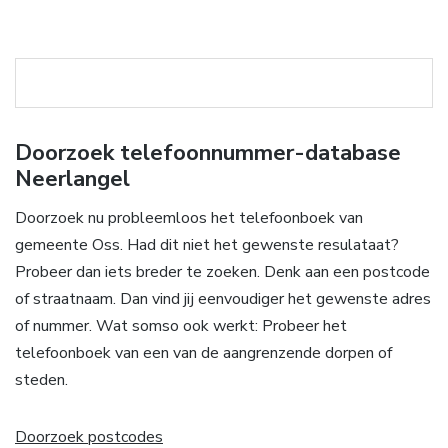
Doorzoek telefoonnummer-database
Neerlangel
Doorzoek nu probleemloos het telefoonboek van
gemeente Oss. Had dit niet het gewenste resulataat?
Probeer dan iets breder te zoeken. Denk aan een postcode
of straatnaam. Dan vind jij eenvoudiger het gewenste adres
of nummer. Wat somso ook werkt: Probeer het
telefoonboek van een van de aangrenzende dorpen of
steden.
Doorzoek postcodes