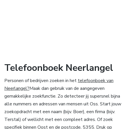
Telefoonboek Neerlangel
Personen of bedrijven zoeken in het
telefoonboek van
Neerlangel?
Maak dan gebruik van de aangegeven
gemakkelijke zoekfunctie. Zo detecteer jij supersnel bijna
alle nummers en adressen van mensen uit Oss. Start jouw
zoekopdracht met een naam (bijv. Boer), een firma (bijv.
Terstal) of wellicht met een compleet adres. Of zoek
specifiek binnen Oost en de postcode, 5355. Druk op