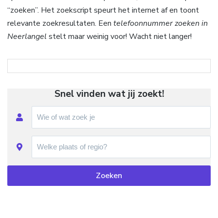
“zoeken”. Het zoekscript speurt het internet af en toont
relevante zoekresultaten. Een
telefoonnummer zoeken in
Neerlangel
stelt maar weinig voor! Wacht niet langer!
Snel vinden wat jij zoekt!