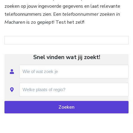
zoeken op jouw ingevoerde gegevens en laat relevante
telefoonnummers zien. Een
telefoonnummer zoeken in
Macharen
is zo gepiept! Test het zelf!
Snel vinden wat jij zoekt!