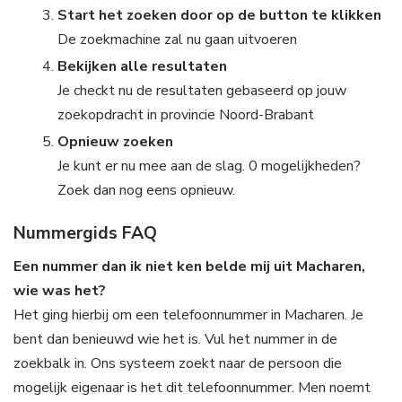
Start het zoeken door op de button te klikken
De zoekmachine zal nu gaan uitvoeren
Bekijken alle resultaten
Je checkt nu de resultaten gebaseerd op jouw
zoekopdracht in provincie Noord-Brabant
Opnieuw zoeken
Je kunt er nu mee aan de slag. 0 mogelijkheden?
Zoek dan nog eens opnieuw.
Nummergids FAQ
Een nummer dan ik niet ken belde mij uit Macharen,
wie was het?
Het ging hierbij om een telefoonnummer in Macharen. Je
bent dan benieuwd wie het is. Vul het nummer in de
zoekbalk in. Ons systeem zoekt naar de persoon die
mogelijk eigenaar is het dit telefoonnummer. Men noemt