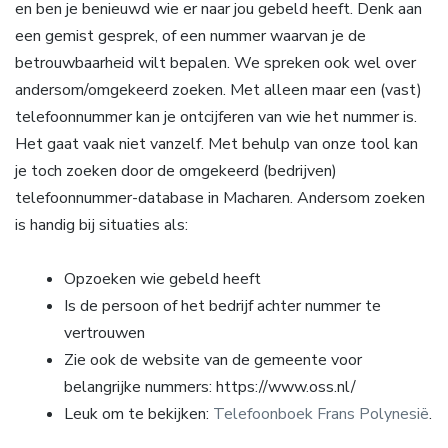
en ben je benieuwd wie er naar jou gebeld heeft. Denk aan
een gemist gesprek, of een nummer waarvan je de
betrouwbaarheid wilt bepalen. We spreken ook wel over
andersom/omgekeerd zoeken. Met alleen maar een (vast)
telefoonnummer kan je ontcijferen van wie het nummer is.
Het gaat vaak niet vanzelf. Met behulp van onze tool kan
je toch zoeken door de omgekeerd (bedrijven)
telefoonnummer-database in Macharen. Andersom zoeken
is handig bij situaties als:
Opzoeken wie gebeld heeft
Is de persoon of het bedrijf achter nummer te
vertrouwen
Zie ook de website van de gemeente voor
belangrijke nummers: https://www.oss.nl/
Leuk om te bekijken:
Telefoonboek Frans Polynesië
.