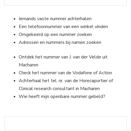
Iemands vaste nummer achterhalen
Een telefoonnummer van een winkel vinden
Omgekeerd op een nummer zoeken
Adressen en nummers bij namen zoeken
Ontdek het nummer van J. van der Velde uit
Macharen
Check het nummer van de Vodafone of Action
Achterhaal het tel. nr. van de Horecaportier of
Clinical research consultant in Macharen
Wie heeft mijn openbare nummer gebeld?