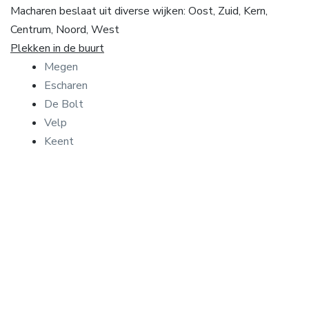
Macharen beslaat uit diverse wijken: Oost, Zuid, Kern,
Centrum, Noord, West
Plekken in de buurt
Megen
Escharen
De Bolt
Velp
Keent