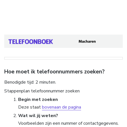
Hoe moet ik telefoonnummers zoeken?
Benodigde tijd:
2 minuten.
Stappenplan telefoonnummer zoeken
Begin met zoeken
Deze staat
bovenaan de pagina
Wat wil jij weten?
Voorbeelden zijn een nummer of contactgegevens.