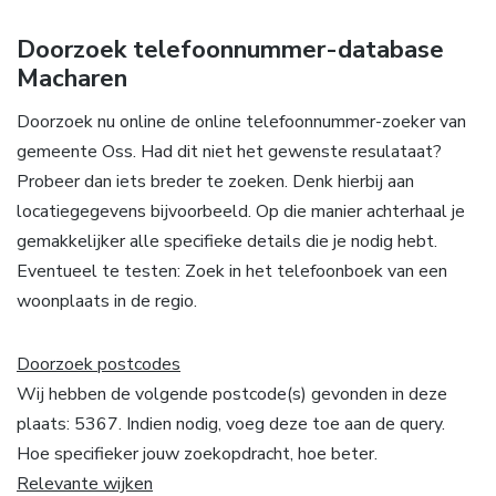
Doorzoek telefoonnummer-database
Macharen
Doorzoek nu online de online telefoonnummer-zoeker van
gemeente Oss. Had dit niet het gewenste resulataat?
Probeer dan iets breder te zoeken. Denk hierbij aan
locatiegegevens bijvoorbeeld. Op die manier achterhaal je
gemakkelijker alle specifieke details die je nodig hebt.
Eventueel te testen: Zoek in het telefoonboek van een
woonplaats in de regio.
Doorzoek postcodes
Wij hebben de volgende postcode(s) gevonden in deze
plaats: 5367. Indien nodig, voeg deze toe aan de query.
Hoe specifieker jouw zoekopdracht, hoe beter.
Relevante wijken