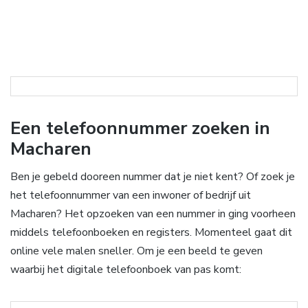
Een telefoonnummer zoeken in
Macharen
Ben je gebeld dooreen nummer dat je niet kent? Of zoek je
het telefoonnummer van een inwoner of bedrijf uit
Macharen? Het opzoeken van een nummer in ging voorheen
middels telefoonboeken en registers. Momenteel gaat dit
online vele malen sneller. Om je een beeld te geven
waarbij het digitale telefoonboek van pas komt: