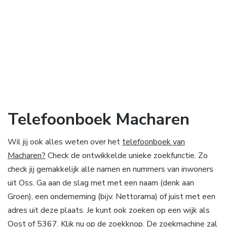
Telefoonboek Macharen
Wil jij ook alles weten over het
telefoonboek van
Macharen?
Check de ontwikkelde unieke zoekfunctie. Zo
check jij gemakkelijk alle namen en nummers van inwoners
uit Oss. Ga aan de slag met met een naam (denk aan
Groen), een onderneming (bijv. Nettorama) of juist met een
adres uit deze plaats. Je kunt ook zoeken op een wijk als
Oost of 5367. Klik nu op de zoekknop. De zoekmachine zal