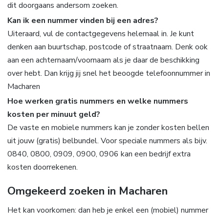
dit doorgaans andersom zoeken.
Kan ik een nummer vinden bij een adres?
Uiteraard, vul de contactgegevens helemaal in. Je kunt
denken aan buurtschap, postcode of straatnaam. Denk ook
aan een achternaam/voornaam als je daar de beschikking
over hebt. Dan krijg jij snel het beoogde telefoonnummer in
Macharen
Hoe werken gratis nummers en welke nummers
kosten per minuut geld?
De vaste en mobiele nummers kan je zonder kosten bellen
uit jouw (gratis) belbundel. Voor speciale nummers als bijv.
0840, 0800, 0909, 0900, 0906 kan een bedrijf extra
kosten doorrekenen.
Omgekeerd zoeken in Macharen
Het kan voorkomen: dan heb je enkel een (mobiel) nummer