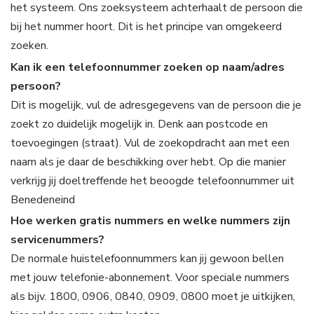
het systeem. Ons zoeksysteem achterhaalt de persoon die
bij het nummer hoort. Dit is het principe van omgekeerd
zoeken.
Kan ik een telefoonnummer zoeken op naam/adres
persoon?
Dit is mogelijk, vul de adresgegevens van de persoon die je
zoekt zo duidelijk mogelijk in. Denk aan postcode en
toevoegingen (straat). Vul de zoekopdracht aan met een
naam als je daar de beschikking over hebt. Op die manier
verkrijg jij doeltreffende het beoogde telefoonnummer uit
Benedeneind
Hoe werken gratis nummers en welke nummers zijn
servicenummers?
De normale huistelefoonnummers kan jij gewoon bellen
met jouw telefonie-abonnement. Voor speciale nummers
als bijv. 1800, 0906, 0840, 0909, 0800 moet je uitkijken,