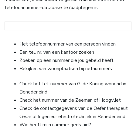
telefoonnummer-database te raadplegen is:
Het telefoonnummer van een persoon vinden
Een tel. nr. van een kantoor zoeken
Zoeken op een nummer die jou gebeld heeft
Bekijken van woonplaatsen bij netnummers
Check het tel. nummer van G. de Koning wonend in
Benedeneind
Check het nummer van de Zeeman of Hoogvliet
Check de contactgegevens van de Oefentherapeut
Cesar of Ingenieur electrotechniek in Benedeneind
Wie heeft mijn nummer gedraaid?