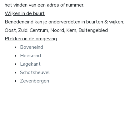
het vinden van een adres of nummer.
Wijken in de buurt
Benedeneind kan je onderverdelen in buurten & wijken:
Oost, Zuid, Centrum, Noord, Kern, Buitengebied
Plekken in de omgeving
Boveneind
Heeseind
Lagekant
Schotsheuvel
Zevenbergen