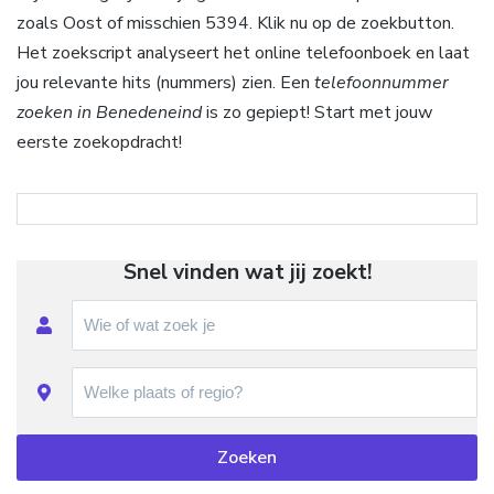
zoals Oost of misschien 5394. Klik nu op de zoekbutton.
Het zoekscript analyseert het online telefoonboek en laat
jou relevante hits (nummers) zien. Een
telefoonnummer
zoeken in Benedeneind
is zo gepiept! Start met jouw
eerste zoekopdracht!
Snel vinden wat jij zoekt!