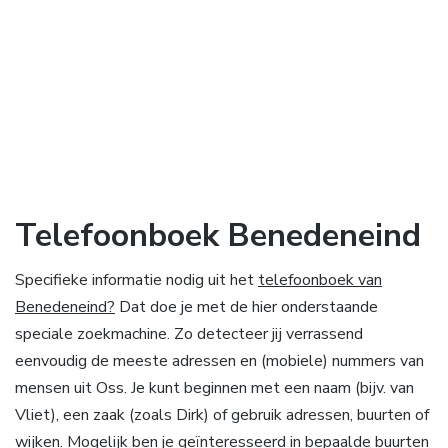
Telefoonboek Benedeneind
Specifieke informatie nodig uit het
telefoonboek van
Benedeneind?
Dat doe je met de hier onderstaande
speciale zoekmachine. Zo detecteer jij verrassend
eenvoudig de meeste adressen en (mobiele) nummers van
mensen uit Oss. Je kunt beginnen met een naam (bijv. van
Vliet), een zaak (zoals Dirk) of gebruik adressen, buurten of
wijken. Mogelijk ben je geïnteresseerd in bepaalde buurten