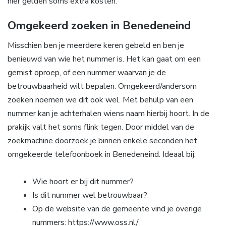
hier gelden soms extra kosten.
Omgekeerd zoeken in Benedeneind
Misschien ben je meerdere keren gebeld en ben je
benieuwd van wie het nummer is. Het kan gaat om een
gemist oproep, of een nummer waarvan je de
betrouwbaarheid wilt bepalen. Omgekeerd/andersom
zoeken noemen we dit ook wel. Met behulp van een
nummer kan je achterhalen wiens naam hierbij hoort. In de
prakijk valt het soms flink tegen. Door middel van de
zoekmachine doorzoek je binnen enkele seconden het
omgekeerde telefoonboek in Benedeneind. Ideaal bij:
Wie hoort er bij dit nummer?
Is dit nummer wel betrouwbaar?
Op de website van de gemeente vind je overige
nummers: https://www.oss.nl/