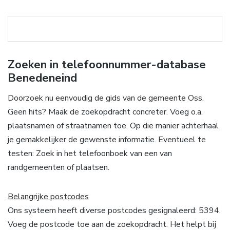
Zoeken in telefoonnummer-database
Benedeneind
Doorzoek nu eenvoudig de gids van de gemeente Oss.
Geen hits? Maak de zoekopdracht concreter. Voeg o.a.
plaatsnamen of straatnamen toe. Op die manier achterhaal
je gemakkelijker de gewenste informatie. Eventueel te
testen: Zoek in het telefoonboek van een van
randgemeenten of plaatsen.
Belangrijke postcodes
Ons systeem heeft diverse postcodes gesignaleerd: 5394.
Voeg de postcode toe aan de zoekopdracht. Het helpt bij