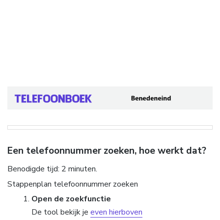
Een telefoonnummer zoeken, hoe werkt dat?
Benodigde tijd:
2 minuten.
Stappenplan telefoonnummer zoeken
Open de zoekfunctie
De tool bekijk je
even hierboven