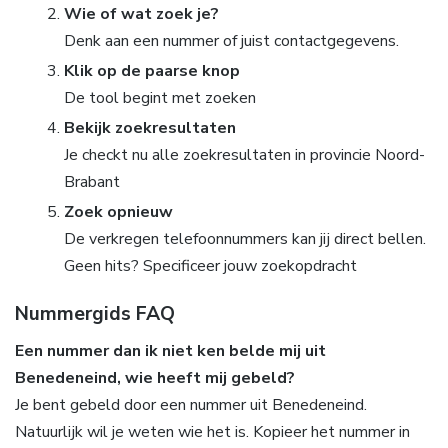
Wie of wat zoek je?
Denk aan een nummer of juist contactgegevens.
Klik op de paarse knop
De tool begint met zoeken
Bekijk zoekresultaten
Je checkt nu alle zoekresultaten in provincie Noord-
Brabant
Zoek opnieuw
De verkregen telefoonnummers kan jij direct bellen.
Geen hits? Specificeer jouw zoekopdracht
Nummergids FAQ
Een nummer dan ik niet ken belde mij uit
Benedeneind, wie heeft mij gebeld?
Je bent gebeld door een nummer uit Benedeneind.
Natuurlijk wil je weten wie het is. Kopieer het nummer in