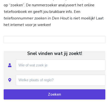
op “zoeken”. De nummerzoeker analyseert het online
telefoonboek en geeft jou bruikbare info. Een
telefoonnummer zoeken in Den Hout
is niet moeilijk! Laat
het internet voor je werken!
Snel vinden wat jij zoekt!