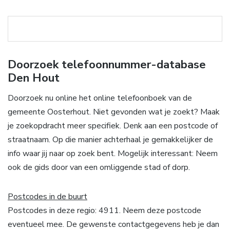
Doorzoek telefoonnummer-database
Den Hout
Doorzoek nu online het online telefoonboek van de
gemeente Oosterhout. Niet gevonden wat je zoekt? Maak
je zoekopdracht meer specifiek. Denk aan een postcode of
straatnaam. Op die manier achterhaal je gemakkelijker de
info waar jij naar op zoek bent. Mogelijk interessant: Neem
ook de gids door van een omliggende stad of dorp.
Postcodes in de buurt
Postcodes in deze regio: 4911. Neem deze postcode
eventueel mee. De gewenste contactgegevens heb je dan