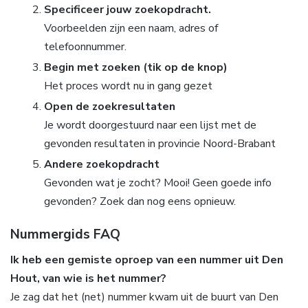
Specificeer jouw zoekopdracht.
Voorbeelden zijn een naam, adres of
telefoonnummer.
Begin met zoeken (tik op de knop)
Het proces wordt nu in gang gezet
Open de zoekresultaten
Je wordt doorgestuurd naar een lijst met de
gevonden resultaten in provincie Noord-Brabant
Andere zoekopdracht
Gevonden wat je zocht? Mooi! Geen goede info
gevonden? Zoek dan nog eens opnieuw.
Nummergids FAQ
Ik heb een gemiste oproep van een nummer uit Den
Hout, van wie is het nummer?
Je zag dat het (net) nummer kwam uit de buurt van Den