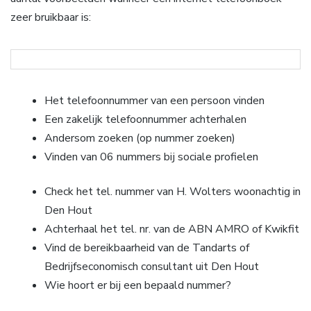
zeer bruikbaar is:
Het telefoonnummer van een persoon vinden
Een zakelijk telefoonnummer achterhalen
Andersom zoeken (op nummer zoeken)
Vinden van 06 nummers bij sociale profielen
Check het tel. nummer van H. Wolters woonachtig in
Den Hout
Achterhaal het tel. nr. van de ABN AMRO of Kwikfit
Vind de bereikbaarheid van de Tandarts of
Bedrijfseconomisch consultant uit Den Hout
Wie hoort er bij een bepaald nummer?