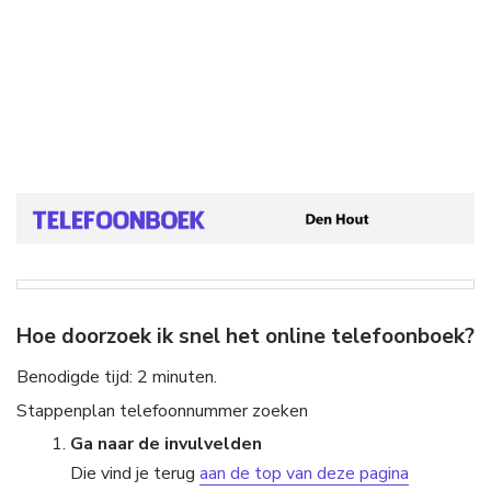
Hoe doorzoek ik snel het online telefoonboek?
Benodigde tijd:
2 minuten.
Stappenplan telefoonnummer zoeken
Ga naar de invulvelden
Die vind je terug
aan de top van deze pagina