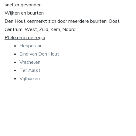
sneller gevonden.
Wijken en buurten
Den Hout kenmerkt zich door meerdere buurten: Oost,
Centrum, West, Zuid, Kern, Noord
Plekken in de regio
Hespelaar
Eind van Den Hout
Vrachelen
Ter Aalst
Vijfhuizen