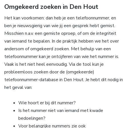
Omgekeerd zoeken in Den Hout
Het kan voorkomen: dan heb je een telefoonnummer, en
ben je nieuwsgierig van wie jij een gesprek hebt gemist.
Misschien n.a.v. een gemiste oproep, of om de integriteit
van iemand te bepalen. In de praktijk hebben we het over
andersom of omgekeerd zoeken. Met behulp van een
telefoonnummer kan je ontcijferen van wie het nummer is.
Vaak is het niet heel eenvoudig. Via de tool kun je
probleemloos zoeken door de (omgekeerde)
telefoonnummer-database in Den Hout. Je hebt dit nodig in
het geval van:
Wie hoort er bij dit nummer?
Is het nummer niet van iemand met kwade
bedoelingen?
Voor belangrijke nummers zie ook