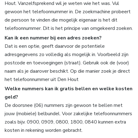
Hout. Vanzelfsprekend wil je weten wie het was. Vul
gewoon het telefoonnummer in. De zoekmachine probeert
de persoon te vinden die mogelijk eigenaar is het dit
telefoonnummer. Dit is het principe van omgekeerd zoeken.
Kan ik een nummer bij een adres zoeken?
Dat is een optie, geeft daarvoor de potentiele
adresgegevens zo volledig als mogelijk in. Voorbeeld zijn
postcode en toevoegingen (straat). Gebruik ook de (voor)
naam als je daarover beschikt. Op die manier zoek je direct
het telefoonnummer uit Den Hout
Welke nummers kan ik gratis bellen en welke kosten
geld?
De doorsnee (06) nummers zijn gewoon te bellen met
jouw (mobiele) belbundel. Voor zakelijke telefoonnummers
zoals bijv. 0900, 0909, 0800, 1800, 0840 kunnen extra
kosten in rekening worden gebracht.