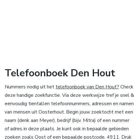
Telefoonboek Den Hout
Nummers nodig uit het
telefoonboek van Den Hout?
Check
deze handige zoekfunctie. Via deze werkwijze tref je snel &
eenvoudig tientallen telefoonnummers, adressen en namen
van mensen uit Oosterhout. Begin jouw zoektocht met een
naam (denk aan Meyer), bedrijf (bijv. Mitra) of een nummer
of adres in deze plaats. Je kunt ook in bepaalde gebieden
zoeken zoals Oost of een bepaalde postcode, 4911. Druk