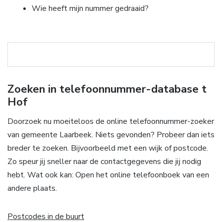
Wie heeft mijn nummer gedraaid?
Zoeken in telefoonnummer-database t
Hof
Doorzoek nu moeiteloos de online telefoonnummer-zoeker
van gemeente Laarbeek. Niets gevonden? Probeer dan iets
breder te zoeken. Bijvoorbeeld met een wijk of postcode.
Zo speur jij sneller naar de contactgegevens die jij nodig
hebt. Wat ook kan: Open het online telefoonboek van een
andere plaats.
Postcodes in de buurt