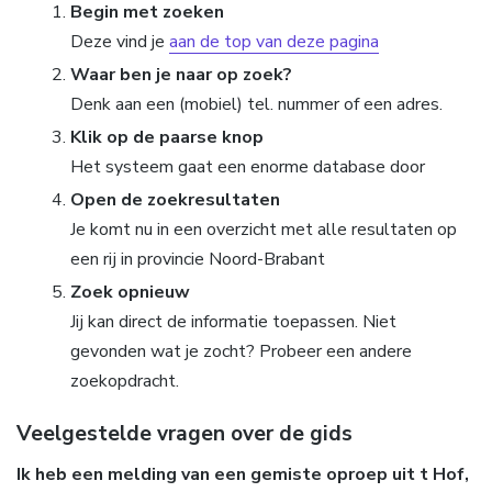
Begin met zoeken
Deze vind je
aan de top van deze pagina
Waar ben je naar op zoek?
Denk aan een (mobiel) tel. nummer of een adres.
Klik op de paarse knop
Het systeem gaat een enorme database door
Open de zoekresultaten
Je komt nu in een overzicht met alle resultaten op
een rij in provincie Noord-Brabant
Zoek opnieuw
Jij kan direct de informatie toepassen. Niet
gevonden wat je zocht? Probeer een andere
zoekopdracht.
Veelgestelde vragen over de gids
Ik heb een melding van een gemiste oproep uit t Hof,