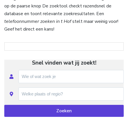
op de paarse knop De zoektool checkt razendsnel de
database en toont relevante zoekresultaten. Een
telefoonnummer zoeken in t Hof
stelt maar weinig voor!
Geef het direct een kans!
Snel vinden wat jij zoekt!