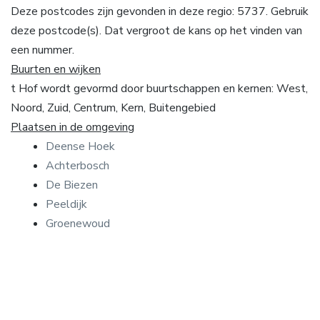
Deze postcodes zijn gevonden in deze regio: 5737. Gebruik
deze postcode(s). Dat vergroot de kans op het vinden van
een nummer.
Buurten en wijken
t Hof wordt gevormd door buurtschappen en kernen: West,
Noord, Zuid, Centrum, Kern, Buitengebied
Plaatsen in de omgeving
Deense Hoek
Achterbosch
De Biezen
Peeldijk
Groenewoud