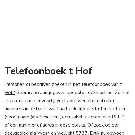
Telefoonboek t Hof
Personen of bedrijven zoeken in het
telefoonboek van t
Hof?
Gebruik de aangegeven speciale zoekmachine. Zo tref
je verrassend eenvoudig veel adressen en (mobiele)
nummers in de buurt van Laarbeek. Jij kan starten met een
(voor) naam (als Scholten), een zakelijk adres (bijv. PLUS)
of een nummer of adres in deze plaats. Of zoek op een
deelgebied als West en wellicht 5737. Druk nu gewoon