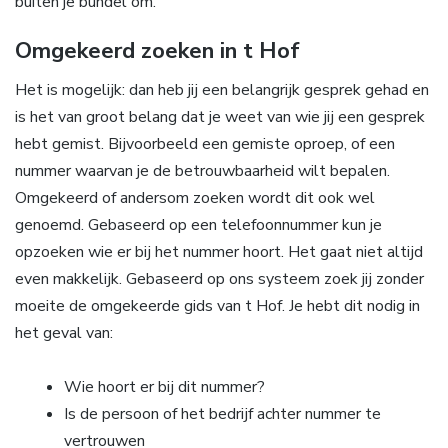
buiten je bundel om.
Omgekeerd zoeken in t Hof
Het is mogelijk: dan heb jij een belangrijk gesprek gehad en
is het van groot belang dat je weet van wie jij een gesprek
hebt gemist. Bijvoorbeeld een gemiste oproep, of een
nummer waarvan je de betrouwbaarheid wilt bepalen.
Omgekeerd of andersom zoeken wordt dit ook wel
genoemd. Gebaseerd op een telefoonnummer kun je
opzoeken wie er bij het nummer hoort. Het gaat niet altijd
even makkelijk. Gebaseerd op ons systeem zoek jij zonder
moeite de omgekeerde gids van t Hof. Je hebt dit nodig in
het geval van:
Wie hoort er bij dit nummer?
Is de persoon of het bedrijf achter nummer te
vertrouwen