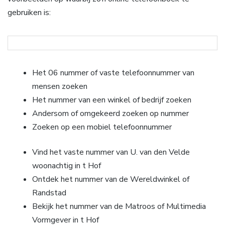
gebruiken is:
Het 06 nummer of vaste telefoonnummer van
mensen zoeken
Het nummer van een winkel of bedrijf zoeken
Andersom of omgekeerd zoeken op nummer
Zoeken op een mobiel telefoonnummer
Vind het vaste nummer van U. van den Velde
woonachtig in t Hof
Ontdek het nummer van de Wereldwinkel of
Randstad
Bekijk het nummer van de Matroos of Multimedia
Vormgever in t Hof