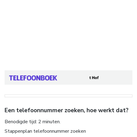
Een telefoonnummer zoeken, hoe werkt dat?
Benodigde tijd:
2 minuten.
Stappenplan telefoonnummer zoeken