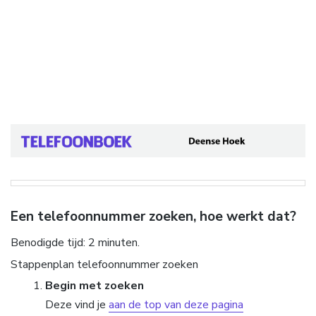
Een telefoonnummer zoeken, hoe werkt dat?
Benodigde tijd:
2 minuten.
Stappenplan telefoonnummer zoeken
Begin met zoeken
Deze vind je
aan de top van deze pagina