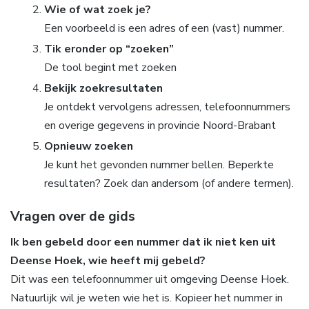
Wie of wat zoek je?
Een voorbeeld is een adres of een (vast) nummer.
Tik eronder op “zoeken”
De tool begint met zoeken
Bekijk zoekresultaten
Je ontdekt vervolgens adressen, telefoonnummers
en overige gegevens in provincie Noord-Brabant
Opnieuw zoeken
Je kunt het gevonden nummer bellen. Beperkte
resultaten? Zoek dan andersom (of andere termen).
Vragen over de gids
Ik ben gebeld door een nummer dat ik niet ken uit
Deense Hoek, wie heeft mij gebeld?
Dit was een telefoonnummer uit omgeving Deense Hoek.
Natuurlijk wil je weten wie het is. Kopieer het nummer in