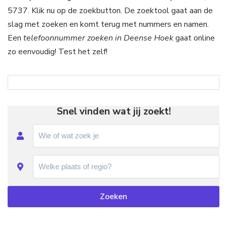
5737. Klik nu op de zoekbutton. De zoektool gaat aan de
slag met zoeken en komt terug met nummers en namen.
Een
telefoonnummer zoeken in Deense Hoek
gaat online
zo eenvoudig! Test het zelf!
Snel vinden wat jij zoekt!