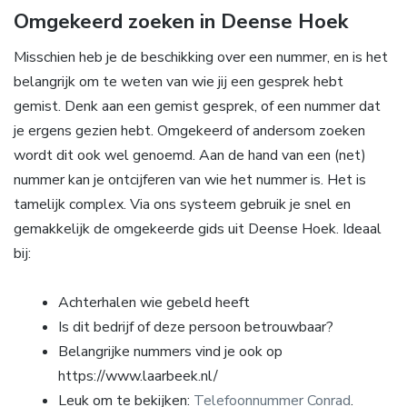
Omgekeerd zoeken in Deense Hoek
Misschien heb je de beschikking over een nummer, en is het
belangrijk om te weten van wie jij een gesprek hebt
gemist. Denk aan een gemist gesprek, of een nummer dat
je ergens gezien hebt. Omgekeerd of andersom zoeken
wordt dit ook wel genoemd. Aan de hand van een (net)
nummer kan je ontcijferen van wie het nummer is. Het is
tamelijk complex. Via ons systeem gebruik je snel en
gemakkelijk de omgekeerde gids uit Deense Hoek. Ideaal
bij:
Achterhalen wie gebeld heeft
Is dit bedrijf of deze persoon betrouwbaar?
Belangrijke nummers vind je ook op
https://www.laarbeek.nl/
Leuk om te bekijken:
Telefoonnummer Conrad
.