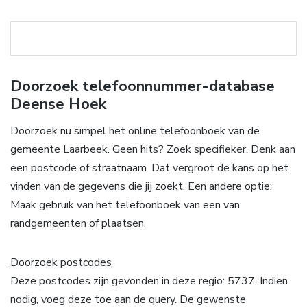
Doorzoek telefoonnummer-database
Deense Hoek
Doorzoek nu simpel het online telefoonboek van de
gemeente Laarbeek. Geen hits? Zoek specifieker. Denk aan
een postcode of straatnaam. Dat vergroot de kans op het
vinden van de gegevens die jij zoekt. Een andere optie:
Maak gebruik van het telefoonboek van een van
randgemeenten of plaatsen.
Doorzoek postcodes
Deze postcodes zijn gevonden in deze regio: 5737. Indien
nodig, voeg deze toe aan de query. De gewenste