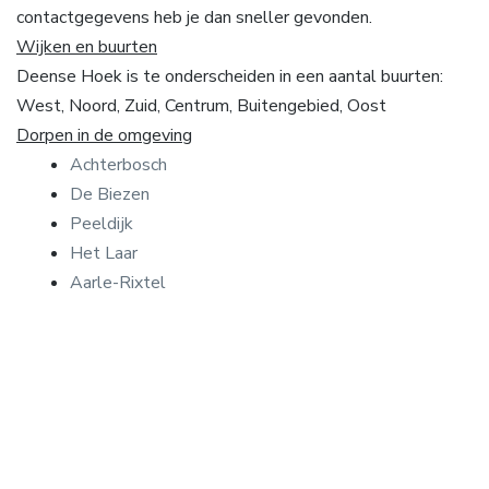
contactgegevens heb je dan sneller gevonden.
Wijken en buurten
Deense Hoek is te onderscheiden in een aantal buurten:
West, Noord, Zuid, Centrum, Buitengebied, Oost
Dorpen in de omgeving
Achterbosch
De Biezen
Peeldijk
Het Laar
Aarle-Rixtel