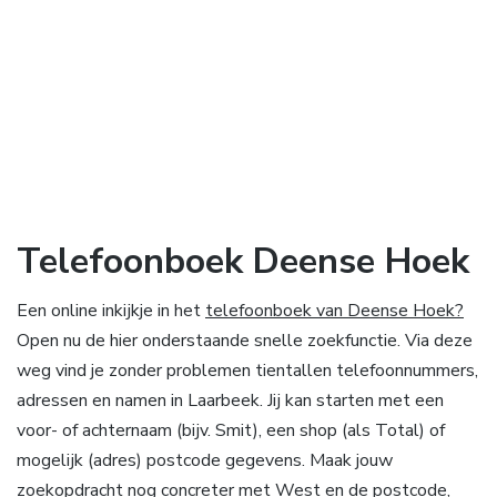
Telefoonboek Deense Hoek
Een online inkijkje in het
telefoonboek van Deense Hoek?
Open nu de hier onderstaande snelle zoekfunctie. Via deze
weg vind je zonder problemen tientallen telefoonnummers,
adressen en namen in Laarbeek. Jij kan starten met een
voor- of achternaam (bijv. Smit), een shop (als Total) of
mogelijk (adres) postcode gegevens. Maak jouw
zoekopdracht nog concreter met West en de postcode,