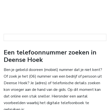
Een telefoonnummer zoeken in
Deense Hoek
Ben je gebeld dooreen (mobiel) nummer dat je niet kent?
Of zoek je het (06) nummer van een bedrijf of persoon uit
Deense Hoek? Je (adres) of telefonische details zoeken
kon vroeger aan de hand van de gids. Op dit moment kan
dat online een stuk sneller. Hieronder een aantal
voorbeelden waarbij het digitale telefoonboek te
gebruiken is: