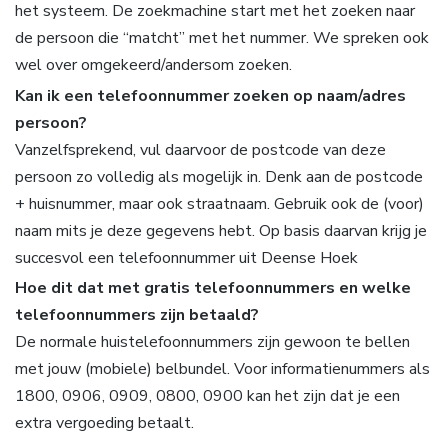
het systeem. De zoekmachine start met het zoeken naar
de persoon die “matcht” met het nummer. We spreken ook
wel over omgekeerd/andersom zoeken.
Kan ik een telefoonnummer zoeken op naam/adres
persoon?
Vanzelfsprekend, vul daarvoor de postcode van deze
persoon zo volledig als mogelijk in. Denk aan de postcode
+ huisnummer, maar ook straatnaam. Gebruik ook de (voor)
naam mits je deze gegevens hebt. Op basis daarvan krijg je
succesvol een telefoonnummer uit Deense Hoek
Hoe dit dat met gratis telefoonnummers en welke
telefoonnummers zijn betaald?
De normale huistelefoonnummers zijn gewoon te bellen
met jouw (mobiele) belbundel. Voor informatienummers als
1800, 0906, 0909, 0800, 0900 kan het zijn dat je een
extra vergoeding betaalt.