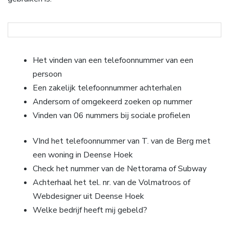
Het vinden van een telefoonnummer van een
persoon
Een zakelijk telefoonnummer achterhalen
Andersom of omgekeerd zoeken op nummer
Vinden van 06 nummers bij sociale profielen
VInd het telefoonnummer van T. van de Berg met
een woning in Deense Hoek
Check het nummer van de Nettorama of Subway
Achterhaal het tel. nr. van de Volmatroos of
Webdesigner uit Deense Hoek
Welke bedrijf heeft mij gebeld?