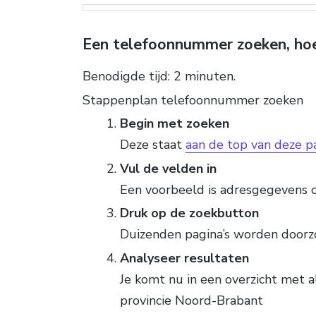
Een telefoonnummer zoeken, ho
Benodigde tijd:
2 minuten.
Stappenplan telefoonnummer zoeken
Begin met zoeken
Deze staat
aan de top van deze p
Vul de velden in
Een voorbeeld is adresgegevens 
Druk op de zoekbutton
Duizenden pagina’s worden doorz
Analyseer resultaten
Je komt nu in een overzicht met a
provincie Noord-Brabant