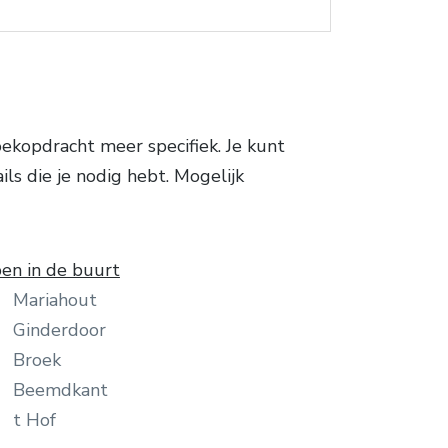
kopdracht meer specifiek. Je kunt
ils die je nodig hebt. Mogelijk
en in de buurt
Mariahout
Ginderdoor
Broek
Beemdkant
t Hof