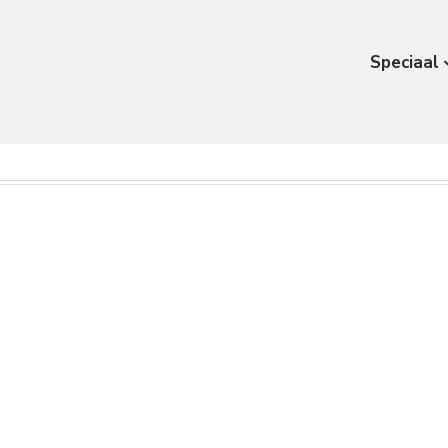
Speciaal