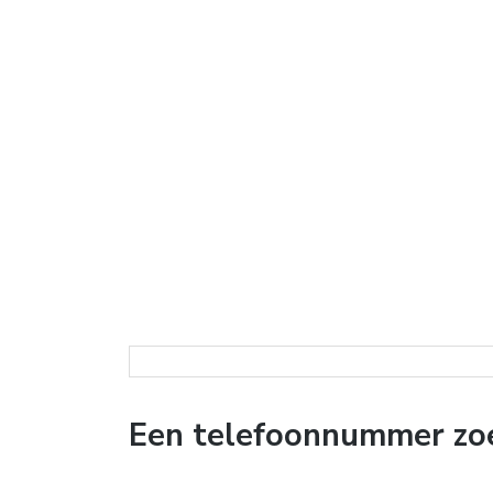
Een telefoonnummer zoe