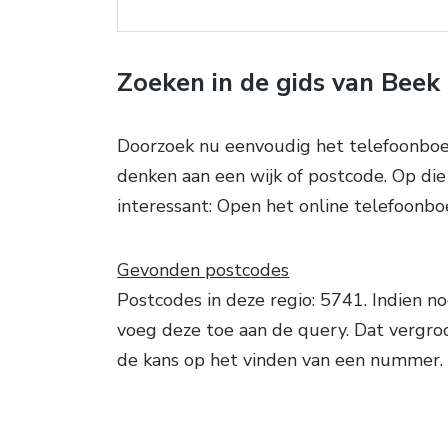
Zoeken in de gids van Beek
Doorzoek nu eenvoudig het telefoonboe
denken aan een wijk of postcode. Op die 
interessant: Open het online telefoonb
Gevonden postcodes
Postcodes in deze regio: 5741. Indien no
voeg deze toe aan de query. Dat vergro
de kans op het vinden van een nummer.