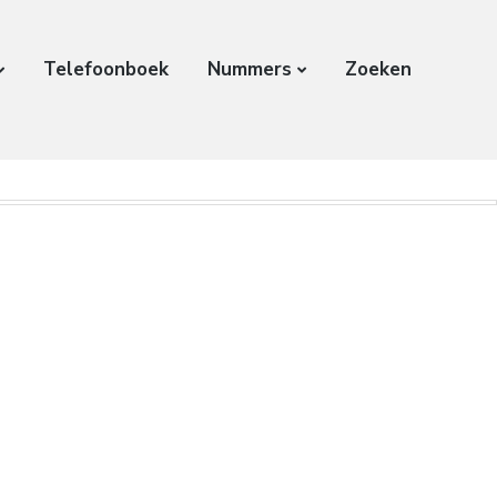
Telefoonboek
Nummers
Zoeken