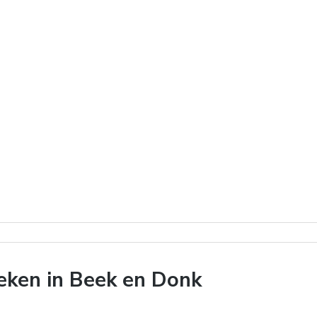
ken in Beek en Donk