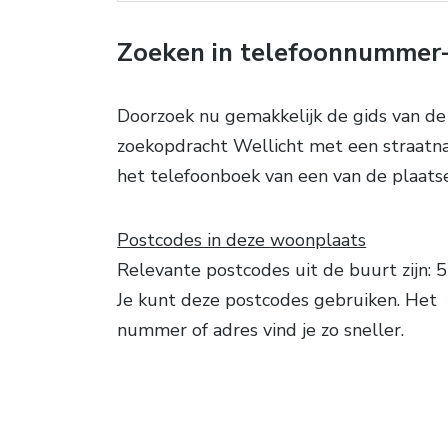
Zoeken in telefoonnummer
Doorzoek nu gemakkelijk de gids van de
zoekopdracht Wellicht met een straatnaa
het telefoonboek van een van de plaatse
Postcodes in deze woonplaats
Relevante postcodes uit de buurt zijn: 
Je kunt deze postcodes gebruiken. Het
nummer of adres vind je zo sneller.