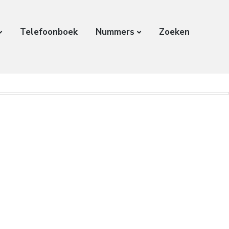
Telefoonboek
Nummers
Zoeken