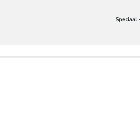
Speciaal