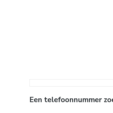
Een telefoonnummer zo