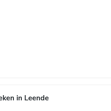
eken in Leende