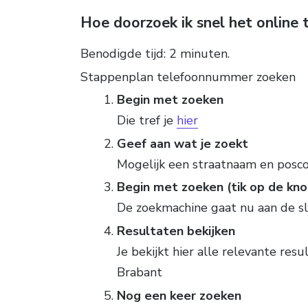
Hoe doorzoek ik snel het online
Benodigde tijd:
2 minuten.
Stappenplan telefoonnummer zoeken
Begin met zoeken
Die tref je
hier
Geef aan wat je zoekt
Mogelijk een straatnaam en posc
Begin met zoeken (tik op de kno
De zoekmachine gaat nu aan de s
Resultaten bekijken
Je bekijkt hier alle relevante resu
Brabant
Nog een keer zoeken