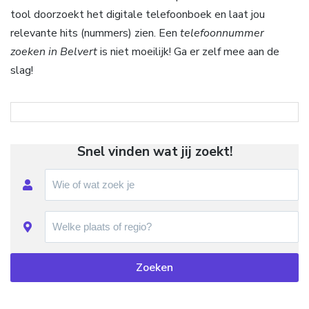
tool doorzoekt het digitale telefoonboek en laat jou
relevante hits (nummers) zien. Een
telefoonnummer
zoeken in Belvert
is niet moeilijk! Ga er zelf mee aan de
slag!
Snel vinden wat jij zoekt!