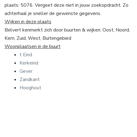
plaats: 5076. Vergeet deze niet in jouw zoekopdracht. Zo
achterhaal je sneller de gewenste gegevens.
Wijken in deze plaats
Belvert kenmerkt zich door buurten & wijken: Oost, Noord,
Kern, Zuid, West, Buitengebied
Woonplaatsen in de buurt
t Eind
Kerkeind
Gever
Zandkant
Hooghout