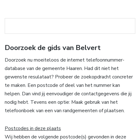
Doorzoek de gids van Belvert
Doorzoek nu moeiteloos de internet telefoonnummer-
database van de gemeente Haaren. Had dit niet het
gewenste resulataat? Probeer de zoekopdracht concreter
te maken. Een postcode of deel van het nummer kan
helpen. Dan vind jij eenvoudiger de contactgegevens die jij
nodig hebt. Tevens een optie: Maak gebruik van het
telefoonboek van een van randgemeenten of plaatsen.
Postcodes in deze plaats
Wij hebben de volgende postcode(s) gevonden in deze