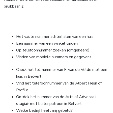
bruikbaar is:
Het vaste nummer achterhalen van een huis
Een nummer van een winkel vinden
Op telefoonnummer zoeken (omgekeerd)
Vinden van mobiele nummers en gegevens
Check het tel. nummer van F. van de Velde met een
huis in Belvert
Vind het telefoonnummer van de Albert Heijn of
Profile
Ontdek het nummer van de Arts of Advocaat
stagiair met buitenpatroon in Belvert
Welke bedrijf heeft mij gebeld?