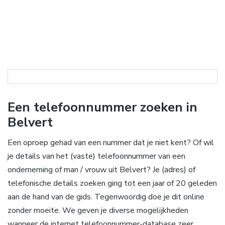
Een telefoonnummer zoeken in
Belvert
Een oproep gehad van een nummer dat je niet kent? Of wil
je details van het (vaste) telefoonnummer van een
onderneming of man / vrouw uit Belvert? Je (adres) of
telefonische details zoeken ging tot een jaar of 20 geleden
aan de hand van de gids. Tegenwoordig doe je dit online
zonder moeite. We geven je diverse mogelijkheden
wanneer de internet telefoonnummer-database zeer