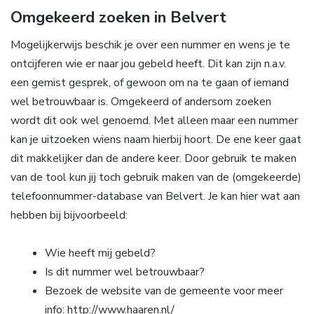
Omgekeerd zoeken in Belvert
Mogelijkerwijs beschik je over een nummer en wens je te
ontcijferen wie er naar jou gebeld heeft. Dit kan zijn n.a.v.
een gemist gesprek, of gewoon om na te gaan of iemand
wel betrouwbaar is. Omgekeerd of andersom zoeken
wordt dit ook wel genoemd. Met alleen maar een nummer
kan je uitzoeken wiens naam hierbij hoort. De ene keer gaat
dit makkelijker dan de andere keer. Door gebruik te maken
van de tool kun jij toch gebruik maken van de (omgekeerde)
telefoonnummer-database van Belvert. Je kan hier wat aan
hebben bij bijvoorbeeld:
Wie heeft mij gebeld?
Is dit nummer wel betrouwbaar?
Bezoek de website van de gemeente voor meer
info: http://www.haaren.nl/