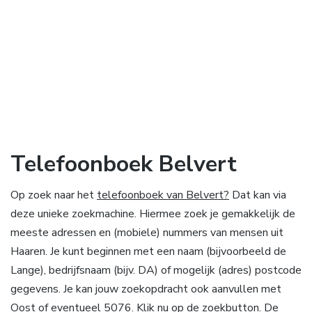
Telefoonboek Belvert
Op zoek naar het
telefoonboek van Belvert?
Dat kan via
deze unieke zoekmachine. Hiermee zoek je gemakkelijk de
meeste adressen en (mobiele) nummers van mensen uit
Haaren. Je kunt beginnen met een naam (bijvoorbeeld de
Lange), bedrijfsnaam (bijv. DA) of mogelijk (adres) postcode
gegevens. Je kan jouw zoekopdracht ook aanvullen met
Oost of eventueel 5076. Klik nu op de zoekbutton. De