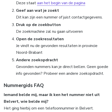
Deze staat
aan het begin van de pagina
Geef aan wat je zoekt
Dit kan zijn een nummer of juist contactgegevens.
Druk op de zoekbutton
De zoekmachine zal nu gaan uitvoeren
Open de zoekresultaten
Je vindt nu de gevonden resultaten in provincie
Noord-Brabant
Andere zoekopdracht
Gevonden nummers kan je direct bellen. Geen goede
info gevonden? Probeer een andere zoekopdracht.
Nummergids FAQ
Iemand belde mij, maar ik ken het nummer niet uit
Belvert, wie belde mij?
Het ging hierbij om een telefoonnummer in Belvert.