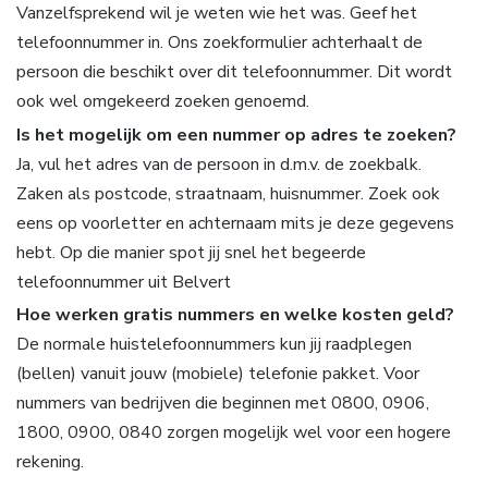
Vanzelfsprekend wil je weten wie het was. Geef het
telefoonnummer in. Ons zoekformulier achterhaalt de
persoon die beschikt over dit telefoonnummer. Dit wordt
ook wel omgekeerd zoeken genoemd.
Is het mogelijk om een nummer op adres te zoeken?
Ja, vul het adres van de persoon in d.m.v. de zoekbalk.
Zaken als postcode, straatnaam, huisnummer. Zoek ook
eens op voorletter en achternaam mits je deze gegevens
hebt. Op die manier spot jij snel het begeerde
telefoonnummer uit Belvert
Hoe werken gratis nummers en welke kosten geld?
De normale huistelefoonnummers kun jij raadplegen
(bellen) vanuit jouw (mobiele) telefonie pakket. Voor
nummers van bedrijven die beginnen met 0800, 0906,
1800, 0900, 0840 zorgen mogelijk wel voor een hogere
rekening.