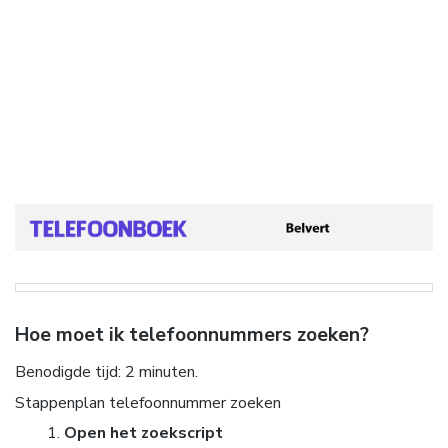
Hoe moet ik telefoonnummers zoeken?
Benodigde tijd:
2 minuten.
Stappenplan telefoonnummer zoeken
Open het zoekscript