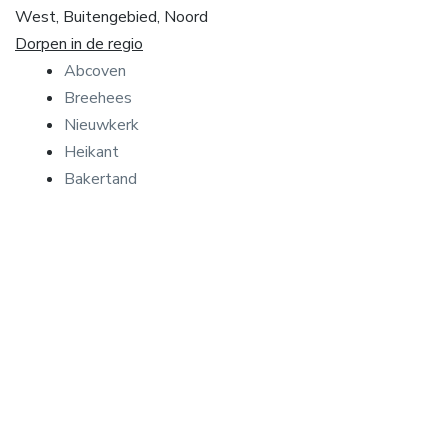
West, Buitengebied, Noord
Dorpen in de regio
Abcoven
Breehees
Nieuwkerk
Heikant
Bakertand