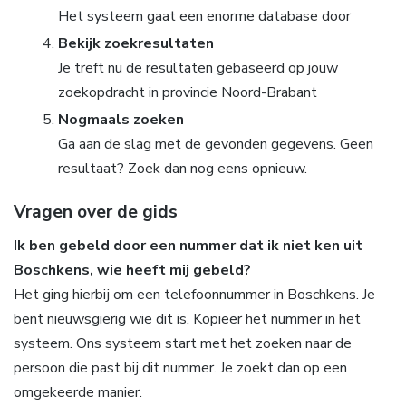
Het systeem gaat een enorme database door
Bekijk zoekresultaten
Je treft nu de resultaten gebaseerd op jouw
zoekopdracht in provincie Noord-Brabant
Nogmaals zoeken
Ga aan de slag met de gevonden gegevens. Geen
resultaat? Zoek dan nog eens opnieuw.
Vragen over de gids
Ik ben gebeld door een nummer dat ik niet ken uit
Boschkens, wie heeft mij gebeld?
Het ging hierbij om een telefoonnummer in Boschkens. Je
bent nieuwsgierig wie dit is. Kopieer het nummer in het
systeem. Ons systeem start met het zoeken naar de
persoon die past bij dit nummer. Je zoekt dan op een
omgekeerde manier.