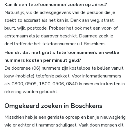
Kan ik een telefoonnummer zoeken op adres?
Natuurlijk, vul de adresgegevens van de persoon die je
zoekt zo accuraat als het kan in. Denk aan weg, straat,
buurt, wijk, postcode. Probeer het ook met een voor- of
achternaam als je daarover beschikt. Daarmee zoek je
doeltreffende het telefoonnummer uit Boschkens
Hoe dit dat met gratis telefoonnummers en welke
nummers kosten per minuut geld?
De doorsnee (06) nummers zijn kosteloos te bellen vanuit
jouw (mobiele) telefonie pakket. Voor informatienummers
als 0800, 0909, 1800, 0906, 0840 kunnen extra kosten in
rekening worden gebracht.
Omgekeerd zoeken in Boschkens
Misschien heb je een gemiste oproep en ben je nieuwsgierig
wie er achter dit nummer schuilgaat. Vaak doen mensen dit