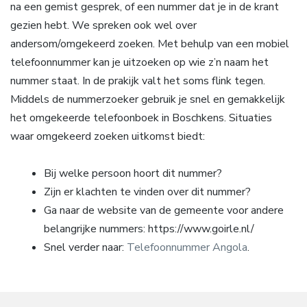
na een gemist gesprek, of een nummer dat je in de krant
gezien hebt. We spreken ook wel over
andersom/omgekeerd zoeken. Met behulp van een mobiel
telefoonnummer kan je uitzoeken op wie z’n naam het
nummer staat. In de prakijk valt het soms flink tegen.
Middels de nummerzoeker gebruik je snel en gemakkelijk
het omgekeerde telefoonboek in Boschkens. Situaties
waar omgekeerd zoeken uitkomst biedt:
Bij welke persoon hoort dit nummer?
Zijn er klachten te vinden over dit nummer?
Ga naar de website van de gemeente voor andere
belangrijke nummers: https://www.goirle.nl/
Snel verder naar:
Telefoonnummer Angola
.