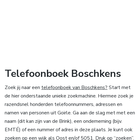
Telefoonboek Boschkens
Zoek jij naar een
telefoonboek van Boschkens?
Start met
de hier onderstaande unieke zoekmachine. Hiermee zoek je
razendsnel honderden telefoonnummers, adressen en
namen van personen uit Goirle. Ga aan de slag met met een
naam (dit kan zijn van de Brink), een onderneming (bijv.
EMTÉ) of een nummer of adres in deze plaats. Je kunt ook
zoeken op een wijk als Oost en/of 5051. Druk op “zoeken”.