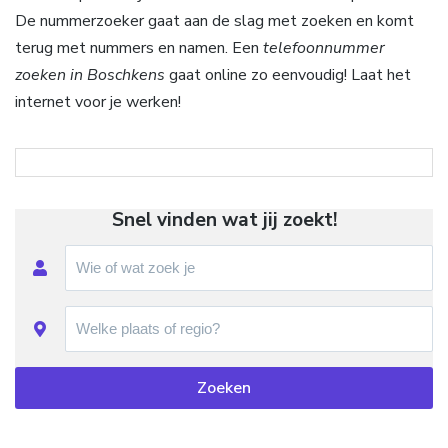
De nummerzoeker gaat aan de slag met zoeken en komt
terug met nummers en namen. Een
telefoonnummer
zoeken in Boschkens
gaat online zo eenvoudig! Laat het
internet voor je werken!
Snel vinden wat jij zoekt!