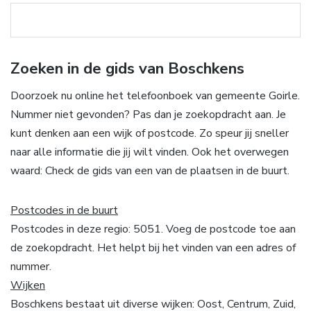
Zoeken in de gids van Boschkens
Doorzoek nu online het telefoonboek van gemeente Goirle.
Nummer niet gevonden? Pas dan je zoekopdracht aan. Je
kunt denken aan een wijk of postcode. Zo speur jij sneller
naar alle informatie die jij wilt vinden. Ook het overwegen
waard: Check de gids van een van de plaatsen in de buurt.
Postcodes in de buurt
Postcodes in deze regio: 5051. Voeg de postcode toe aan
de zoekopdracht. Het helpt bij het vinden van een adres of
nummer.
Wijken
Boschkens bestaat uit diverse wijken: Oost, Centrum, Zuid,