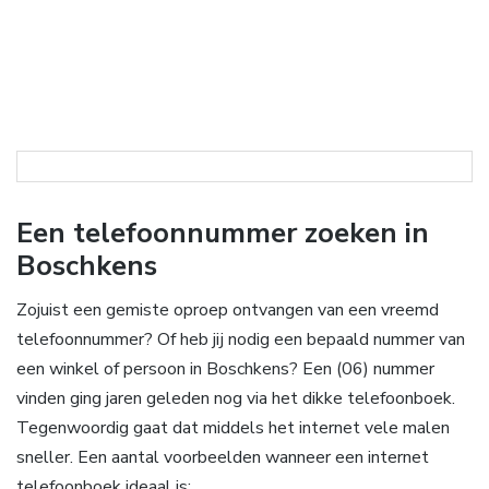
Een telefoonnummer zoeken in
Boschkens
Zojuist een gemiste oproep ontvangen van een vreemd
telefoonnummer? Of heb jij nodig een bepaald nummer van
een winkel of persoon in Boschkens? Een (06) nummer
vinden ging jaren geleden nog via het dikke telefoonboek.
Tegenwoordig gaat dat middels het internet vele malen
sneller. Een aantal voorbeelden wanneer een internet
telefoonboek ideaal is: