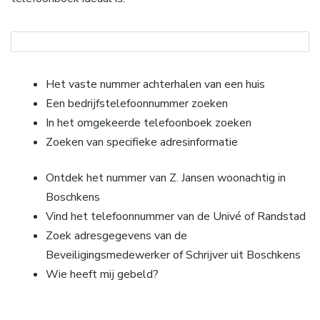
Het vaste nummer achterhalen van een huis
Een bedrijfstelefoonnummer zoeken
In het omgekeerde telefoonboek zoeken
Zoeken van specifieke adresinformatie
Ontdek het nummer van Z. Jansen woonachtig in
Boschkens
Vind het telefoonnummer van de Univé of Randstad
Zoek adresgegevens van de
Beveiligingsmedewerker of Schrijver uit Boschkens
Wie heeft mij gebeld?