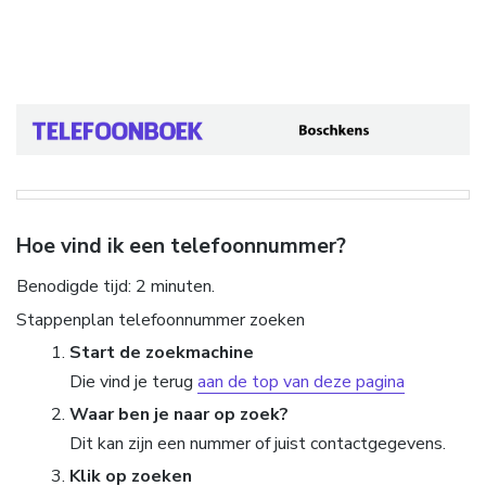
Hoe vind ik een telefoonnummer?
Benodigde tijd:
2 minuten.
Stappenplan telefoonnummer zoeken
Start de zoekmachine
Die vind je terug
aan de top van deze pagina
Waar ben je naar op zoek?
Dit kan zijn een nummer of juist contactgegevens.
Klik op zoeken