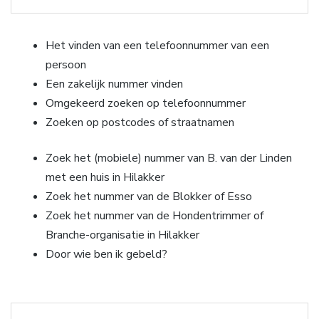
Het vinden van een telefoonnummer van een
persoon
Een zakelijk nummer vinden
Omgekeerd zoeken op telefoonnummer
Zoeken op postcodes of straatnamen
Zoek het (mobiele) nummer van B. van der Linden
met een huis in Hilakker
Zoek het nummer van de Blokker of Esso
Zoek het nummer van de Hondentrimmer of
Branche-organisatie in Hilakker
Door wie ben ik gebeld?