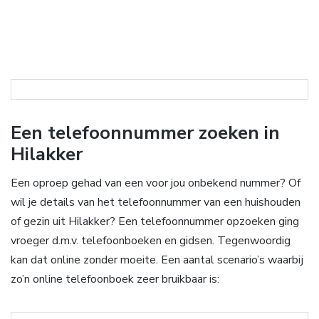
Een telefoonnummer zoeken in
Hilakker
Een oproep gehad van een voor jou onbekend nummer? Of
wil je details van het telefoonnummer van een huishouden
of gezin uit Hilakker? Een telefoonnummer opzoeken ging
vroeger d.m.v. telefoonboeken en gidsen. Tegenwoordig
kan dat online zonder moeite. Een aantal scenario’s waarbij
zo’n online telefoonboek zeer bruikbaar is: