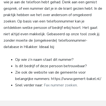
wie je aan de telefoon hebt gehad. Denk aan een gemist
gesprek, of een nummer dat je in de krant gezien hebt. In de
praktijk hebben we het over andersom of omgekeerd
zoeken. Op basis van een telefoonnummer kan je
ontdekken welke persoon of bedrijf erbij hoort. Het gaat
niet altijd even makkelijk. Gebaseerd op onze tool zoek jij
zonder moeite de (omgekeerde) telefoonnummer-
database in Hilakker. Ideaal bij:
Op wie z’n naam staat dit nummer?
Is dit bedrijf of deze persoon betrouwbaar?
Zie ook de website van de gemeente voor
belangrijke nummers: https://www.gemert-bakel.nl/
Snel verder naar:
Fax nummer zoeken
.