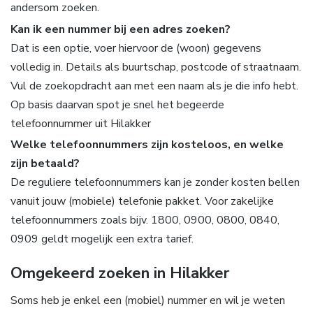
andersom zoeken.
Kan ik een nummer bij een adres zoeken?
Dat is een optie, voer hiervoor de (woon) gegevens
volledig in. Details als buurtschap, postcode of straatnaam.
Vul de zoekopdracht aan met een naam als je die info hebt.
Op basis daarvan spot je snel het begeerde
telefoonnummer uit Hilakker
Welke telefoonnummers zijn kosteloos, en welke
zijn betaald?
De reguliere telefoonnummers kan je zonder kosten bellen
vanuit jouw (mobiele) telefonie pakket. Voor zakelijke
telefoonnummers zoals bijv. 1800, 0900, 0800, 0840,
0909 geldt mogelijk een extra tarief.
Omgekeerd zoeken in Hilakker
Soms heb je enkel een (mobiel) nummer en wil je weten