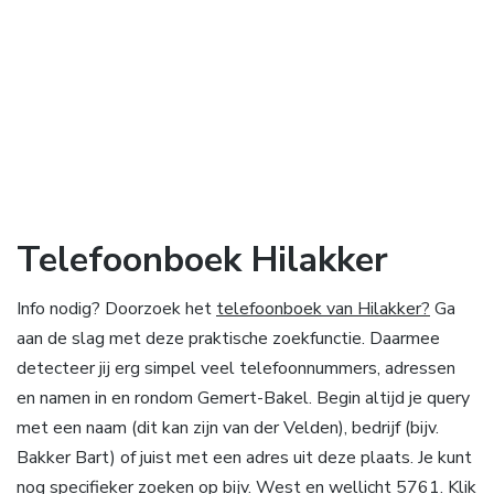
Telefoonboek Hilakker
Info nodig? Doorzoek het
telefoonboek van Hilakker?
Ga
aan de slag met deze praktische zoekfunctie. Daarmee
detecteer jij erg simpel veel telefoonnummers, adressen
en namen in en rondom Gemert-Bakel. Begin altijd je query
met een naam (dit kan zijn van der Velden), bedrijf (bijv.
Bakker Bart) of juist met een adres uit deze plaats. Je kunt
nog specifieker zoeken op bijv. West en wellicht 5761. Klik