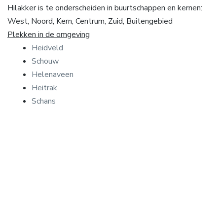
Hilakker is te onderscheiden in buurtschappen en kernen:
West, Noord, Kern, Centrum, Zuid, Buitengebied
Plekken in de omgeving
Heidveld
Schouw
Helenaveen
Heitrak
Schans