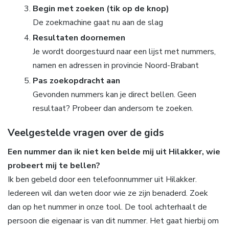
Begin met zoeken (tik op de knop)
De zoekmachine gaat nu aan de slag
Resultaten doornemen
Je wordt doorgestuurd naar een lijst met nummers,
namen en adressen in provincie Noord-Brabant
Pas zoekopdracht aan
Gevonden nummers kan je direct bellen. Geen
resultaat? Probeer dan andersom te zoeken.
Veelgestelde vragen over de gids
Een nummer dan ik niet ken belde mij uit Hilakker, wie
probeert mij te bellen?
Ik ben gebeld door een telefoonnummer uit Hilakker.
Iedereen wil dan weten door wie ze zijn benaderd. Zoek
dan op het nummer in onze tool. De tool achterhaalt de
persoon die eigenaar is van dit nummer. Het gaat hierbij om