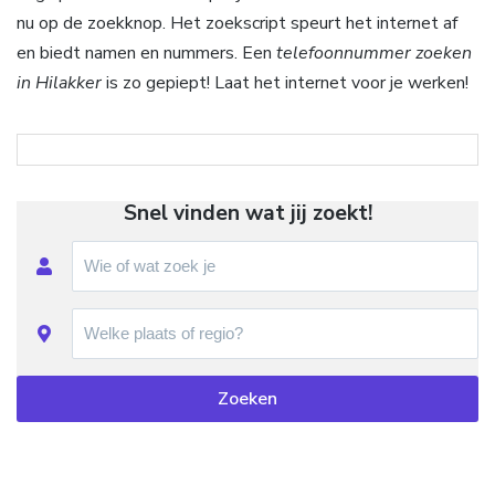
nu op de zoekknop. Het zoekscript speurt het internet af
en biedt namen en nummers. Een
telefoonnummer zoeken
in Hilakker
is zo gepiept! Laat het internet voor je werken!
Snel vinden wat jij zoekt!