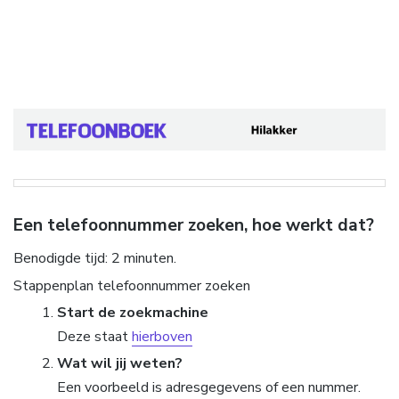
Een telefoonnummer zoeken, hoe werkt dat?
Benodigde tijd:
2 minuten.
Stappenplan telefoonnummer zoeken
Start de zoekmachine
Deze staat
hierboven
Wat wil jij weten?
Een voorbeeld is adresgegevens of een nummer.