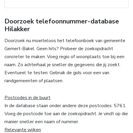
Doorzoek telefoonnummer-database
Hilakker
Doorzoek nu moeiteloos het telefoonboek van gemeente
Gemert-Bakel. Geen hits? Probeer de zoekopdracht
concreter te maken. Voeg regio of woonplaats toe bij een
naam. Zo achterhaal je sneller de gegevens die jij zoekt.
Eventueel te testen: Gebruik de gids voor een van
randgemeenten of plaatsen.
Postcodes in de buurt
In de database staan onder andere deze postcodes: 5761.
Voeg de postcode toe aan de zoekopdracht. Je vindt op die
manier sneller een naam of nummer.
Relevante wijken