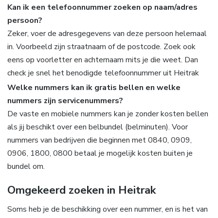
Kan ik een telefoonnummer zoeken op naam/adres
persoon?
Zeker, voer de adresgegevens van deze persoon helemaal
in. Voorbeeld zijn straatnaam of de postcode. Zoek ook
eens op voorletter en achternaam mits je die weet. Dan
check je snel het benodigde telefoonnummer uit Heitrak
Welke nummers kan ik gratis bellen en welke
nummers zijn servicenummers?
De vaste en mobiele nummers kan je zonder kosten bellen
als jij beschikt over een belbundel (belminuten). Voor
nummers van bedrijven die beginnen met 0840, 0909,
0906, 1800, 0800 betaal je mogelijk kosten buiten je
bundel om.
Omgekeerd zoeken in Heitrak
Soms heb je de beschikking over een nummer, en is het van