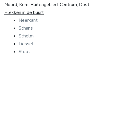
Noord, Kern, Buitengebied, Centrum, Oost
Plekken in de buurt
Neerkant
Schans
Schelm
Liessel
Sloot