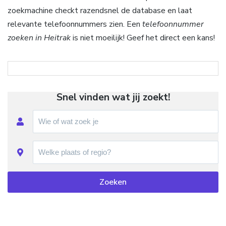
zoekmachine checkt razendsnel de database en laat
relevante telefoonnummers zien. Een
telefoonnummer
zoeken in Heitrak
is niet moeilijk! Geef het direct een kans!
Snel vinden wat jij zoekt!