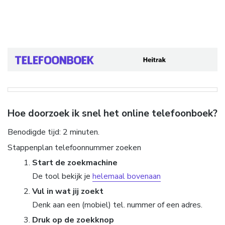
Hoe doorzoek ik snel het online telefoonboek?
Benodigde tijd:
2 minuten.
Stappenplan telefoonnummer zoeken
Start de zoekmachine
De tool bekijk je
helemaal bovenaan
Vul in wat jij zoekt
Denk aan een (mobiel) tel. nummer of een adres.
Druk op de zoekknop