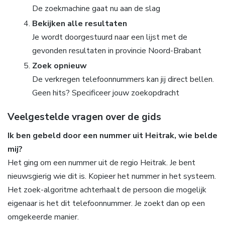
De zoekmachine gaat nu aan de slag
Bekijken alle resultaten
Je wordt doorgestuurd naar een lijst met de
gevonden resultaten in provincie Noord-Brabant
Zoek opnieuw
De verkregen telefoonnummers kan jij direct bellen.
Geen hits? Specificeer jouw zoekopdracht
Veelgestelde vragen over de gids
Ik ben gebeld door een nummer uit Heitrak, wie belde
mij?
Het ging om een nummer uit de regio Heitrak. Je bent
nieuwsgierig wie dit is. Kopieer het nummer in het systeem.
Het zoek-algoritme achterhaalt de persoon die mogelijk
eigenaar is het dit telefoonnummer. Je zoekt dan op een
omgekeerde manier.