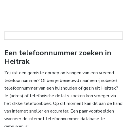
Een telefoonnummer zoeken in
Heitrak
Zojuist een gemiste oproep ontvangen van een vreemd
telefoonnummer? Of ben je benieuwd naar een (mobiele)
telefoonnummer van een huishouden of gezin uit Heitrak?
Je (adres) of telefonische details zoeken kon vroeger via
het dikke telefoonboek. Op dit moment kan dit aan de hand
van internet sneller en accurater. Een paar voorbeelden
wanneer de internet telefoonnummer-database te
gebruiken is: