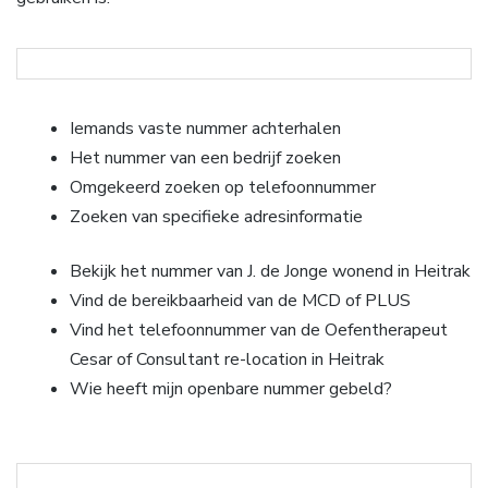
Iemands vaste nummer achterhalen
Het nummer van een bedrijf zoeken
Omgekeerd zoeken op telefoonnummer
Zoeken van specifieke adresinformatie
Bekijk het nummer van J. de Jonge wonend in Heitrak
Vind de bereikbaarheid van de MCD of PLUS
Vind het telefoonnummer van de Oefentherapeut
Cesar of Consultant re-location in Heitrak
Wie heeft mijn openbare nummer gebeld?