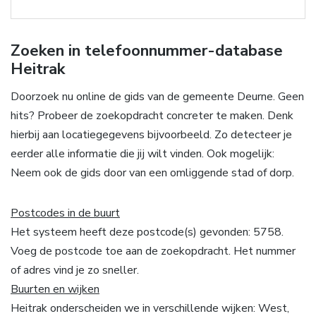
Zoeken in telefoonnummer-database
Heitrak
Doorzoek nu online de gids van de gemeente Deurne. Geen
hits? Probeer de zoekopdracht concreter te maken. Denk
hierbij aan locatiegegevens bijvoorbeeld. Zo detecteer je
eerder alle informatie die jij wilt vinden. Ook mogelijk:
Neem ook de gids door van een omliggende stad of dorp.
Postcodes in de buurt
Het systeem heeft deze postcode(s) gevonden: 5758.
Voeg de postcode toe aan de zoekopdracht. Het nummer
of adres vind je zo sneller.
Buurten en wijken
Heitrak onderscheiden we in verschillende wijken: West,