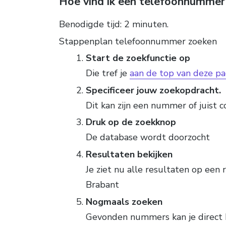
Hoe vind ik een telefoonnummer
Benodigde tijd:
2 minuten.
Stappenplan telefoonnummer zoeken
Start de zoekfunctie op
Die tref je
aan de top van deze pa
Specificeer jouw zoekopdracht.
Dit kan zijn een nummer of juist 
Druk op de zoekknop
De database wordt doorzocht
Resultaten bekijken
Je ziet nu alle resultaten op een r
Brabant
Nogmaals zoeken
Gevonden nummers kan je direct 