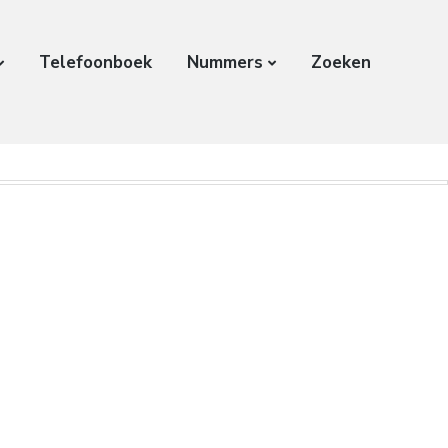
Telefoonboek
Nummers
Zoeken