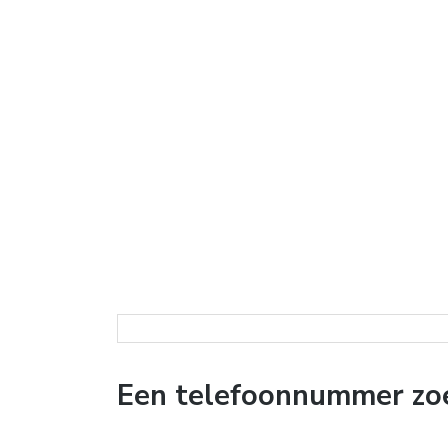
Een telefoonnummer zoe