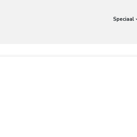
Speciaal