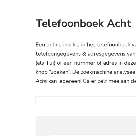
Telefoonboek Acht
Een online inkijkje in het
telefoonboek v
telefoongegevens & adresgegevens van 
(als Tui) of een nummer of adres in dez
knop “zoeken”. De zoekmachine analysee
Acht
kan iedereen! Ga er zelf mee aan de