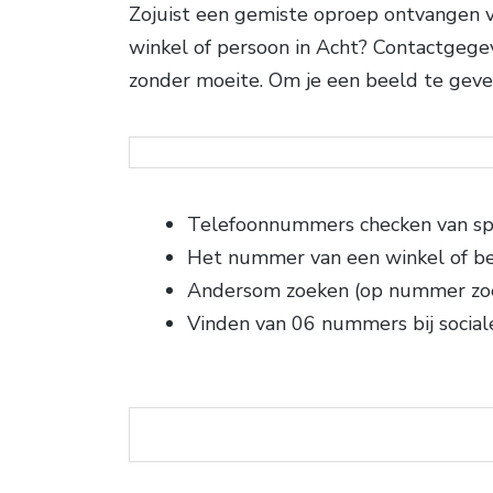
Zojuist een gemiste oproep ontvangen 
winkel of persoon in Acht? Contactgege
zonder moeite. Om je een beeld te gev
Telefoonnummers checken van sp
Het nummer van een winkel of be
Andersom zoeken (op nummer zo
Vinden van 06 nummers bij social