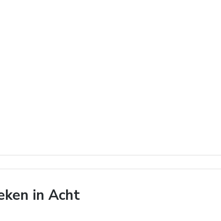
ken in Acht