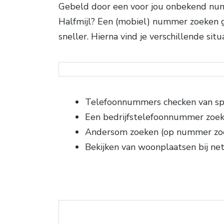
Gebeld door een voor jou onbekend numm
Halfmijl? Een (mobiel) nummer zoeken gi
sneller. Hierna vind je verschillende s
Telefoonnummers checken van sp
Een bedrijfstelefoonnummer zoe
Andersom zoeken (op nummer zo
Bekijken van woonplaatsen bij n