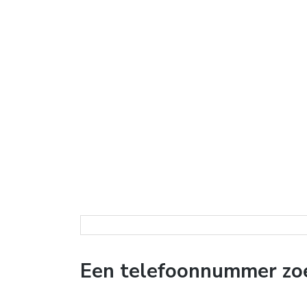
Een telefoonnummer zoe