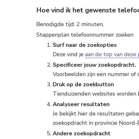
Hoe vind ik het gewenste tele
Benodigde tijd:
2 minuten.
Stappenplan telefoonnummer zoeken
Surf naar de zoekopties
Deze vind je
aan de top van deze 
Specificeer jouw zoekopdracht.
Voorbeelden zijn een nummer of 
Druk op de zoekbutton
Tienduizenden websites worden 
Analyseer resultaten
Je bekijkt hier de resultaten geb
zoekopdracht in provincie Noord-
Andere zoekopdracht