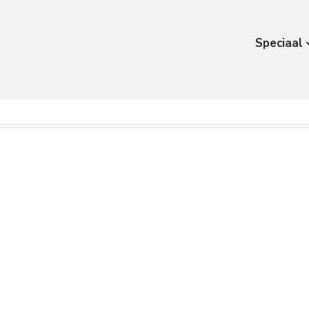
Speciaal