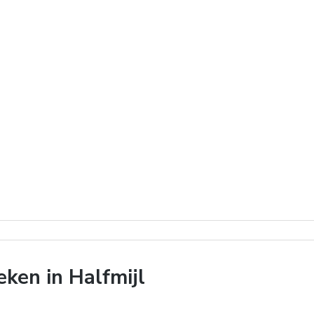
ken in Halfmijl