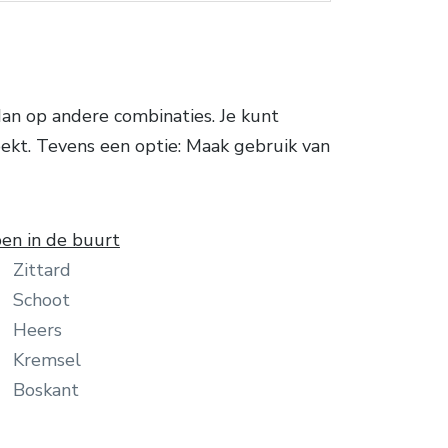
an op andere combinaties. Je kunt
oekt. Tevens een optie: Maak gebruik van
en in de buurt
Zittard
Schoot
Heers
Kremsel
Boskant