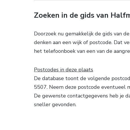
Zoeken in de gids van Halfm
Doorzoek nu gemakkelijk de gids van de
denken aan een wijk of postcode. Dat ve
het telefoonboek van een van de aangr
Postcodes in deze plaats
De database toont de volgende postcode
5507. Neem deze postcode eventueel 
De gewenste contactgegevens heb je d
sneller gevonden.