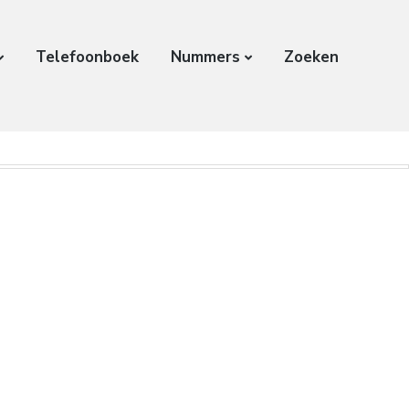
Telefoonboek
Nummers
Zoeken