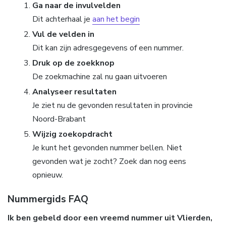
Ga naar de invulvelden
Dit achterhaal je
aan het begin
Vul de velden in
Dit kan zijn adresgegevens of een nummer.
Druk op de zoekknop
De zoekmachine zal nu gaan uitvoeren
Analyseer resultaten
Je ziet nu de gevonden resultaten in provincie
Noord-Brabant
Wijzig zoekopdracht
Je kunt het gevonden nummer bellen. Niet
gevonden wat je zocht? Zoek dan nog eens
opnieuw.
Nummergids FAQ
Ik ben gebeld door een vreemd nummer uit Vlierden,