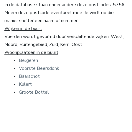
In de database staan onder andere deze postcodes: 5756.
Neem deze postcode eventueel mee. Je vindt op die
manier sneller een naam of nummer.
Wijken in de buurt
Vlierden wordt gevormd door verschillende wijken: West,
Noord, Buitengebied, Zuid, Kern, Oost
Woonplaatsen in de buurt
Belgeren
Voorste Beersdonk
Baarschot
Kulert
Groote Bottel