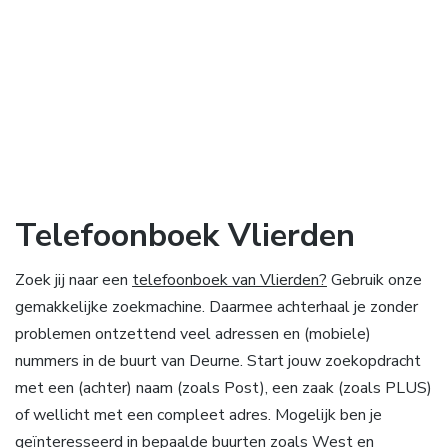
Telefoonboek Vlierden
Zoek jij naar een
telefoonboek van Vlierden?
Gebruik onze
gemakkelijke zoekmachine. Daarmee achterhaal je zonder
problemen ontzettend veel adressen en (mobiele)
nummers in de buurt van Deurne. Start jouw zoekopdracht
met een (achter) naam (zoals Post), een zaak (zoals PLUS)
of wellicht met een compleet adres. Mogelijk ben je
geïnteresseerd in bepaalde buurten zoals West en