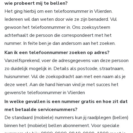
wie probeert mij te bellen?
Het ging hierbij om een telefoonnummer in Vlierden.
Iedereen wil dan weten door wie ze zijn benaderd. Vul
gewoon het telefoonnummer in. Ons zoeksysteem
achterhaalt de persoon die correspondeert met het
nummer. In feite ben je dan andersom aan het zoeken.
Kan ik een telefoonnummer zoeken op adres?
Vanzelfsprekend, voer de adresgegevens van deze persoon
zo duidelijk mogelijk in. Details als postcode, straatnaam,
huisnummer. Vul de zoekopdracht aan met een naam als je
deze weet. Aan de hand hiervan vind je met succes het
gewenste telefoonnummer in Vlierden
In welke gevallen is een nummer gratis en hoe zit dat
met betaalde servicenummers?
De standaard (mobiele) nummers kun jij raadplegen (bellen)
binnen het (mobiele) bellen abonnement. Voor speciale