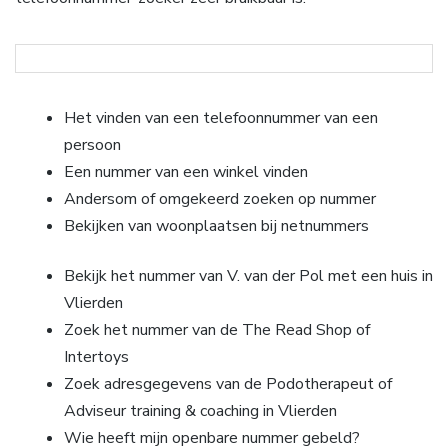
Het vinden van een telefoonnummer van een
persoon
Een nummer van een winkel vinden
Andersom of omgekeerd zoeken op nummer
Bekijken van woonplaatsen bij netnummers
Bekijk het nummer van V. van der Pol met een huis in
Vlierden
Zoek het nummer van de The Read Shop of
Intertoys
Zoek adresgegevens van de Podotherapeut of
Adviseur training & coaching in Vlierden
Wie heeft mijn openbare nummer gebeld?