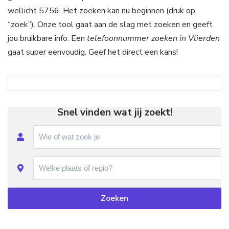
wellicht 5756. Het zoeken kan nu beginnen (druk op
“zoek”). Onze tool gaat aan de slag met zoeken en geeft
jou bruikbare info. Een
telefoonnummer zoeken in Vlierden
gaat super eenvoudig. Geef het direct een kans!
Snel vinden wat jij zoekt!