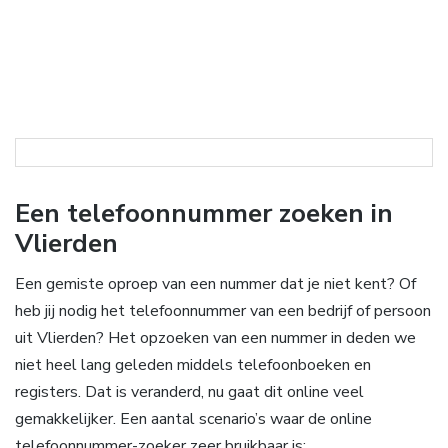
Een telefoonnummer zoeken in
Vlierden
Een gemiste oproep van een nummer dat je niet kent? Of
heb jij nodig het telefoonnummer van een bedrijf of persoon
uit Vlierden? Het opzoeken van een nummer in deden we
niet heel lang geleden middels telefoonboeken en
registers. Dat is veranderd, nu gaat dit online veel
gemakkelijker. Een aantal scenario’s waar de online
telefoonnummer-zoeker zeer bruikbaar is: