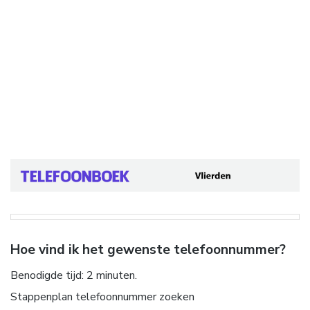
Hoe vind ik het gewenste telefoonnummer?
Benodigde tijd:
2 minuten.
Stappenplan telefoonnummer zoeken