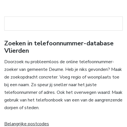
Zoeken in telefoonnummer-database
Vlierden
Doorzoek nu probleemloos de online telefoonnummer-
zoeker van gemeente Deurne. Heb je niks gevonden? Maak
de zoekopdracht concreter. Voeg regio of woonplaats toe
bij een naam. Zo speur jij sneller naar het juiste
telefoonnummer of adres. Ook het overwegen waard: Maak
gebruik van het telefoonboek van een van de aangrenzende
dorpen of steden.
Belangrijke postcodes