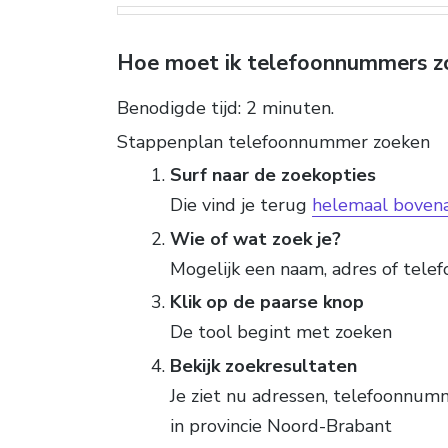
Hoe moet ik telefoonnummers z
Benodigde tijd:
2 minuten.
Stappenplan telefoonnummer zoeken
Surf naar de zoekopties
Die vind je terug
helemaal boven
Wie of wat zoek je?
Mogelijk een naam, adres of tel
Klik op de paarse knop
De tool begint met zoeken
Bekijk zoekresultaten
Je ziet nu adressen, telefoonnum
in provincie Noord-Brabant