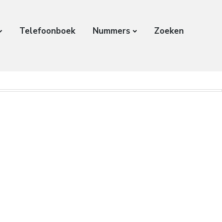
Telefoonboek
Nummers
Zoeken