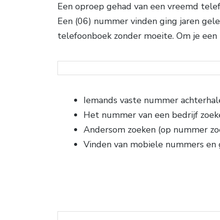
Een oproep gehad van een vreemd telef
Een (06) nummer vinden ging jaren geled
telefoonboek zonder moeite. Om je een 
Iemands vaste nummer achterhal
Het nummer van een bedrijf zoek
Andersom zoeken (op nummer zo
Vinden van mobiele nummers en