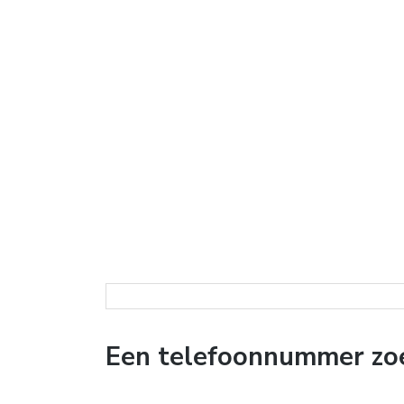
Een telefoonnummer zoe