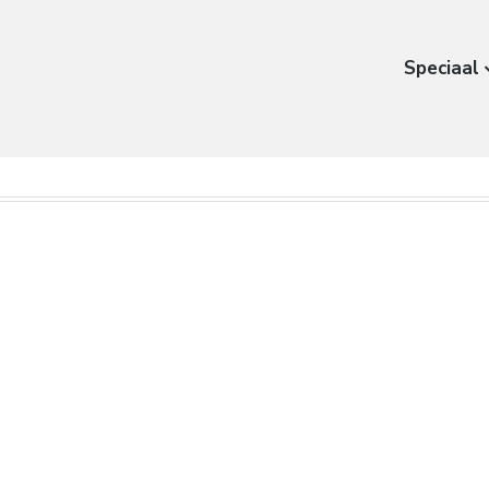
Speciaal