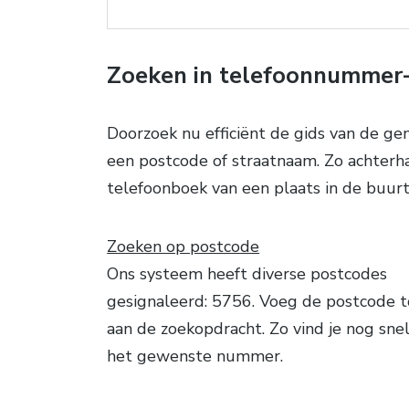
Zoeken in telefoonnummer
Doorzoek nu efficiënt de gids van de g
een postcode of straatnaam. Zo achterh
telefoonboek van een plaats in de buurt
Zoeken op postcode
Ons systeem heeft diverse postcodes
gesignaleerd: 5756. Voeg de postcode 
aan de zoekopdracht. Zo vind je nog snel
het gewenste nummer.