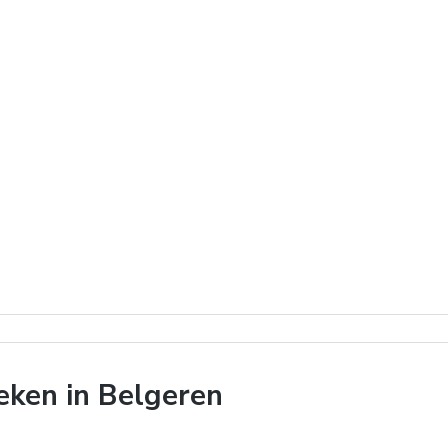
ken in Belgeren