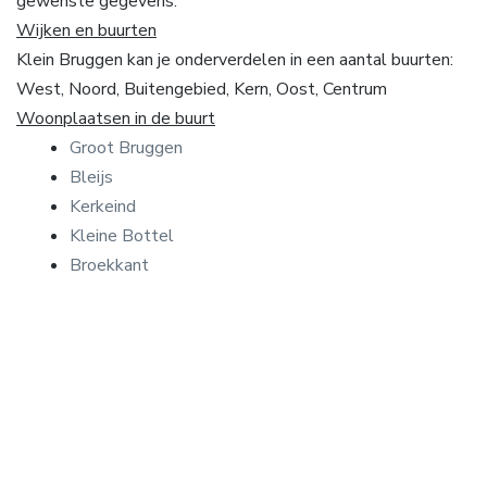
gewenste gegevens.
Wijken en buurten
Klein Bruggen kan je onderverdelen in een aantal buurten:
West, Noord, Buitengebied, Kern, Oost, Centrum
Woonplaatsen in de buurt
Groot Bruggen
Bleijs
Kerkeind
Kleine Bottel
Broekkant