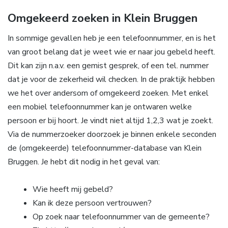
Omgekeerd zoeken in Klein Bruggen
In sommige gevallen heb je een telefoonnummer, en is het
van groot belang dat je weet wie er naar jou gebeld heeft.
Dit kan zijn n.a.v. een gemist gesprek, of een tel. nummer
dat je voor de zekerheid wil checken. In de praktijk hebben
we het over andersom of omgekeerd zoeken. Met enkel
een mobiel telefoonnummer kan je ontwaren welke
persoon er bij hoort. Je vindt niet altijd 1,2,3 wat je zoekt.
Via de nummerzoeker doorzoek je binnen enkele seconden
de (omgekeerde) telefoonnummer-database van Klein
Bruggen. Je hebt dit nodig in het geval van:
Wie heeft mij gebeld?
Kan ik deze persoon vertrouwen?
Op zoek naar telefoonnummer van de gemeente?