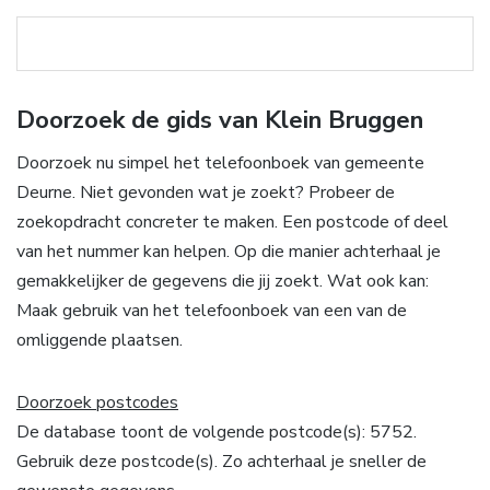
Doorzoek de gids van Klein Bruggen
Doorzoek nu simpel het telefoonboek van gemeente
Deurne. Niet gevonden wat je zoekt? Probeer de
zoekopdracht concreter te maken. Een postcode of deel
van het nummer kan helpen. Op die manier achterhaal je
gemakkelijker de gegevens die jij zoekt. Wat ook kan:
Maak gebruik van het telefoonboek van een van de
omliggende plaatsen.
Doorzoek postcodes
De database toont de volgende postcode(s): 5752.
Gebruik deze postcode(s). Zo achterhaal je sneller de