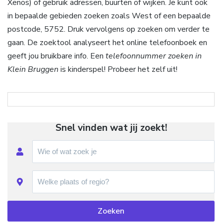
Xenos) of gebruik adressen, buurten of wijken. Je kunt ook
in bepaalde gebieden zoeken zoals West of een bepaalde
postcode, 5752. Druk vervolgens op zoeken om verder te
gaan. De zoektool analyseert het online telefoonboek en
geeft jou bruikbare info. Een
telefoonnummer zoeken in
Klein Bruggen
is kinderspel! Probeer het zelf uit!
Snel vinden wat jij zoekt!