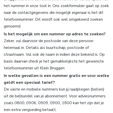
het nummer in onze tool in. Ons zoekformulier gaat op zoek
naar de contactgegevens die mogelijk eigenaar is het dit
telefoonnummer. Dit wordt ook wel omgekeerd zoeken
genoemd.
Is het mogelijk om een nummer op adres te zoeken?
Zeker, vul daarvoor de postcode van deze persoon
helemaal in. Details als buurtschap, postcode of
straatnaam. Vul ook de naam in indien deze bekend is. Op
basis daarvan check je het gemakkelijkste het gewenste
telefoonnummer uit Klein Bruggen
In welke gevallen is een nummer gratis en voor welke
geldt een speciaal tarief?
De vaste en mobiele nummers kun jij raadplegen (bellen)
uit de belbundel van je abonnement. Voor adviesnummers
zoals 0800, 0906, 0909, 0900, 1800 kan het zijn dat je
een extra vergoeding betaalt.