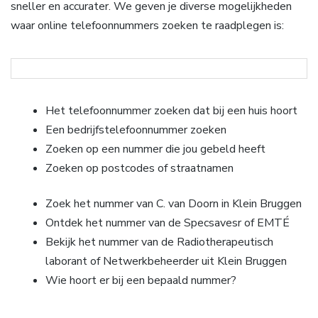
sneller en accurater. We geven je diverse mogelijkheden
waar online telefoonnummers zoeken te raadplegen is:
Het telefoonnummer zoeken dat bij een huis hoort
Een bedrijfstelefoonnummer zoeken
Zoeken op een nummer die jou gebeld heeft
Zoeken op postcodes of straatnamen
Zoek het nummer van C. van Doorn in Klein Bruggen
Ontdek het nummer van de Specsavesr of EMTÉ
Bekijk het nummer van de Radiotherapeutisch
laborant of Netwerkbeheerder uit Klein Bruggen
Wie hoort er bij een bepaald nummer?