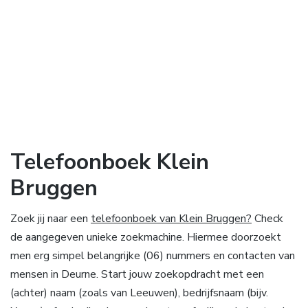
Telefoonboek Klein
Bruggen
Zoek jij naar een
telefoonboek van Klein Bruggen?
Check
de aangegeven unieke zoekmachine. Hiermee doorzoekt
men erg simpel belangrijke (06) nummers en contacten van
mensen in Deurne. Start jouw zoekopdracht met een
(achter) naam (zoals van Leeuwen), bedrijfsnaam (bijv.