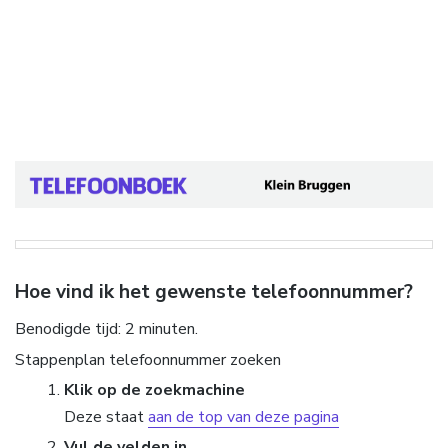
Hoe vind ik het gewenste telefoonnummer?
Benodigde tijd:
2 minuten.
Stappenplan telefoonnummer zoeken
Klik op de zoekmachine
Deze staat
aan de top van deze pagina
Vul de velden in