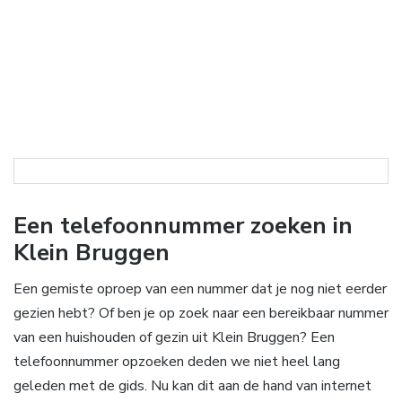
Een telefoonnummer zoeken in
Klein Bruggen
Een gemiste oproep van een nummer dat je nog niet eerder
gezien hebt? Of ben je op zoek naar een bereikbaar nummer
van een huishouden of gezin uit Klein Bruggen? Een
telefoonnummer opzoeken deden we niet heel lang
geleden met de gids. Nu kan dit aan de hand van internet