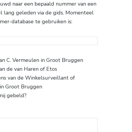
nieuwd naar een bepaald nummer van een
el lang geleden via de gids. Momenteel
mer-database te gebruiken is:
an C. Vermeulen in Groot Bruggen
an de van Haren of Etos
ns van de Winkelsurveillant of
 in Groot Bruggen
mij gebeld?