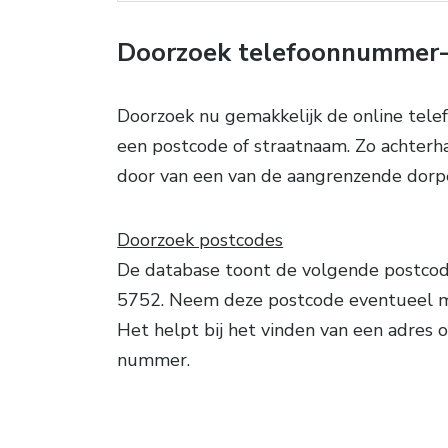
Doorzoek telefoonnummer-
Doorzoek nu gemakkelijk de online tel
een postcode of straatnaam. Zo achter
door van een van de aangrenzende dorpe
Doorzoek postcodes
De database toont de volgende postcode
5752. Neem deze postcode eventueel 
Het helpt bij het vinden van een adres o
nummer.