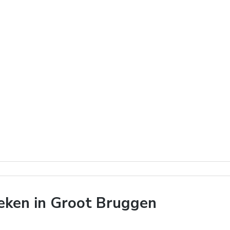
eken in Groot Bruggen