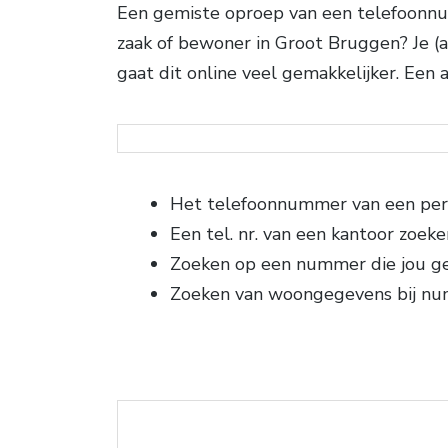
Een gemiste oproep van een telefoonnu
zaak of bewoner in Groot Bruggen? Je (a
gaat dit online veel gemakkelijker. Een
Het telefoonnummer van een per
Een tel. nr. van een kantoor zoeke
Zoeken op een nummer die jou g
Zoeken van woongegevens bij n