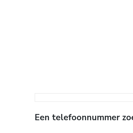
Een telefoonnummer zo