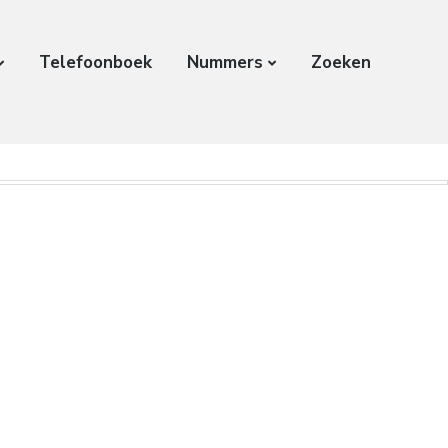
Telefoonboek
Nummers
Zoeken