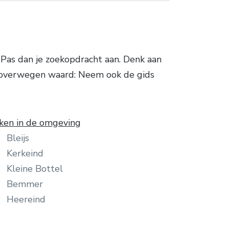
Pas dan je zoekopdracht aan. Denk aan
t overwegen waard: Neem ook de gids
ken in de omgeving
Bleijs
Kerkeind
Kleine Bottel
Bemmer
Heereind