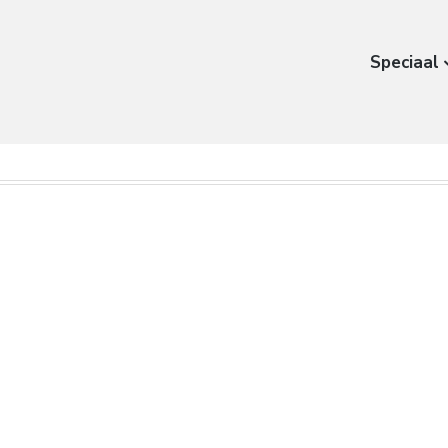
Speciaal