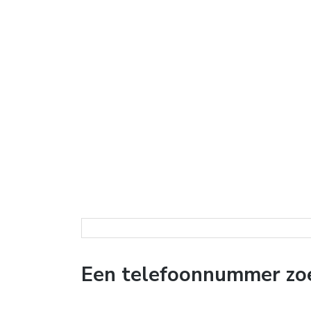
Een telefoonnummer zoe