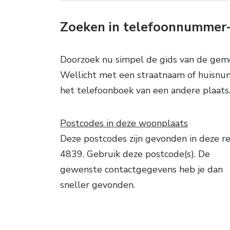
Zoeken in telefoonnummer-
Doorzoek nu simpel de gids van de geme
Wellicht met een straatnaam of huisnum
het telefoonboek van een andere plaats
Postcodes in deze woonplaats
Deze postcodes zijn gevonden in deze re
4839. Gebruik deze postcode(s). De
gewenste contactgegevens heb je dan
sneller gevonden.