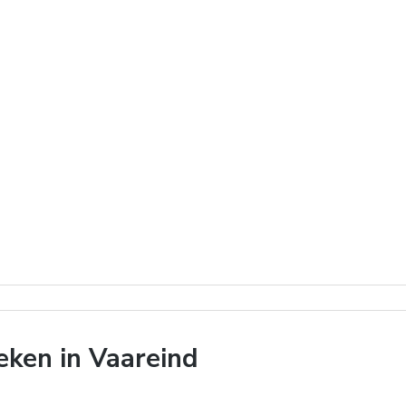
ken in Vaareind