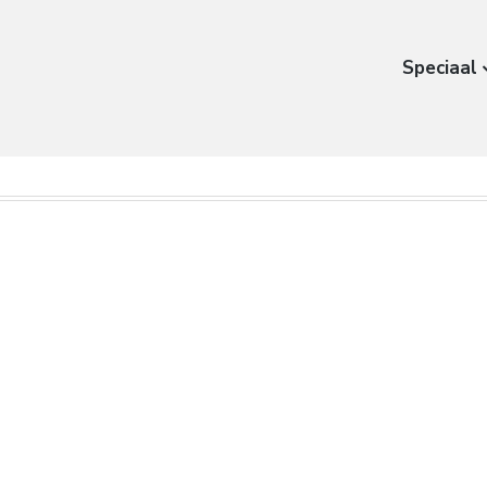
Speciaal