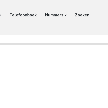
Telefoonboek
Nummers
Zoeken