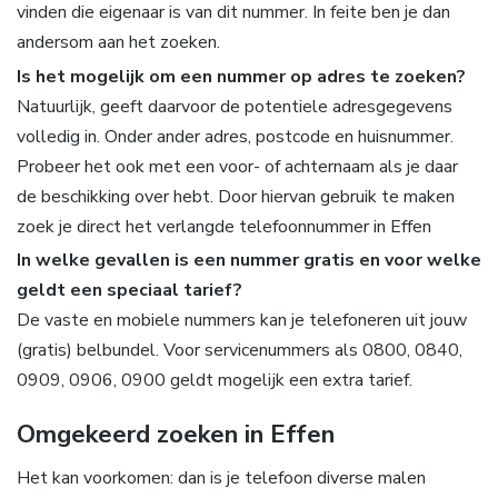
vinden die eigenaar is van dit nummer. In feite ben je dan
andersom aan het zoeken.
Is het mogelijk om een nummer op adres te zoeken?
Natuurlijk, geeft daarvoor de potentiele adresgegevens
volledig in. Onder ander adres, postcode en huisnummer.
Probeer het ook met een voor- of achternaam als je daar
de beschikking over hebt. Door hiervan gebruik te maken
zoek je direct het verlangde telefoonnummer in Effen
In welke gevallen is een nummer gratis en voor welke
geldt een speciaal tarief?
De vaste en mobiele nummers kan je telefoneren uit jouw
(gratis) belbundel. Voor servicenummers als 0800, 0840,
0909, 0906, 0900 geldt mogelijk een extra tarief.
Omgekeerd zoeken in Effen
Het kan voorkomen: dan is je telefoon diverse malen