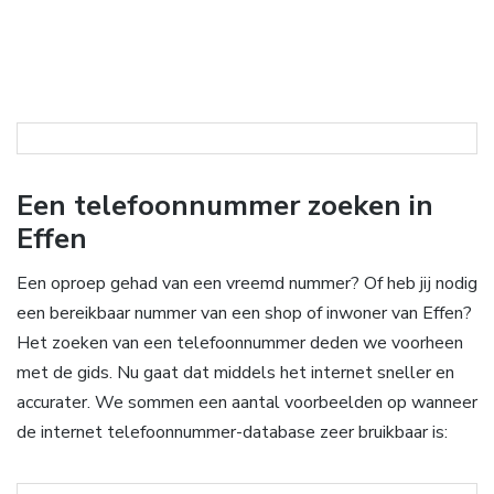
Een telefoonnummer zoeken in
Effen
Een oproep gehad van een vreemd nummer? Of heb jij nodig
een bereikbaar nummer van een shop of inwoner van Effen?
Het zoeken van een telefoonnummer deden we voorheen
met de gids. Nu gaat dat middels het internet sneller en
accurater. We sommen een aantal voorbeelden op wanneer
de internet telefoonnummer-database zeer bruikbaar is: