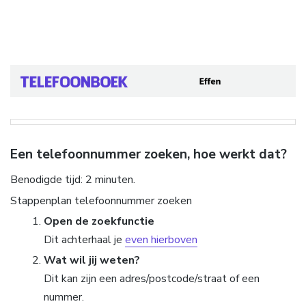
Een telefoonnummer zoeken, hoe werkt dat?
Benodigde tijd:
2 minuten.
Stappenplan telefoonnummer zoeken
Open de zoekfunctie
Dit achterhaal je
even hierboven
Wat wil jij weten?
Dit kan zijn een adres/postcode/straat of een
nummer.