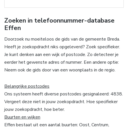
Zoeken in telefoonnummer-database
Effen
Doorzoek nu moeiteloos de gids van de gemeente Breda.
Heeft je zoekopdracht niks opgeleverd? Zoek specifieker.
Je kunt denken aan een wijk of postcode. Zo detecteer je
eerder het gewenste adres of nummer. Een andere optie:
Neem ook de gids door van een woonplaats in de regio.
Belangrijke postcodes
Ons systeem heeft diverse postcodes gesignaleerd: 4838.
Vergeet deze niet in jouw zoekopdracht. Hoe specifieker
jouw zoekopdracht, hoe beter.
Buurten en wijken
Effen bestaat uit een aantal buurten: Oost, Centrum,