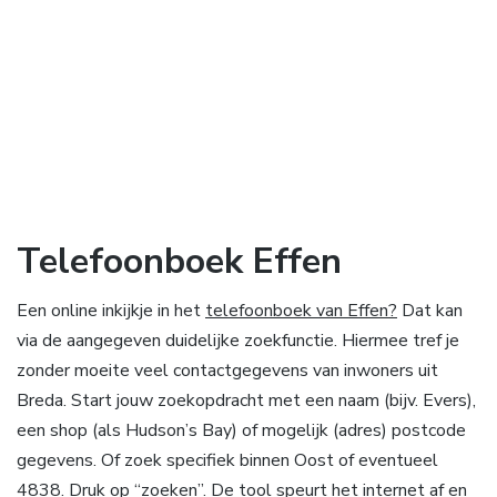
Telefoonboek Effen
Een online inkijkje in het
telefoonboek van Effen?
Dat kan
via de aangegeven duidelijke zoekfunctie. Hiermee tref je
zonder moeite veel contactgegevens van inwoners uit
Breda. Start jouw zoekopdracht met een naam (bijv. Evers),
een shop (als Hudson’s Bay) of mogelijk (adres) postcode
gegevens. Of zoek specifiek binnen Oost of eventueel
4838. Druk op “zoeken”. De tool speurt het internet af en