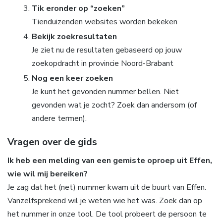
Tik eronder op “zoeken”
Tienduizenden websites worden bekeken
Bekijk zoekresultaten
Je ziet nu de resultaten gebaseerd op jouw
zoekopdracht in provincie Noord-Brabant
Nog een keer zoeken
Je kunt het gevonden nummer bellen. Niet
gevonden wat je zocht? Zoek dan andersom (of
andere termen).
Vragen over de gids
Ik heb een melding van een gemiste oproep uit Effen,
wie wil mij bereiken?
Je zag dat het (net) nummer kwam uit de buurt van Effen.
Vanzelfsprekend wil je weten wie het was. Zoek dan op
het nummer in onze tool. De tool probeert de persoon te