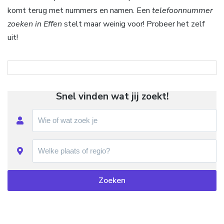
komt terug met nummers en namen. Een
telefoonnummer
zoeken in Effen
stelt maar weinig voor! Probeer het zelf
uit!
Snel vinden wat jij zoekt!