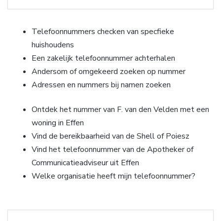
Telefoonnummers checken van specfieke
huishoudens
Een zakelijk telefoonnummer achterhalen
Andersom of omgekeerd zoeken op nummer
Adressen en nummers bij namen zoeken
Ontdek het nummer van F. van den Velden met een
woning in Effen
Vind de bereikbaarheid van de Shell of Poiesz
Vind het telefoonnummer van de Apotheker of
Communicatieadviseur uit Effen
Welke organisatie heeft mijn telefoonnummer?