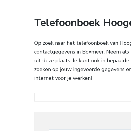
Telefoonboek Hoog
Op zoek naar het
telefoonboek van Hoo
contactgegevens in Boxmeer. Neem als ui
uit deze plaats. Je kunt ook in bepaalde
zoeken op jouw ingevoerde gegevens en 
internet voor je werken!