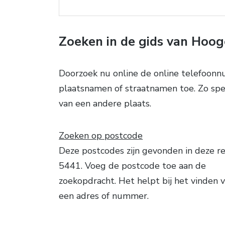
Zoeken in de gids van Hoog
Doorzoek nu online de online telefoonn
plaatsnamen of straatnamen toe. Zo speu
van een andere plaats.
Zoeken op postcode
Deze postcodes zijn gevonden in deze re
5441. Voeg de postcode toe aan de
zoekopdracht. Het helpt bij het vinden 
een adres of nummer.