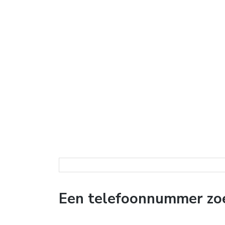
Een telefoonnummer zo