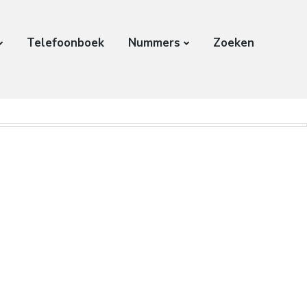
Telefoonboek
Nummers
Zoeken