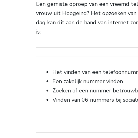
Een gemiste oproep van een vreemd te
vrouw uit Hoogeind? Het opzoeken van 
dag kan dit aan de hand van internet 
is:
Het vinden van een telefoonnum
Een zakelijk nummer vinden
Zoeken of een nummer betrouwba
Vinden van 06 nummers bij social