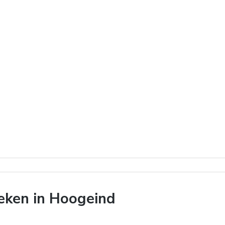
eken in Hoogeind