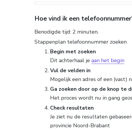
Hoe vind ik een telefoonnummer
Benodigde tijd:
2 minuten.
Stappenplan telefoonnummer zoeken
Begin met zoeken
Dit achterhaal je
aan het begin
Vul de velden in
Mogelijk een adres of een (vast)
Ga zoeken door op de knop te d
Het proces wordt nu in gang gez
Check resultaten
Je ziet nu de resultaten gebasee
provincie Noord-Brabant