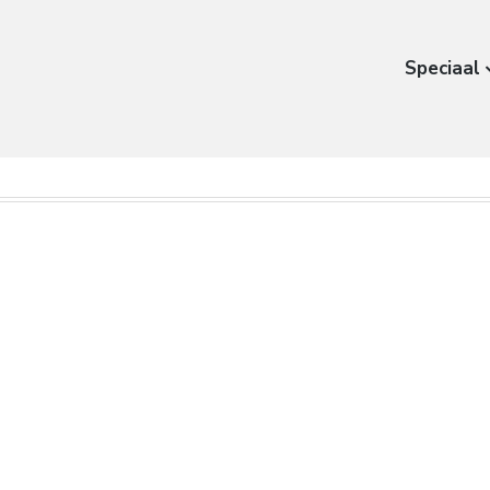
Speciaal