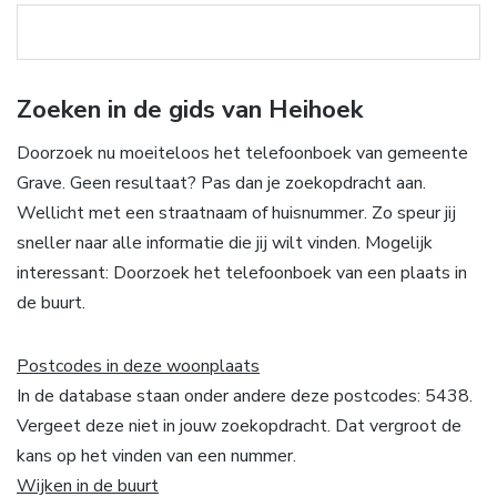
Zoeken in de gids van Heihoek
Doorzoek nu moeiteloos het telefoonboek van gemeente
Grave. Geen resultaat? Pas dan je zoekopdracht aan.
Wellicht met een straatnaam of huisnummer. Zo speur jij
sneller naar alle informatie die jij wilt vinden. Mogelijk
interessant: Doorzoek het telefoonboek van een plaats in
de buurt.
Postcodes in deze woonplaats
In de database staan onder andere deze postcodes: 5438.
Vergeet deze niet in jouw zoekopdracht. Dat vergroot de
kans op het vinden van een nummer.
Wijken in de buurt