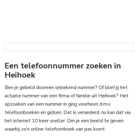
Een telefoonnummer zoeken in
Heihoek
Ben je gebeld dooreen onbekend nummer? Of blief jij het
actuele nummer van een firma of familie uit Heihoek? Het
opzoeken van een nummer in ging voorheen d.m.v.
telefoonboeken en gidsen. Dat is veranderd, nu kan dat via
het internet 10 keer sneller. Om je een beeld te geven
waarbij zo’n online telefoonboek van pas komt: