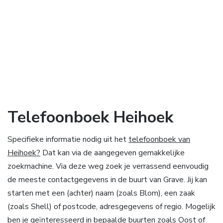
Telefoonboek Heihoek
Specifieke informatie nodig uit het
telefoonboek van
Heihoek?
Dat kan via de aangegeven gemakkelijke
zoekmachine. Via deze weg zoek je verrassend eenvoudig
de meeste contactgegevens in de buurt van Grave. Jij kan
starten met een (achter) naam (zoals Blom), een zaak
(zoals Shell) of postcode, adresgegevens of regio. Mogelijk
ben je geïnteresseerd in bepaalde buurten zoals Oost of