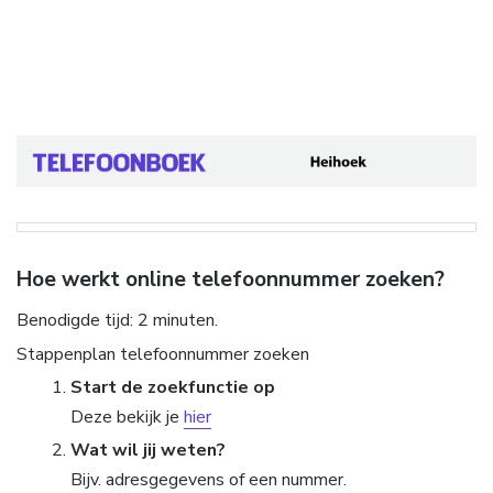
Hoe werkt online telefoonnummer zoeken?
Benodigde tijd:
2 minuten.
Stappenplan telefoonnummer zoeken
Start de zoekfunctie op
Deze bekijk je
hier
Wat wil jij weten?
Bijv. adresgegevens of een nummer.