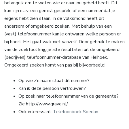
belangrijk om te weten wie er naar jou gebeld heeft. Dit
kan zijn n.a.v. een gemist gesprek, of een nummer dat je
ergens hebt zien staan. In de volksmond heeft dit
andersom of omgekeerd zoeken. Met behulp van een
(vast) telefoonnummer kan je ontwaren welke persoon er
bij hoort. Het gaat vaak niet vanzelf. Door gebruik te maken
van de zoektool krijg je alle resultaten uit de omgekeerd
(bedrijven) telefoonnummer-database van Heihoek.
Omgekeerd zoeken komt van pas bij bijvoorbeeld:
Op wie z’n naam staat dit nummer?
Kan ik deze persoon vertrouwen?
Op zoek naar telefoonnummer van de gemeente?
Zie http://www.grave.nl/
Ook interessant:
Telefoonboek Soedan
.