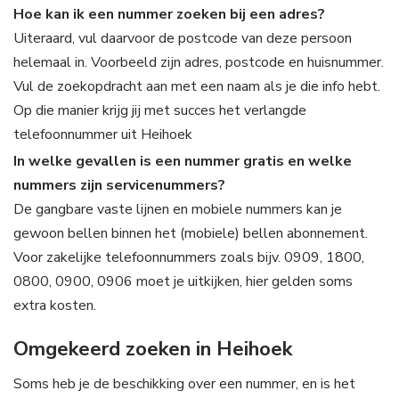
Hoe kan ik een nummer zoeken bij een adres?
Uiteraard, vul daarvoor de postcode van deze persoon
helemaal in. Voorbeeld zijn adres, postcode en huisnummer.
Vul de zoekopdracht aan met een naam als je die info hebt.
Op die manier krijg jij met succes het verlangde
telefoonnummer uit Heihoek
In welke gevallen is een nummer gratis en welke
nummers zijn servicenummers?
De gangbare vaste lijnen en mobiele nummers kan je
gewoon bellen binnen het (mobiele) bellen abonnement.
Voor zakelijke telefoonnummers zoals bijv. 0909, 1800,
0800, 0900, 0906 moet je uitkijken, hier gelden soms
extra kosten.
Omgekeerd zoeken in Heihoek
Soms heb je de beschikking over een nummer, en is het