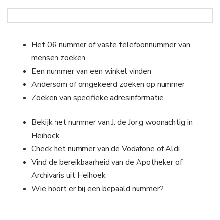
Het 06 nummer of vaste telefoonnummer van
mensen zoeken
Een nummer van een winkel vinden
Andersom of omgekeerd zoeken op nummer
Zoeken van specifieke adresinformatie
Bekijk het nummer van J. de Jong woonachtig in
Heihoek
Check het nummer van de Vodafone of Aldi
Vind de bereikbaarheid van de Apotheker of
Archivaris uit Heihoek
Wie hoort er bij een bepaald nummer?