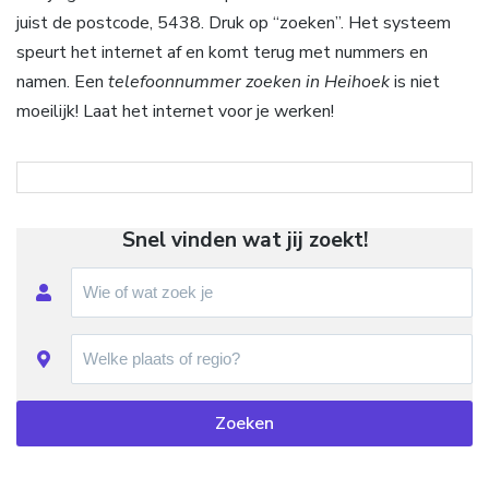
juist de postcode, 5438. Druk op “zoeken”. Het systeem
speurt het internet af en komt terug met nummers en
namen. Een
telefoonnummer zoeken in Heihoek
is niet
moeilijk! Laat het internet voor je werken!
Snel vinden wat jij zoekt!