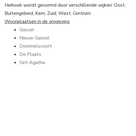
Heihoek wordt gevormd door verschillende wijken: Oost,
Buitengebied, Kern, Zuid, West, Centrum
Woonplaatsen in de omgeving
Gassel
Nieuw-Gassel
Dommelsvoort
De Plaats
Sint Agatha