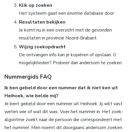
Klik op zoeken
Het systeem gaat een enorme database door
Resultaten bekijken
Je komt nu in een overzicht met de gevonden
resultaten in provincie Noord-Brabant
Wijzig zoekopdracht
De ontvangen info kan je kopiëren of opslaan. 0
mogelijkheden? Probeer dan andersom te zoeken.
Nummergids FAQ
Ik ben gebeld door een nummer dat ik niet ken uit
Heihoek, wie belde mij?
Je bent gebeld door een nummer uit Heihoek. Jij wilt vast
weten wie of wat dit was. Voer het nummer in. Het zoek-
algoritme zoekt naar de persoon die correspondeert met
het nummer. Men noemt dit doorgaans andersom zoeken.