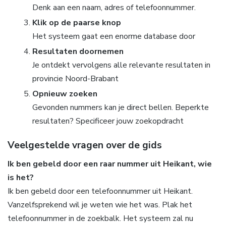
Denk aan een naam, adres of telefoonnummer.
Klik op de paarse knop
Het systeem gaat een enorme database door
Resultaten doornemen
Je ontdekt vervolgens alle relevante resultaten in
provincie Noord-Brabant
Opnieuw zoeken
Gevonden nummers kan je direct bellen. Beperkte
resultaten? Specificeer jouw zoekopdracht
Veelgestelde vragen over de gids
Ik ben gebeld door een raar nummer uit Heikant, wie
is het?
Ik ben gebeld door een telefoonnummer uit Heikant.
Vanzelfsprekend wil je weten wie het was. Plak het
telefoonnummer in de zoekbalk. Het systeem zal nu