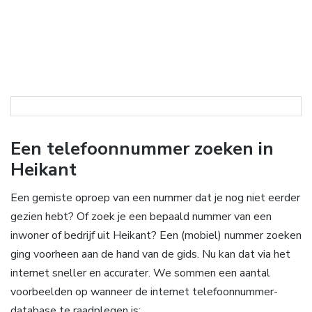
Een telefoonnummer zoeken in
Heikant
Een gemiste oproep van een nummer dat je nog niet eerder
gezien hebt? Of zoek je een bepaald nummer van een
inwoner of bedrijf uit Heikant? Een (mobiel) nummer zoeken
ging voorheen aan de hand van de gids. Nu kan dat via het
internet sneller en accurater. We sommen een aantal
voorbeelden op wanneer de internet telefoonnummer-
database te raadplegen is: