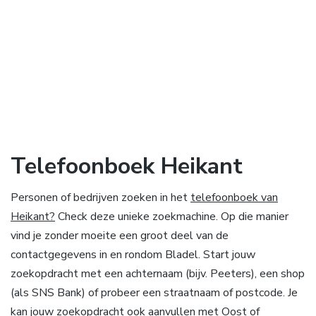
Telefoonboek Heikant
Personen of bedrijven zoeken in het
telefoonboek van
Heikant?
Check deze unieke zoekmachine. Op die manier
vind je zonder moeite een groot deel van de
contactgegevens in en rondom Bladel. Start jouw
zoekopdracht met een achternaam (bijv. Peeters), een shop
(als SNS Bank) of probeer een straatnaam of postcode. Je
kan jouw zoekopdracht ook aanvullen met Oost of