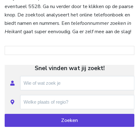
eventueel 5528. Ga nu verder door te klikken op de paarse
knop. De zoektool analyseert het online telefoonboek en
biedt namen en nummers. Een
telefoonnummer zoeken in
Heikant
gaat super eenvoudig. Ga er zelf mee aan de slag!
Snel vinden wat jij zoekt!