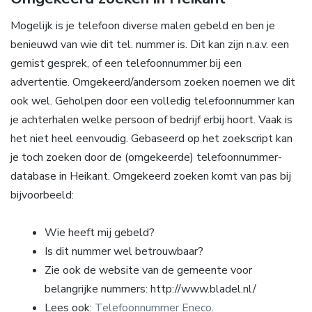
Mogelijk is je telefoon diverse malen gebeld en ben je
benieuwd van wie dit tel. nummer is. Dit kan zijn n.a.v. een
gemist gesprek, of een telefoonnummer bij een
advertentie. Omgekeerd/andersom zoeken noemen we dit
ook wel. Geholpen door een volledig telefoonnummer kan
je achterhalen welke persoon of bedrijf erbij hoort. Vaak is
het niet heel eenvoudig. Gebaseerd op het zoekscript kan
je toch zoeken door de (omgekeerde) telefoonnummer-
database in Heikant. Omgekeerd zoeken komt van pas bij
bijvoorbeeld:
Wie heeft mij gebeld?
Is dit nummer wel betrouwbaar?
Zie ook de website van de gemeente voor
belangrijke nummers: http://www.bladel.nl/
Lees ook:
Telefoonnummer Eneco
.