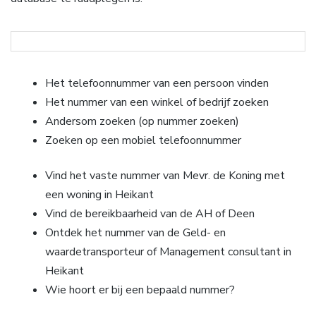
Het telefoonnummer van een persoon vinden
Het nummer van een winkel of bedrijf zoeken
Andersom zoeken (op nummer zoeken)
Zoeken op een mobiel telefoonnummer
Vind het vaste nummer van Mevr. de Koning met
een woning in Heikant
Vind de bereikbaarheid van de AH of Deen
Ontdek het nummer van de Geld- en
waardetransporteur of Management consultant in
Heikant
Wie hoort er bij een bepaald nummer?