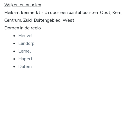
Wijken en buurten
Heikant kenmerkt zich door een aantal buurten: Oost, Kern,
Centrum, Zuid, Buitengebied, West
Dorpen in de regio
Heuvel
Landorp
Lemel
Hapert
Dalem