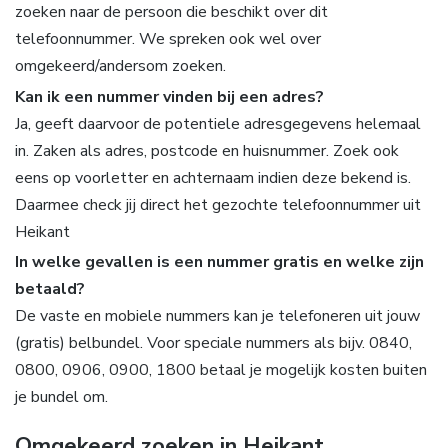
zoeken naar de persoon die beschikt over dit
telefoonnummer. We spreken ook wel over
omgekeerd/andersom zoeken.
Kan ik een nummer vinden bij een adres?
Ja, geeft daarvoor de potentiele adresgegevens helemaal
in. Zaken als adres, postcode en huisnummer. Zoek ook
eens op voorletter en achternaam indien deze bekend is.
Daarmee check jij direct het gezochte telefoonnummer uit
Heikant
In welke gevallen is een nummer gratis en welke zijn
betaald?
De vaste en mobiele nummers kan je telefoneren uit jouw
(gratis) belbundel. Voor speciale nummers als bijv. 0840,
0800, 0906, 0900, 1800 betaal je mogelijk kosten buiten
je bundel om.
Omgekeerd zoeken in Heikant