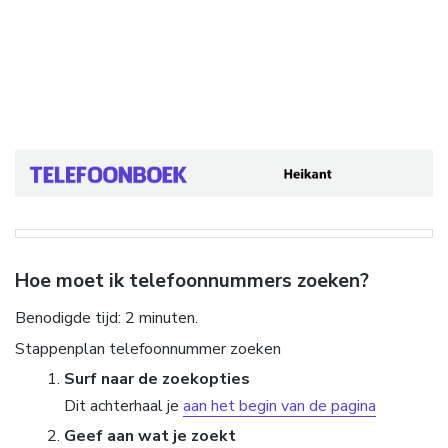
Hoe moet ik telefoonnummers zoeken?
Benodigde tijd:
2 minuten.
Stappenplan telefoonnummer zoeken
Surf naar de zoekopties
Dit achterhaal je
aan het begin van de pagina
Geef aan wat je zoekt