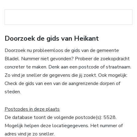
Doorzoek de gids van Heikant
Doorzoek nu probleemloos de gids van de gemeente
Bladel. Nummer niet gevonden? Probeer de zoekopdracht
concreter te maken. Denk aan een postcode of straatnaam.
Zo vind je sneller de gegevens die jij zoekt. Ook mogelijk:
Check de gids van een van de aangrenzende dorpen of
steden.
Postcodes in deze plaats
De database toont de volgende postcode(s): 5528.
Mogelijk helpen deze locatiegegevens. Het nummer of
adres vind je zo sneller.