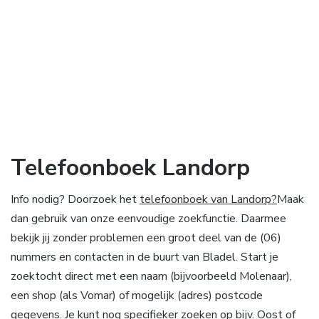
Telefoonboek Landorp
Info nodig? Doorzoek het
telefoonboek van Landorp?
Maak
dan gebruik van onze eenvoudige zoekfunctie. Daarmee
bekijk jij zonder problemen een groot deel van de (06)
nummers en contacten in de buurt van Bladel. Start je
zoektocht direct met een naam (bijvoorbeeld Molenaar),
een shop (als Vomar) of mogelijk (adres) postcode
gegevens. Je kunt nog specifieker zoeken op bijv. Oost of