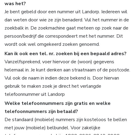
was het?
Je bent gebeld door een nummer uit Landorp. Iedereen wil
dan weten door wie ze zijn benaderd. Vul het nummer in de
zoekbalk in. De zoekmachine gaat meteen op zoek naar de
persoon/bedrijf die correspondeert met het nummer. Dit
wordt ook wel omgekeerd zoeken genoemd.
Kan ik ook een tel. nr. zoeken bij een bepaald adres?
Vanzelfsprekend, voer hiervoor de (woon) gegevens
helemaal in. Je kunt denken aan straatnaam of de postcode.
Vul ook de naam in indien deze bekend is. Door hiervan
gebruik te maken zoek je direct het verlangde
telefoonnummer uit Landorp
Welke telefoonnummers zijn gratis en welke
telefoonnummers zijn betaald?
De standaard (mobiele) nummers zijn kosteloos te bellen
met jouw (mobiele) belbundel. Voor zakelijke