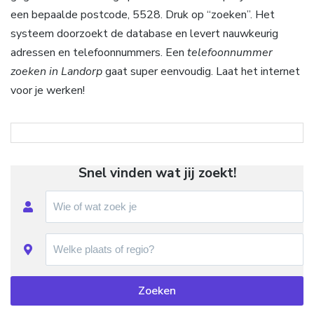
een bepaalde postcode, 5528. Druk op “zoeken”. Het
systeem doorzoekt de database en levert nauwkeurig
adressen en telefoonnummers. Een
telefoonnummer
zoeken in Landorp
gaat super eenvoudig. Laat het internet
voor je werken!
Snel vinden wat jij zoekt!