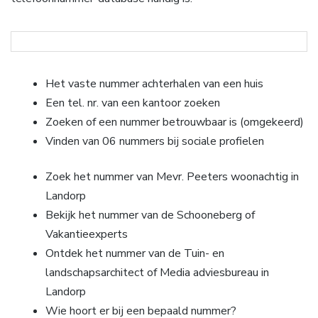
Het vaste nummer achterhalen van een huis
Een tel. nr. van een kantoor zoeken
Zoeken of een nummer betrouwbaar is (omgekeerd)
Vinden van 06 nummers bij sociale profielen
Zoek het nummer van Mevr. Peeters woonachtig in
Landorp
Bekijk het nummer van de Schooneberg of
Vakantieexperts
Ontdek het nummer van de Tuin- en
landschapsarchitect of Media adviesbureau in
Landorp
Wie hoort er bij een bepaald nummer?