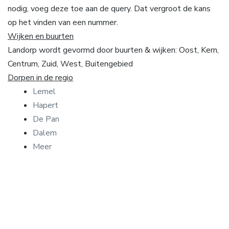
nodig, voeg deze toe aan de query. Dat vergroot de kans
op het vinden van een nummer.
Wijken en buurten
Landorp wordt gevormd door buurten & wijken: Oost, Kern,
Centrum, Zuid, West, Buitengebied
Dorpen in de regio
Lemel
Hapert
De Pan
Dalem
Meer