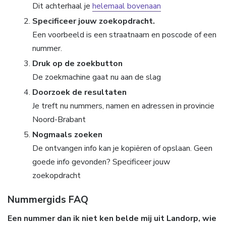
Dit achterhaal je
helemaal bovenaan
Specificeer jouw zoekopdracht.
Een voorbeeld is een straatnaam en poscode of een
nummer.
Druk op de zoekbutton
De zoekmachine gaat nu aan de slag
Doorzoek de resultaten
Je treft nu nummers, namen en adressen in provincie
Noord-Brabant
Nogmaals zoeken
De ontvangen info kan je kopiëren of opslaan. Geen
goede info gevonden? Specificeer jouw
zoekopdracht
Nummergids FAQ
Een nummer dan ik niet ken belde mij uit Landorp, wie