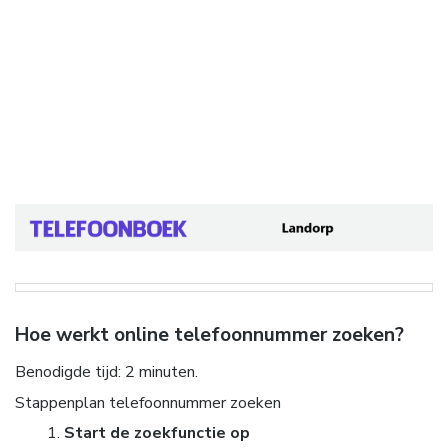
Hoe werkt online telefoonnummer zoeken?
Benodigde tijd:
2 minuten.
Stappenplan telefoonnummer zoeken
Start de zoekfunctie op