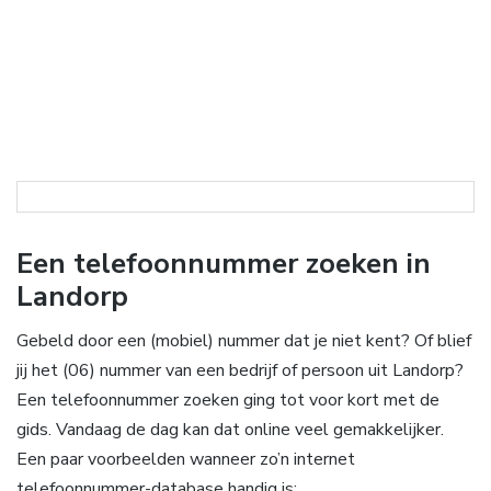
Een telefoonnummer zoeken in
Landorp
Gebeld door een (mobiel) nummer dat je niet kent? Of blief
jij het (06) nummer van een bedrijf of persoon uit Landorp?
Een telefoonnummer zoeken ging tot voor kort met de
gids. Vandaag de dag kan dat online veel gemakkelijker.
Een paar voorbeelden wanneer zo’n internet
telefoonnummer-database handig is: