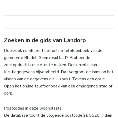
Zoeken in de gids van Landorp
Doorzoek nu efficiënt het online telefoonboek van de
gemeente Bladel. Geen resultaat? Probeer de
zoekopdracht concreter te maken. Denk hierbij aan
locatiegegevens bijvoorbeeld. Dat vergroot de kans op het
vinden van de gegevens die jij zoekt. Tevens een optie:
Open het online telefoonboek van een omliggende stad of
dorp.
Postcodes in deze woonplaats
De database toont de volgende postcode(s): 5528. Indien