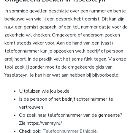
In sommige gevallen beschik je over een nummer en ben je
benieuwd van wie jij een gesprek hebt gemist. Dit kan zijn
n.a.v. een gemist gesprek, of een tel. nummer dat je voor de
zekerheid wil checken. Omgekeerd of andersom zoeken
komt steeds vaker voor. Aan de hand van een (vast)
telefoonnummer kun je opzoeken welk bedrijf of persoon
erbij hoort. In de prakijk valt het soms flink tegen. Via onze
tool zoek jij zonder moeite de omgekeerde gids van
Ysselsteyn. Je kan hier wat aan hebben bij bijvoorbeeld:
Uitpluizen wie jou belde
Is de persoon of het bedrijf achter nummer te
vertrouwen
Op zoek naar telefoonnummer van de gemeente?
Zie https://venray.nl/
Check ook:
Telefoonnummer Ethiopië
.