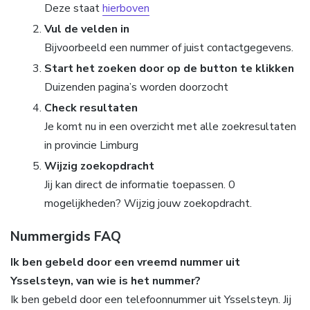
Deze staat
hierboven
Vul de velden in
Bijvoorbeeld een nummer of juist contactgegevens.
Start het zoeken door op de button te klikken
Duizenden pagina’s worden doorzocht
Check resultaten
Je komt nu in een overzicht met alle zoekresultaten
in provincie Limburg
Wijzig zoekopdracht
Jij kan direct de informatie toepassen. 0
mogelijkheden? Wijzig jouw zoekopdracht.
Nummergids FAQ
Ik ben gebeld door een vreemd nummer uit
Ysselsteyn, van wie is het nummer?
Ik ben gebeld door een telefoonnummer uit Ysselsteyn. Jij