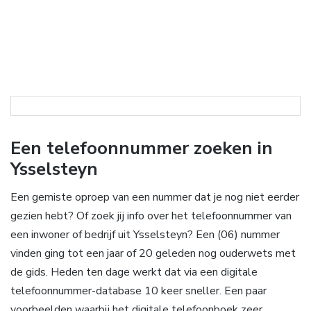
Een telefoonnummer zoeken in
Ysselsteyn
Een gemiste oproep van een nummer dat je nog niet eerder
gezien hebt? Of zoek jij info over het telefoonnummer van
een inwoner of bedrijf uit Ysselsteyn? Een (06) nummer
vinden ging tot een jaar of 20 geleden nog ouderwets met
de gids. Heden ten dage werkt dat via een digitale
telefoonnummer-database 10 keer sneller. Een paar
voorbeelden waarbij het digitale telefoonboek zeer