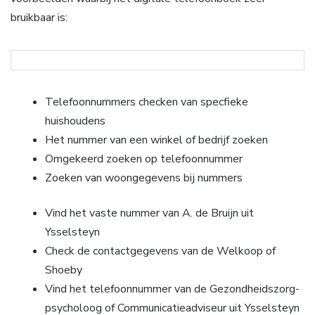
bruikbaar is:
Telefoonnummers checken van specfieke
huishoudens
Het nummer van een winkel of bedrijf zoeken
Omgekeerd zoeken op telefoonnummer
Zoeken van woongegevens bij nummers
Vind het vaste nummer van A. de Bruijn uit
Ysselsteyn
Check de contactgegevens van de Welkoop of
Shoeby
Vind het telefoonnummer van de Gezondheidszorg-
psycholoog of Communicatieadviseur uit Ysselsteyn