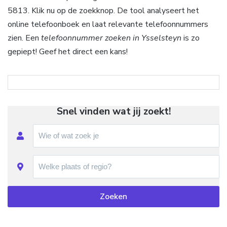
5813. Klik nu op de zoekknop. De tool analyseert het
online telefoonboek en laat relevante telefoonnummers
zien. Een
telefoonnummer zoeken in Ysselsteyn
is zo
gepiept! Geef het direct een kans!
Snel vinden wat jij zoekt!