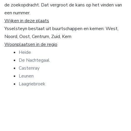
de zoekopdracht. Dat vergroot de kans op het vinden van
een nummer.
Wijken in deze plaats
Ysselsteyn bestaat uit buurtschappen en kernen: West,
Noord, Oost, Centrum, Zuid, Kern
Woonplaatsen in de regio
Heide
De Nachtegaal
Castenray
Leunen
Laagriebroek