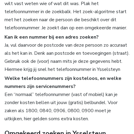
wilt vast weten wie of wat dit was. Plak het
telefoonnummer in de zoekbalk. Het zoek-algoritme start
met het zoeken naar de persoon die beschikt over dit
telefoonnummer. Je zoekt dan op een omgekeerde manier.
Kan ik een nummer bij een adres zoeken?
Ja, vul daarvoor de postcode van deze persoon zo accuraat
als het kan in. Denk aan postcode en toevoegingen (straat).
Gebruik ook de (voor) naam mits je deze gegevens hebt.
Hiermee krijg jij snel het telefoonnummer in Ysselsteyn
Welke telefoonnummers zijn kosteloos, en welke
nummers zijn servicenummers?
Een “normaal” telefoonnummer (vast of mobiel) kan je
zonder kosten bellen uit jouw (gratis) belbundel. Voor
zaken als 1800, 0840, 0906, 0800, 0900 moet je
uitkijken, hier gelden soms extra kosten.
Omgekeerd zoeken in Ysselsteyn