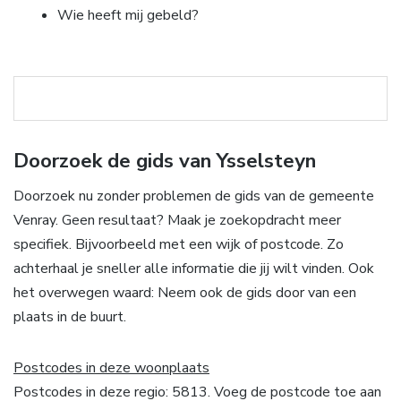
Wie heeft mij gebeld?
Doorzoek de gids van Ysselsteyn
Doorzoek nu zonder problemen de gids van de gemeente
Venray. Geen resultaat? Maak je zoekopdracht meer
specifiek. Bijvoorbeeld met een wijk of postcode. Zo
achterhaal je sneller alle informatie die jij wilt vinden. Ook
het overwegen waard: Neem ook de gids door van een
plaats in de buurt.
Postcodes in deze woonplaats
Postcodes in deze regio: 5813. Voeg de postcode toe aan