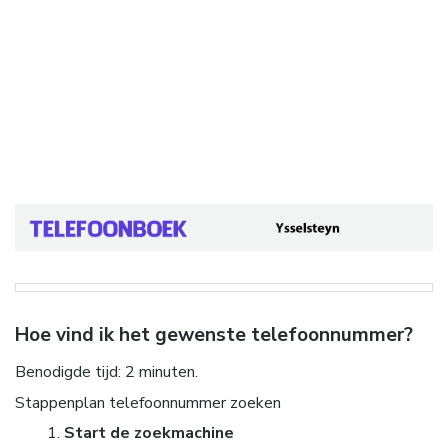
Hoe vind ik het gewenste telefoonnummer?
Benodigde tijd:
2 minuten.
Stappenplan telefoonnummer zoeken
Start de zoekmachine