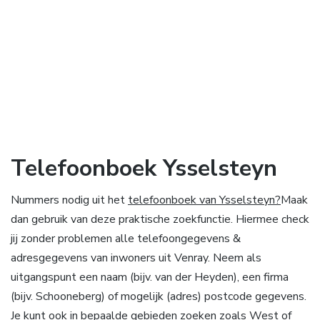
Telefoonboek Ysselsteyn
Nummers nodig uit het
telefoonboek van Ysselsteyn?
Maak
dan gebruik van deze praktische zoekfunctie. Hiermee check
jij zonder problemen alle telefoongegevens &
adresgegevens van inwoners uit Venray. Neem als
uitgangspunt een naam (bijv. van der Heyden), een firma
(bijv. Schooneberg) of mogelijk (adres) postcode gegevens.
Je kunt ook in bepaalde gebieden zoeken zoals West of