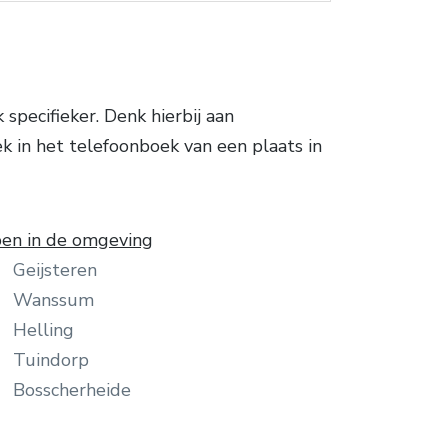
ecifieker. Denk hierbij aan
k in het telefoonboek van een plaats in
en in de omgeving
Geijsteren
Wanssum
Helling
Tuindorp
Bosscherheide