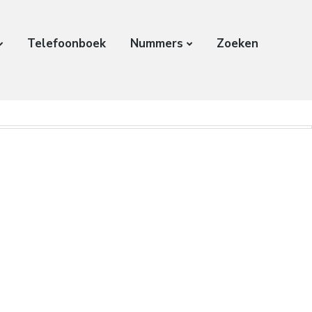
Telefoonboek
Nummers
Zoeken