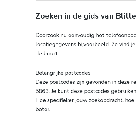
Zoeken in de gids van Blitte
Doorzoek nu eenvoudig het telefoonboe
locatiegegevens bijvoorbeeld. Zo vind j
de buurt.
Belangrijke postcodes
Deze postcodes zijn gevonden in deze re
5863. Je kunt deze postcodes gebruiken
Hoe specifieker jouw zoekopdracht, hoe
beter.