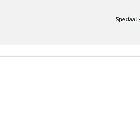
Speciaal