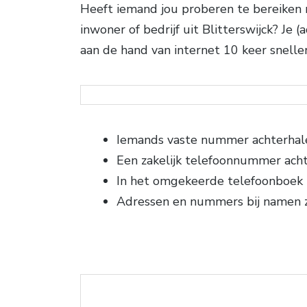
Heeft iemand jou proberen te bereiken 
inwoner of bedrijf uit Blitterswijck? Je 
aan de hand van internet 10 keer snell
Iemands vaste nummer achterhal
Een zakelijk telefoonnummer ach
In het omgekeerde telefoonboek
Adressen en nummers bij namen 