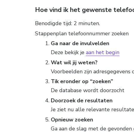
Hoe vind ik het gewenste tele
Benodigde tijd:
2 minuten.
Stappenplan telefoonnummer zoeken
Ga naar de invulvelden
Deze bekijk je
aan het begin
Wat wil jij weten?
Voorbeelden zijn adresgegevens 
Tik eronder op “zoeken”
De database wordt doorzocht
Doorzoek de resultaten
Je ziet nu alle relevante resultat
Opnieuw zoeken
Ga aan de slag met de gevonden 