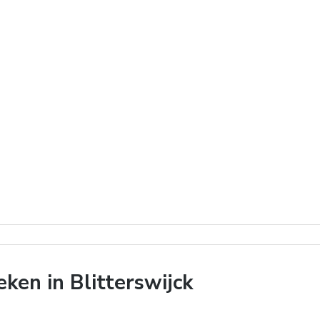
en in Blitterswijck