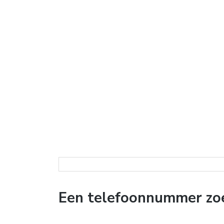
Een telefoonnummer zoek