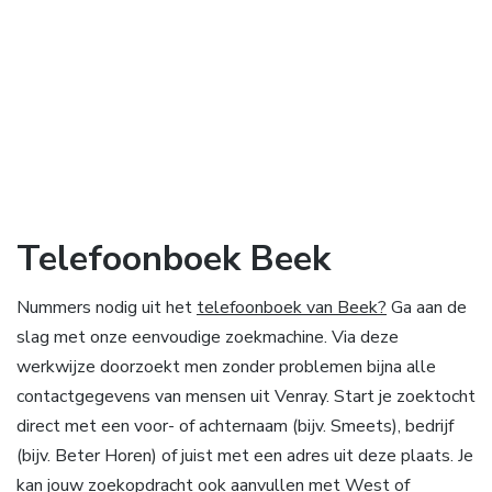
Telefoonboek Beek
Nummers nodig uit het
telefoonboek van Beek?
Ga aan de
slag met onze eenvoudige zoekmachine. Via deze
werkwijze doorzoekt men zonder problemen bijna alle
contactgegevens van mensen uit Venray. Start je zoektocht
direct met een voor- of achternaam (bijv. Smeets), bedrijf
(bijv. Beter Horen) of juist met een adres uit deze plaats. Je
kan jouw zoekopdracht ook aanvullen met West of