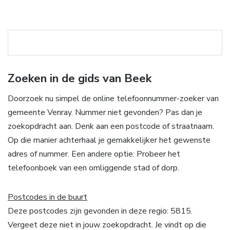
Zoeken in de gids van Beek
Doorzoek nu simpel de online telefoonnummer-zoeker van
gemeente Venray. Nummer niet gevonden? Pas dan je
zoekopdracht aan. Denk aan een postcode of straatnaam.
Op die manier achterhaal je gemakkelijker het gewenste
adres of nummer. Een andere optie: Probeer het
telefoonboek van een omliggende stad of dorp.
Postcodes in de buurt
Deze postcodes zijn gevonden in deze regio: 5815.
Vergeet deze niet in jouw zoekopdracht. Je vindt op die