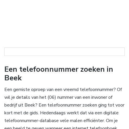
Een telefoonnummer zoeken in
Beek
Een gemiste oproep van een vreemd telefoonnummer? Of
wil je details van het (06) nummer van een inwoner of
bedrijf uit Beek? Een telefoonnummer zoeken ging tot voor
kort met de gids. Hedendaags werkt dat via een digitale
telefoonnummer-database vele malen efficiënter. Om je
een beeld te geven wanneer een internet telefoonboek