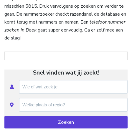
misschien 5815. Druk vervolgens op zoeken om verder te
gaan. De nummerzoeker checkt razendsnel de database en
komt terug met nummers en namen. Een
telefoonnummer
zoeken in Beek
gaat super eenvoudig. Ga er zelf mee aan
de slag!
Snel vinden wat jij zoekt!