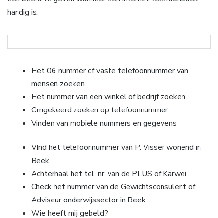
handig is:
Het 06 nummer of vaste telefoonnummer van
mensen zoeken
Het nummer van een winkel of bedrijf zoeken
Omgekeerd zoeken op telefoonnummer
Vinden van mobiele nummers en gegevens
VInd het telefoonnummer van P. Visser wonend in
Beek
Achterhaal het tel. nr. van de PLUS of Karwei
Check het nummer van de Gewichtsconsulent of
Adviseur onderwijssector in Beek
Wie heeft mij gebeld?