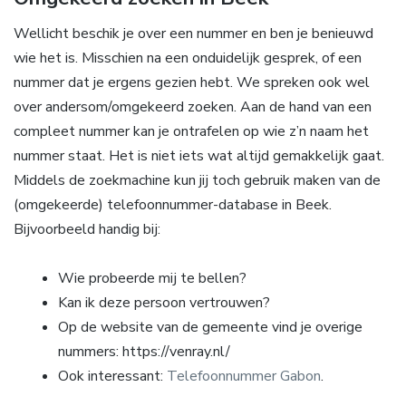
Wellicht beschik je over een nummer en ben je benieuwd
wie het is. Misschien na een onduidelijk gesprek, of een
nummer dat je ergens gezien hebt. We spreken ook wel
over andersom/omgekeerd zoeken. Aan de hand van een
compleet nummer kan je ontrafelen op wie z’n naam het
nummer staat. Het is niet iets wat altijd gemakkelijk gaat.
Middels de zoekmachine kun jij toch gebruik maken van de
(omgekeerde) telefoonnummer-database in Beek.
Bijvoorbeeld handig bij:
Wie probeerde mij te bellen?
Kan ik deze persoon vertrouwen?
Op de website van de gemeente vind je overige
nummers: https://venray.nl/
Ook interessant:
Telefoonnummer Gabon
.