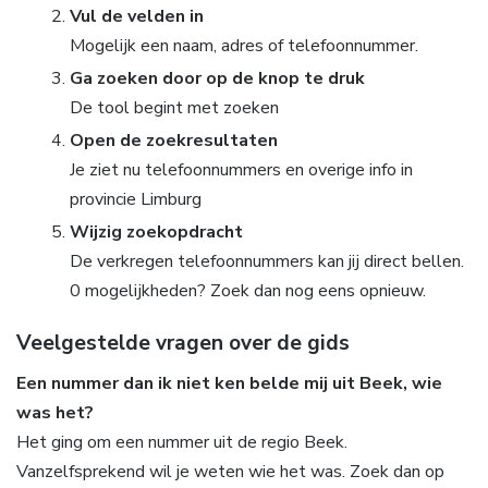
Vul de velden in
Mogelijk een naam, adres of telefoonnummer.
Ga zoeken door op de knop te druk
De tool begint met zoeken
Open de zoekresultaten
Je ziet nu telefoonnummers en overige info in
provincie Limburg
Wijzig zoekopdracht
De verkregen telefoonnummers kan jij direct bellen.
0 mogelijkheden? Zoek dan nog eens opnieuw.
Veelgestelde vragen over de gids
Een nummer dan ik niet ken belde mij uit Beek, wie
was het?
Het ging om een nummer uit de regio Beek.
Vanzelfsprekend wil je weten wie het was. Zoek dan op