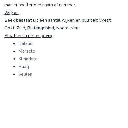
manier sneller een naam of nummer.
Wijken
Beek bestaat uit een aantal wijken en buurten: West,
Oost, Zuid, Buitengebied, Noord, Kern
Plaatsen in de omgeving
Daland
Merselo
Kleindorp
Haag
Veulen