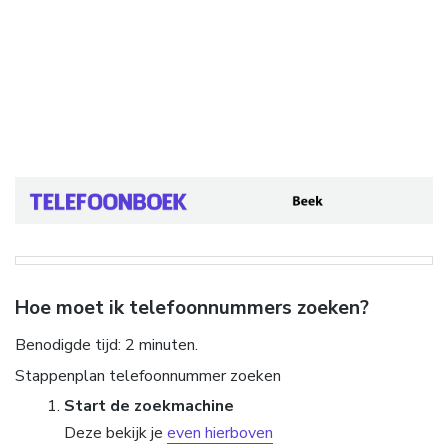
Hoe moet ik telefoonnummers zoeken?
Benodigde tijd:
2 minuten.
Stappenplan telefoonnummer zoeken
Start de zoekmachine
Deze bekijk je
even hierboven