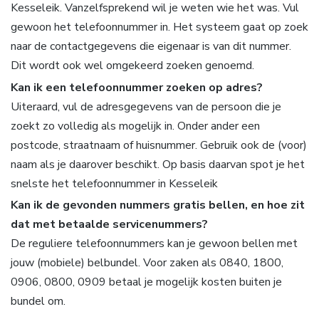
Kesseleik. Vanzelfsprekend wil je weten wie het was. Vul
gewoon het telefoonnummer in. Het systeem gaat op zoek
naar de contactgegevens die eigenaar is van dit nummer.
Dit wordt ook wel omgekeerd zoeken genoemd.
Kan ik een telefoonnummer zoeken op adres?
Uiteraard, vul de adresgegevens van de persoon die je
zoekt zo volledig als mogelijk in. Onder ander een
postcode, straatnaam of huisnummer. Gebruik ook de (voor)
naam als je daarover beschikt. Op basis daarvan spot je het
snelste het telefoonnummer in Kesseleik
Kan ik de gevonden nummers gratis bellen, en hoe zit
dat met betaalde servicenummers?
De reguliere telefoonnummers kan je gewoon bellen met
jouw (mobiele) belbundel. Voor zaken als 0840, 1800,
0906, 0800, 0909 betaal je mogelijk kosten buiten je
bundel om.