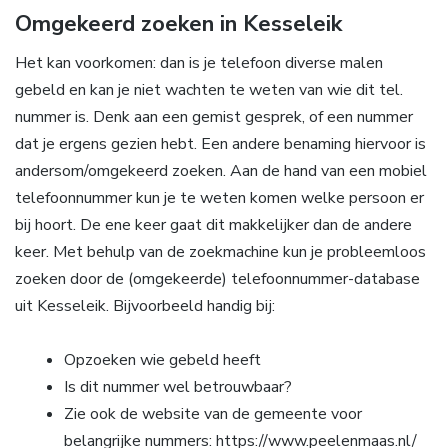
Omgekeerd zoeken in Kesseleik
Het kan voorkomen: dan is je telefoon diverse malen
gebeld en kan je niet wachten te weten van wie dit tel.
nummer is. Denk aan een gemist gesprek, of een nummer
dat je ergens gezien hebt. Een andere benaming hiervoor is
andersom/omgekeerd zoeken. Aan de hand van een mobiel
telefoonnummer kun je te weten komen welke persoon er
bij hoort. De ene keer gaat dit makkelijker dan de andere
keer. Met behulp van de zoekmachine kun je probleemloos
zoeken door de (omgekeerde) telefoonnummer-database
uit Kesseleik. Bijvoorbeeld handig bij:
Opzoeken wie gebeld heeft
Is dit nummer wel betrouwbaar?
Zie ook de website van de gemeente voor
belangrijke nummers: https://www.peelenmaas.nl/