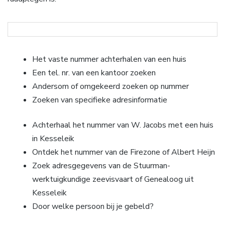
Het vaste nummer achterhalen van een huis
Een tel. nr. van een kantoor zoeken
Andersom of omgekeerd zoeken op nummer
Zoeken van specifieke adresinformatie
Achterhaal het nummer van W. Jacobs met een huis
in Kesseleik
Ontdek het nummer van de Firezone of Albert Heijn
Zoek adresgegevens van de Stuurman-
werktuigkundige zeevisvaart of Genealoog uit
Kesseleik
Door welke persoon bij je gebeld?