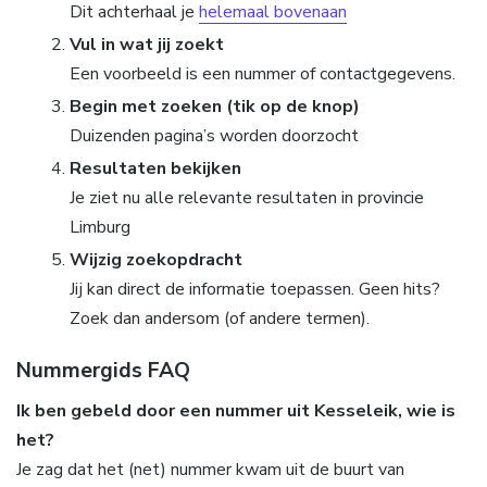
Dit achterhaal je
helemaal bovenaan
Vul in wat jij zoekt
Een voorbeeld is een nummer of contactgegevens.
Begin met zoeken (tik op de knop)
Duizenden pagina’s worden doorzocht
Resultaten bekijken
Je ziet nu alle relevante resultaten in provincie
Limburg
Wijzig zoekopdracht
Jij kan direct de informatie toepassen. Geen hits?
Zoek dan andersom (of andere termen).
Nummergids FAQ
Ik ben gebeld door een nummer uit Kesseleik, wie is
het?
Je zag dat het (net) nummer kwam uit de buurt van