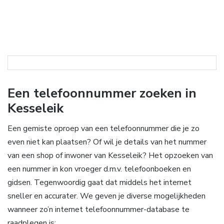
Een telefoonnummer zoeken in
Kesseleik
Een gemiste oproep van een telefoonnummer die je zo
even niet kan plaatsen? Of wil je details van het nummer
van een shop of inwoner van Kesseleik? Het opzoeken van
een nummer in kon vroeger d.m.v. telefoonboeken en
gidsen. Tegenwoordig gaat dat middels het internet
sneller en accurater. We geven je diverse mogelijkheden
wanneer zo’n internet telefoonnummer-database te
raadplegen is: