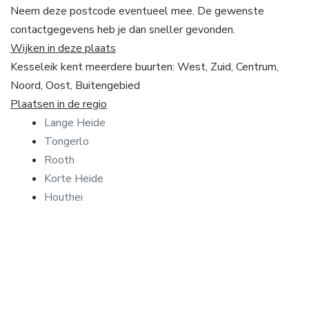
Neem deze postcode eventueel mee. De gewenste
contactgegevens heb je dan sneller gevonden.
Wijken in deze plaats
Kesseleik kent meerdere buurten: West, Zuid, Centrum,
Noord, Oost, Buitengebied
Plaatsen in de regio
Lange Heide
Tongerlo
Rooth
Korte Heide
Houthei