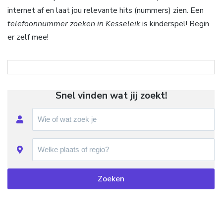
internet af en laat jou relevante hits (nummers) zien. Een
telefoonnummer zoeken in Kesseleik
is kinderspel! Begin
er zelf mee!
Snel vinden wat jij zoekt!