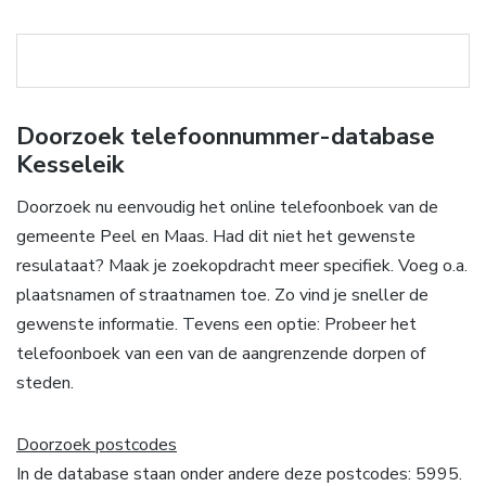
Doorzoek telefoonnummer-database
Kesseleik
Doorzoek nu eenvoudig het online telefoonboek van de
gemeente Peel en Maas. Had dit niet het gewenste
resulataat? Maak je zoekopdracht meer specifiek. Voeg o.a.
plaatsnamen of straatnamen toe. Zo vind je sneller de
gewenste informatie. Tevens een optie: Probeer het
telefoonboek van een van de aangrenzende dorpen of
steden.
Doorzoek postcodes
In de database staan onder andere deze postcodes: 5995.