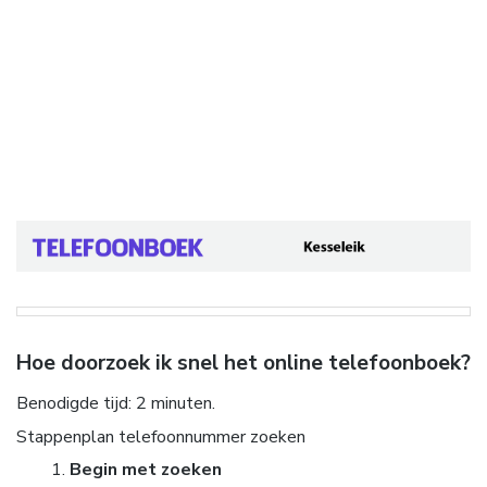
Hoe doorzoek ik snel het online telefoonboek?
Benodigde tijd:
2 minuten.
Stappenplan telefoonnummer zoeken
Begin met zoeken