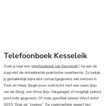
Telefoonboek Kesseleik
Zoek jij naar een
telefoonboek van Kesseleik?
Ga aan de
slag met de ontwikkelde praktische zoekfunctie. Zo bekijk
jij gemakkelijk bijna alle contactgegevens van mensen in
Peel en Maas. Begin jouw zoektocht met een naam (bijv.
van de Berg), een firma (bijv. Vakgarage) of mogelijk (adres)
postcode gegevens. Of zoek specifiek binnen West en/of
5995. Druk op “zoeken”. De zoekmachine speurt het