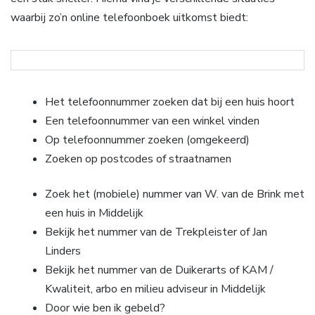
waarbij zo’n online telefoonboek uitkomst biedt:
Het telefoonnummer zoeken dat bij een huis hoort
Een telefoonnummer van een winkel vinden
Op telefoonnummer zoeken (omgekeerd)
Zoeken op postcodes of straatnamen
Zoek het (mobiele) nummer van W. van de Brink met
een huis in Middelijk
Bekijk het nummer van de Trekpleister of Jan
Linders
Bekijk het nummer van de Duikerarts of KAM /
Kwaliteit, arbo en milieu adviseur in Middelijk
Door wie ben ik gebeld?