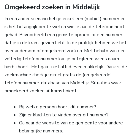
Omgekeerd zoeken in Middelijk
In een ander scenario heb je enkel een (mobiel) nummer en
is het belangrijk om te weten wie je aan de telefoon hebt
gehad. Bijvoorbeeld een gemiste oproep, of een nummer
dat je in de krant gezien hebt. In de praktijk hebben we het
over andersom of omgekeerd zoeken. Met behulp van een
volledig telefoonnummer kan je ontcijferen wiens naam
hierbij hoort. Het gaat niet altijd even makkelijk. Dankzij de
zoekmachine check je direct gratis de (omgekeerde)
telefoonnummer-database van Middelijk. Situaties waar
omgekeerd zoeken uitkomst biedt:
Bij welke persoon hoort dit nummer?
Zijn er klachten te vinden over dit nummer?
Ga naar de website van de gemeente voor andere
belangrijke nummers: