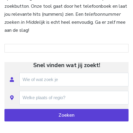
zoekbutton. Onze tool gaat door het telefoonboek en laat
jou relevante hits (nummers) zien. Een
telefoonnummer
zoeken in Middelijk
is echt heel eenvoudig. Ga er zelf mee
aan de slag!
Snel vinden wat jij zoekt!