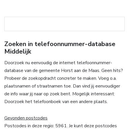
Zoeken in telefoonnummer-database
Middelijk
Doorzoek nu eenvoudig de internet telefoonnummer-
database van de gemeente Horst aan de Maas. Geen hits?
Probeer de zoekopdracht concreter te maken. Voeg o.a.
plaatsnamen of straatnamen toe. Dan vind jij eenvoudiger
de info waar jij naar op zoek bent. Mogelijk interessant:
Doorzoek het telefoonboek van een andere plaats.
Gevonden postcodes
Postcodes in deze regio: 5961. Je kunt deze postcodes