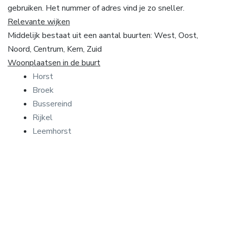
gebruiken. Het nummer of adres vind je zo sneller.
Relevante wijken
Middelijk bestaat uit een aantal buurten: West, Oost,
Noord, Centrum, Kern, Zuid
Woonplaatsen in de buurt
Horst
Broek
Bussereind
Rijkel
Leemhorst