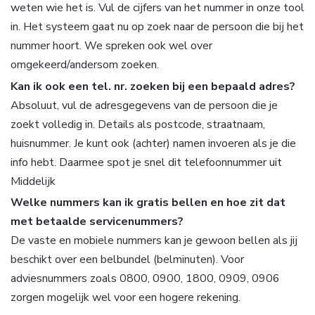
weten wie het is. Vul de cijfers van het nummer in onze tool
in. Het systeem gaat nu op zoek naar de persoon die bij het
nummer hoort. We spreken ook wel over
omgekeerd/andersom zoeken.
Kan ik ook een tel. nr. zoeken bij een bepaald adres?
Absoluut, vul de adresgegevens van de persoon die je
zoekt volledig in. Details als postcode, straatnaam,
huisnummer. Je kunt ook (achter) namen invoeren als je die
info hebt. Daarmee spot je snel dit telefoonnummer uit
Middelijk
Welke nummers kan ik gratis bellen en hoe zit dat
met betaalde servicenummers?
De vaste en mobiele nummers kan je gewoon bellen als jij
beschikt over een belbundel (belminuten). Voor
adviesnummers zoals 0800, 0900, 1800, 0909, 0906
zorgen mogelijk wel voor een hogere rekening.