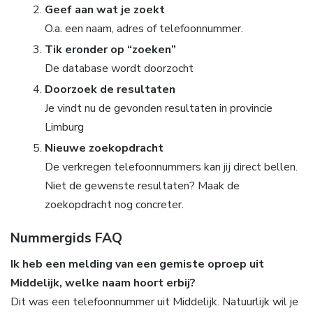
Geef aan wat je zoekt
O.a. een naam, adres of telefoonnummer.
Tik eronder op “zoeken”
De database wordt doorzocht
Doorzoek de resultaten
Je vindt nu de gevonden resultaten in provincie
Limburg
Nieuwe zoekopdracht
De verkregen telefoonnummers kan jij direct bellen.
Niet de gewenste resultaten? Maak de
zoekopdracht nog concreter.
Nummergids FAQ
Ik heb een melding van een gemiste oproep uit
Middelijk, welke naam hoort erbij?
Dit was een telefoonnummer uit Middelijk. Natuurlijk wil je