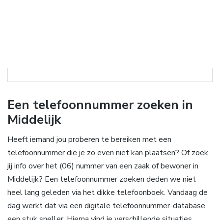
Een telefoonnummer zoeken in
Middelijk
Heeft iemand jou proberen te bereiken met een
telefoonnummer die je zo even niet kan plaatsen? Of zoek
jij info over het (06) nummer van een zaak of bewoner in
Middelijk? Een telefoonnummer zoeken deden we niet
heel lang geleden via het dikke telefoonboek. Vandaag de
dag werkt dat via een digitale telefoonnummer-database
een stuk sneller. Hierna vind je verschillende situaties