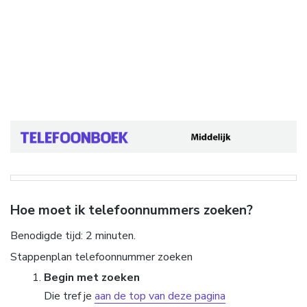
Hoe moet ik telefoonnummers zoeken?
Benodigde tijd:
2 minuten.
Stappenplan telefoonnummer zoeken
Begin met zoeken
Die tref je
aan de top van deze pagina