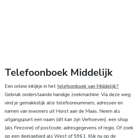
Telefoonboek Middelijk
Een online inkijkje in het
telefoonboek van Middelijk?
Gebruik onderstaande handige zoekmachine. Via deze weg
vind je gemakkelijk alle telefoonnummers, adressen en
namen van inwoners uit Horst aan de Maas. Neem als
uitgangspunt een naam (dit kan zijn Verhoeven), een shop
(als Firezone) of postcode, adresgegevens of regio. Of zoek
op een deelgebied als West of 5961. Klik nu op de