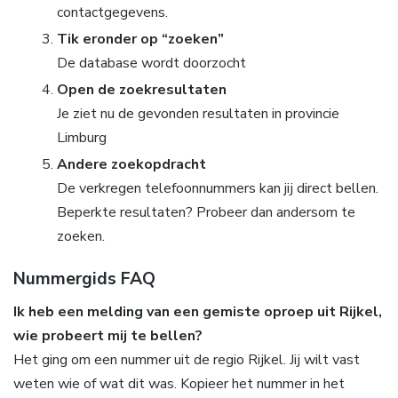
contactgegevens.
Tik eronder op “zoeken”
De database wordt doorzocht
Open de zoekresultaten
Je ziet nu de gevonden resultaten in provincie
Limburg
Andere zoekopdracht
De verkregen telefoonnummers kan jij direct bellen.
Beperkte resultaten? Probeer dan andersom te
zoeken.
Nummergids FAQ
Ik heb een melding van een gemiste oproep uit Rijkel,
wie probeert mij te bellen?
Het ging om een nummer uit de regio Rijkel. Jij wilt vast
weten wie of wat dit was. Kopieer het nummer in het