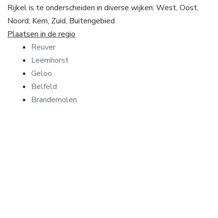
Rijkel is te onderscheiden in diverse wijken: West, Oost,
Noord, Kern, Zuid, Buitengebied
Plaatsen in de regio
Reuver
Leemhorst
Geloo
Belfeld
Brandemolen