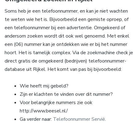
Soms heb je een telefoonnummer, en kan je niet wachten
te weten wie het is. Bijvoorbeeld een gemiste oproep, of
een telefoonnummer bij een advertentie. Omgekeerd of
andersom zoeken wordt dit ook wel genoemd. Met enkel
een (06) nummer kan je ontdekken wie er bij het nummer
hoort. Het is tamelijk complex. Via de zoekmachine check je
direct gratis de omgekeerd (bedrijven) telefoonnummer-
database uit Rijkel. Het komt van pas bij bijvoorbeeld:
Wie heeft mij gebeld?
Zijn er klachten te vinden over dit nummer?
Voor belangrijke nummers zie ook
http://www.beesel.nl/
Ga verder naar:
Telefoonnummer Servië
.