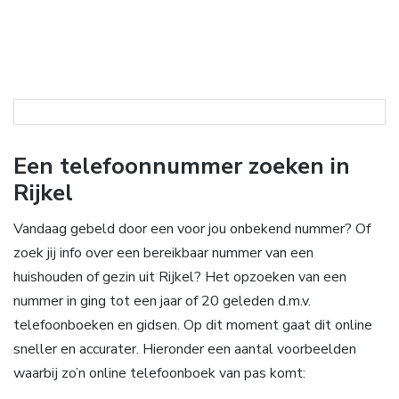
Een telefoonnummer zoeken in
Rijkel
Vandaag gebeld door een voor jou onbekend nummer? Of
zoek jij info over een bereikbaar nummer van een
huishouden of gezin uit Rijkel? Het opzoeken van een
nummer in ging tot een jaar of 20 geleden d.m.v.
telefoonboeken en gidsen. Op dit moment gaat dit online
sneller en accurater. Hieronder een aantal voorbeelden
waarbij zo’n online telefoonboek van pas komt: