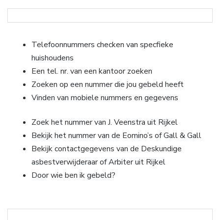
Telefoonnummers checken van specfieke
huishoudens
Een tel. nr. van een kantoor zoeken
Zoeken op een nummer die jou gebeld heeft
Vinden van mobiele nummers en gegevens
Zoek het nummer van J. Veenstra uit Rijkel
Bekijk het nummer van de Eomino’s of Gall & Gall
Bekijk contactgegevens van de Deskundige
asbestverwijderaar of Arbiter uit Rijkel
Door wie ben ik gebeld?