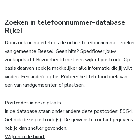
Zoeken in telefoonnummer-database
Rijkel
Doorzoek nu moeiteloos de online telefoonnummer-zoeker
van gemeente Beesel. Geen hits? Specificeer jouw
zoekopdracht Bijvoorbeeld met een wijk of postcode. Op
basis daarvan zoek je makkelijker alle informatie die jij wilt
vinden. Een andere optie: Probeer het telefoonboek van
een van randgemeenten of plaatsen.
Postcodes in deze plaats
In de database staan onder andere deze postcodes: 5954.
Gebruik deze postcode(s). De gewenste contactgegevens
heb je dan sneller gevonden.
Wijken in de buurt