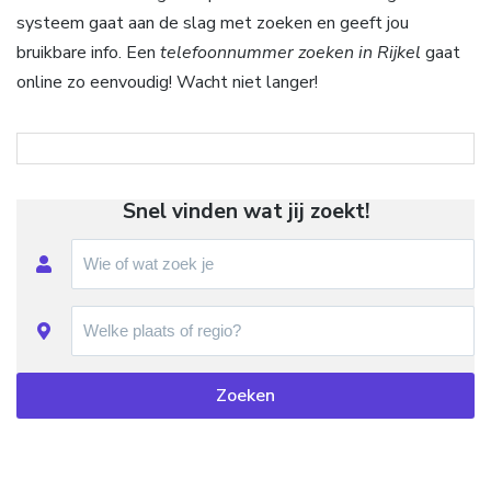
systeem gaat aan de slag met zoeken en geeft jou
bruikbare info. Een
telefoonnummer zoeken in Rijkel
gaat
online zo eenvoudig! Wacht niet langer!
Snel vinden wat jij zoekt!