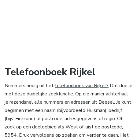
Telefoonboek Rijkel
Nummers nodig uit het
telefoonboek van Rijkel?
Dat doe je
met deze duidelijke zoekfunctie. Op die manier achterhaal
je razendsnel alle nummers en adressen uit Beesel. Je kunt
beginnen met een naam (bijvoorbeeld Huisman), bedrijf
(bijv. Firezone) of postcode, adresgegevens of regio. Of
zoek op een deelgebied als West of juist de postcode,
5954. Druk vervolgens op zoeken om verder te gaan. Het