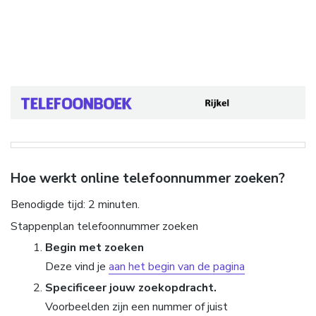
Hoe werkt online telefoonnummer zoeken?
Benodigde tijd:
2 minuten.
Stappenplan telefoonnummer zoeken
Begin met zoeken
Deze vind je
aan het begin van de pagina
Specificeer jouw zoekopdracht.
Voorbeelden zijn een nummer of juist