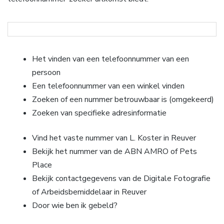
Het vinden van een telefoonnummer van een
persoon
Een telefoonnummer van een winkel vinden
Zoeken of een nummer betrouwbaar is (omgekeerd)
Zoeken van specifieke adresinformatie
Vind het vaste nummer van L. Koster in Reuver
Bekijk het nummer van de ABN AMRO of Pets
Place
Bekijk contactgegevens van de Digitale Fotografie
of Arbeidsbemiddelaar in Reuver
Door wie ben ik gebeld?