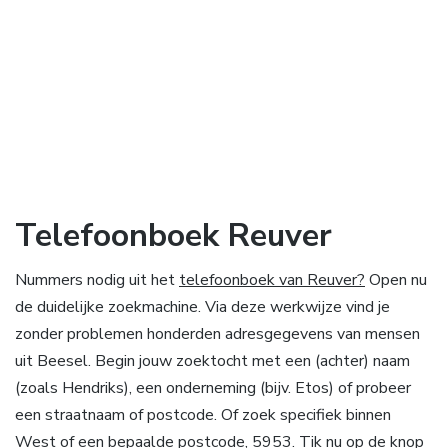
Telefoonboek Reuver
Nummers nodig uit het
telefoonboek van Reuver?
Open nu
de duidelijke zoekmachine. Via deze werkwijze vind je
zonder problemen honderden adresgegevens van mensen
uit Beesel. Begin jouw zoektocht met een (achter) naam
(zoals Hendriks), een onderneming (bijv. Etos) of probeer
een straatnaam of postcode. Of zoek specifiek binnen
West of een bepaalde postcode, 5953. Tik nu op de knop