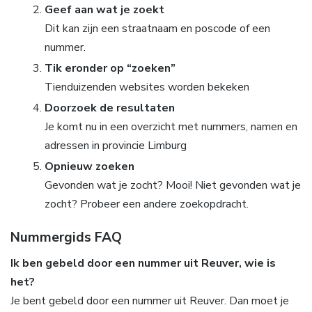
Geef aan wat je zoekt
Dit kan zijn een straatnaam en poscode of een
nummer.
Tik eronder op “zoeken”
Tienduizenden websites worden bekeken
Doorzoek de resultaten
Je komt nu in een overzicht met nummers, namen en
adressen in provincie Limburg
Opnieuw zoeken
Gevonden wat je zocht? Mooi! Niet gevonden wat je
zocht? Probeer een andere zoekopdracht.
Nummergids FAQ
Ik ben gebeld door een nummer uit Reuver, wie is
het?
Je bent gebeld door een nummer uit Reuver. Dan moet je