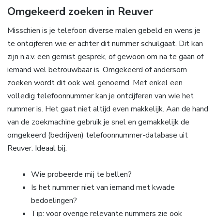
Omgekeerd zoeken in Reuver
Misschien is je telefoon diverse malen gebeld en wens je
te ontcijferen wie er achter dit nummer schuilgaat. Dit kan
zijn n.a.v. een gemist gesprek, of gewoon om na te gaan of
iemand wel betrouwbaar is. Omgekeerd of andersom
zoeken wordt dit ook wel genoemd. Met enkel een
volledig telefoonnummer kan je ontcijferen van wie het
nummer is. Het gaat niet altijd even makkelijk. Aan de hand
van de zoekmachine gebruik je snel en gemakkelijk de
omgekeerd (bedrijven) telefoonnummer-database uit
Reuver. Ideaal bij:
Wie probeerde mij te bellen?
Is het nummer niet van iemand met kwade
bedoelingen?
Tip: voor overige relevante nummers zie ook