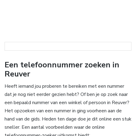
Een telefoonnummer zoeken in
Reuver
Heeft iemand jou proberen te bereiken met een nummer
dat je nog niet eerder gezien hebt? Of ben je op zoek naar
een bepaald nummer van een winkel of persoon in Reuver?
Het opzoeken van een nummer in ging voorheen aan de
hand van de gids. Heden ten dage doe je dit online een stuk
sneller. Een aantal voorbeelden waar de online
telefoonnummer-zoeker uitkomst biedt: