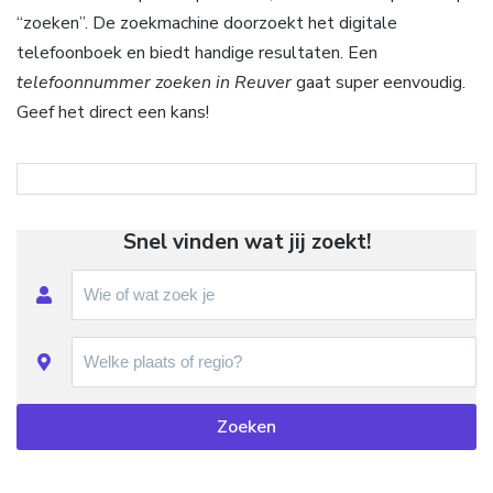
“zoeken”. De zoekmachine doorzoekt het digitale
telefoonboek en biedt handige resultaten. Een
telefoonnummer zoeken in Reuver
gaat super eenvoudig.
Geef het direct een kans!
Snel vinden wat jij zoekt!