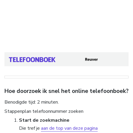
Hoe doorzoek ik snel het online telefoonboek?
Benodigde tijd:
2 minuten.
Stappenplan telefoonnummer zoeken
Start de zoekmachine
Die tref je
aan de top van deze pagina