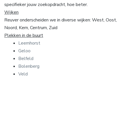
specifieker jouw zoekopdracht, hoe beter.
Wijken
Reuver onderscheiden we in diverse wijken: West, Oost,
Noord, Kern, Centrum, Zuid
Plekken in de buurt
Leemhorst
Geloo
Belfeld
Bolenberg
Veld