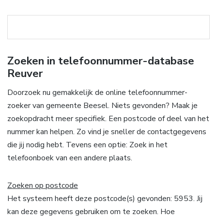
Zoeken in telefoonnummer-database
Reuver
Doorzoek nu gemakkelijk de online telefoonnummer-
zoeker van gemeente Beesel. Niets gevonden? Maak je
zoekopdracht meer specifiek. Een postcode of deel van het
nummer kan helpen. Zo vind je sneller de contactgegevens
die jij nodig hebt. Tevens een optie: Zoek in het
telefoonboek van een andere plaats.
Zoeken op postcode
Het systeem heeft deze postcode(s) gevonden: 5953. Jij
kan deze gegevens gebruiken om te zoeken. Hoe