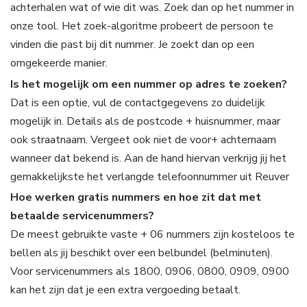
achterhalen wat of wie dit was. Zoek dan op het nummer in
onze tool. Het zoek-algoritme probeert de persoon te
vinden die past bij dit nummer. Je zoekt dan op een
omgekeerde manier.
Is het mogelijk om een nummer op adres te zoeken?
Dat is een optie, vul de contactgegevens zo duidelijk
mogelijk in. Details als de postcode + huisnummer, maar
ook straatnaam. Vergeet ook niet de voor+ achternaam
wanneer dat bekend is. Aan de hand hiervan verkrijg jij het
gemakkelijkste het verlangde telefoonnummer uit Reuver
Hoe werken gratis nummers en hoe zit dat met
betaalde servicenummers?
De meest gebruikte vaste + 06 nummers zijn kosteloos te
bellen als jij beschikt over een belbundel (belminuten).
Voor servicenummers als 1800, 0906, 0800, 0909, 0900
kan het zijn dat je een extra vergoeding betaalt.