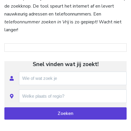
de zoekknop. De tool speurt het internet af en levert
nauwkeurig adressen en telefoonnummers. Een
telefoonnummer zoeken in Vrij
is zo gepiept! Wacht niet
langer!
Snel vinden wat jij zoekt!