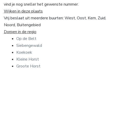
vind je nog sneller het gewenste nummer.
Wijken in deze plaats
Vrij beslaat uit meerdere buurten: West, Oost, Kern, Zuid,
Noord, Buitengebied
Dorpen in de regio
Op de Belt
Siebengewald
Koekoek
Kleine Horst
Groote Horst