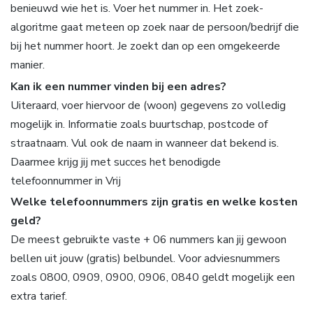
benieuwd wie het is. Voer het nummer in. Het zoek-
algoritme gaat meteen op zoek naar de persoon/bedrijf die
bij het nummer hoort. Je zoekt dan op een omgekeerde
manier.
Kan ik een nummer vinden bij een adres?
Uiteraard, voer hiervoor de (woon) gegevens zo volledig
mogelijk in. Informatie zoals buurtschap, postcode of
straatnaam. Vul ook de naam in wanneer dat bekend is.
Daarmee krijg jij met succes het benodigde
telefoonnummer in Vrij
Welke telefoonnummers zijn gratis en welke kosten
geld?
De meest gebruikte vaste + 06 nummers kan jij gewoon
bellen uit jouw (gratis) belbundel. Voor adviesnummers
zoals 0800, 0909, 0900, 0906, 0840 geldt mogelijk een
extra tarief.