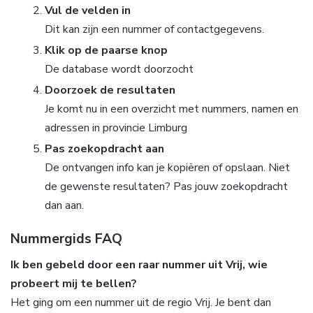
Vul de velden in
Dit kan zijn een nummer of contactgegevens.
Klik op de paarse knop
De database wordt doorzocht
Doorzoek de resultaten
Je komt nu in een overzicht met nummers, namen en
adressen in provincie Limburg
Pas zoekopdracht aan
De ontvangen info kan je kopiëren of opslaan. Niet
de gewenste resultaten? Pas jouw zoekopdracht
dan aan.
Nummergids FAQ
Ik ben gebeld door een raar nummer uit Vrij, wie
probeert mij te bellen?
Het ging om een nummer uit de regio Vrij. Je bent dan