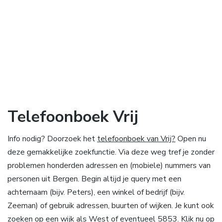
Telefoonboek Vrij
Info nodig? Doorzoek het
telefoonboek van Vrij?
Open nu
deze gemakkelijke zoekfunctie. Via deze weg tref je zonder
problemen honderden adressen en (mobiele) nummers van
personen uit Bergen. Begin altijd je query met een
achternaam (bijv. Peters), een winkel of bedrijf (bijv.
Zeeman) of gebruik adressen, buurten of wijken. Je kunt ook
zoeken op een wijk als West of eventueel 5853. Klik nu op