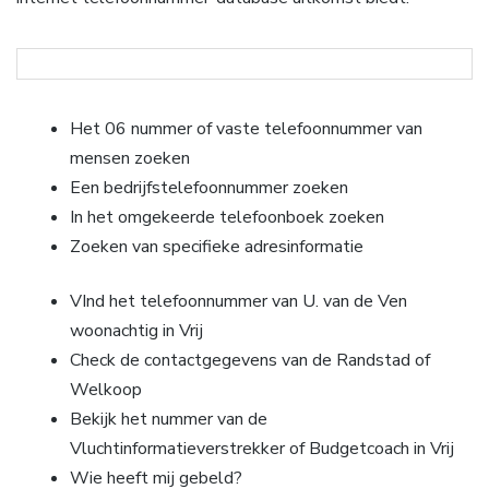
Het 06 nummer of vaste telefoonnummer van
mensen zoeken
Een bedrijfstelefoonnummer zoeken
In het omgekeerde telefoonboek zoeken
Zoeken van specifieke adresinformatie
VInd het telefoonnummer van U. van de Ven
woonachtig in Vrij
Check de contactgegevens van de Randstad of
Welkoop
Bekijk het nummer van de
Vluchtinformatieverstrekker of Budgetcoach in Vrij
Wie heeft mij gebeld?