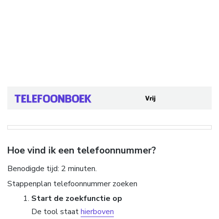
Hoe vind ik een telefoonnummer?
Benodigde tijd:
2 minuten.
Stappenplan telefoonnummer zoeken
Start de zoekfunctie op
De tool staat
hierboven