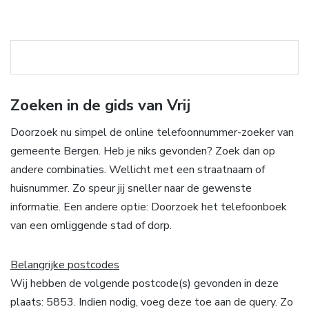
Zoeken in de gids van Vrij
Doorzoek nu simpel de online telefoonnummer-zoeker van
gemeente Bergen. Heb je niks gevonden? Zoek dan op
andere combinaties. Wellicht met een straatnaam of
huisnummer. Zo speur jij sneller naar de gewenste
informatie. Een andere optie: Doorzoek het telefoonboek
van een omliggende stad of dorp.
Belangrijke postcodes
Wij hebben de volgende postcode(s) gevonden in deze
plaats: 5853. Indien nodig, voeg deze toe aan de query. Zo