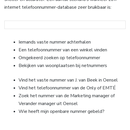
internet telefoonnummer-database zeer bruikbaar is:
Iemands vaste nummer achterhalen
Een telefoonnummer van een winkel vinden
Omgekeerd zoeken op telefoonnummer
Bekijken van woonplaatsen bij netnummers
Vind het vaste nummer van J. van Beek in Oensel
Vind het telefoonnummer van de Only of EMTÉ
Zoek het nummer van de Marketing manager of
Verander manager uit Oensel
Wie heeft mijn openbare nummer gebeld?