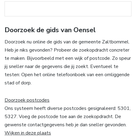
Doorzoek de gids van Oensel
Doorzoek nu online de gids van de gemeente Zaltbommel.
Heb je niks gevonden? Probeer de zoekopdracht concreter
te maken. Bijvoorbeeld met een wijk of postcode. Zo speur
jij sneller naar de gegevens die jij zoekt. Eventueel te
testen: Open het online telefoonboek van een omliggende
stad of dorp.
Doorzoek postcodes
Ons systeem heeft diverse postcodes gesignaleerd: 5301,
5327. Voeg de postcode toe aan de zoekopdracht. De
gewenste contactgegevens heb je dan sneller gevonden.
Wijken in deze plaats