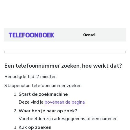
Een telefoonnummer zoeken, hoe werkt dat?
Benodigde tijd:
2 minuten.
Stappenplan telefoonnummer zoeken
Start de zoekmachine
Deze vind je
bovenaan de pagina
Waar ben je naar op zoek?
Voorbeelden zijn adresgegevens of een nummer.
Klik op zoeken