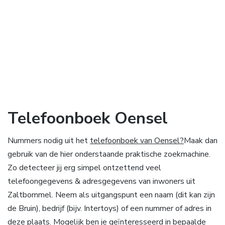
Telefoonboek Oensel
Nummers nodig uit het
telefoonboek van Oensel?
Maak dan
gebruik van de hier onderstaande praktische zoekmachine.
Zo detecteer jij erg simpel ontzettend veel
telefoongegevens & adresgegevens van inwoners uit
Zaltbommel. Neem als uitgangspunt een naam (dit kan zijn
de Bruin), bedrijf (bijv. Intertoys) of een nummer of adres in
deze plaats. Mogelijk ben je geïnteresseerd in bepaalde