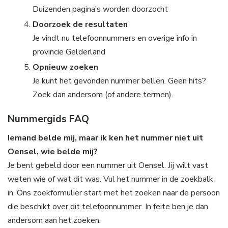
Duizenden pagina’s worden doorzocht
Doorzoek de resultaten
Je vindt nu telefoonnummers en overige info in
provincie Gelderland
Opnieuw zoeken
Je kunt het gevonden nummer bellen. Geen hits?
Zoek dan andersom (of andere termen).
Nummergids FAQ
Iemand belde mij, maar ik ken het nummer niet uit
Oensel, wie belde mij?
Je bent gebeld door een nummer uit Oensel. Jij wilt vast
weten wie of wat dit was. Vul het nummer in de zoekbalk
in. Ons zoekformulier start met het zoeken naar de persoon
die beschikt over dit telefoonnummer. In feite ben je dan
andersom aan het zoeken.