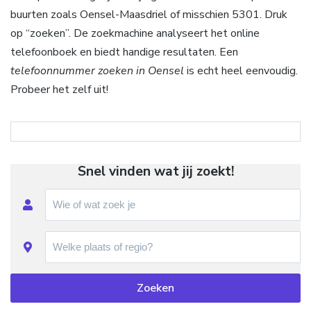
buurten zoals Oensel-Maasdriel of misschien 5301. Druk
op “zoeken”. De zoekmachine analyseert het online
telefoonboek en biedt handige resultaten. Een
telefoonnummer zoeken in Oensel
is echt heel eenvoudig.
Probeer het zelf uit!
Snel vinden wat jij zoekt!