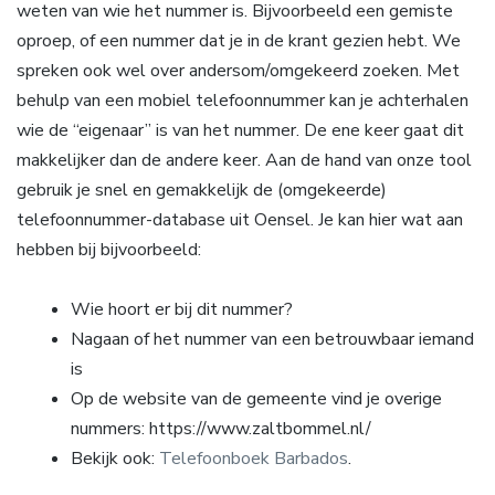
weten van wie het nummer is. Bijvoorbeeld een gemiste
oproep, of een nummer dat je in de krant gezien hebt. We
spreken ook wel over andersom/omgekeerd zoeken. Met
behulp van een mobiel telefoonnummer kan je achterhalen
wie de “eigenaar” is van het nummer. De ene keer gaat dit
makkelijker dan de andere keer. Aan de hand van onze tool
gebruik je snel en gemakkelijk de (omgekeerde)
telefoonnummer-database uit Oensel. Je kan hier wat aan
hebben bij bijvoorbeeld:
Wie hoort er bij dit nummer?
Nagaan of het nummer van een betrouwbaar iemand
is
Op de website van de gemeente vind je overige
nummers: https://www.zaltbommel.nl/
Bekijk ook:
Telefoonboek Barbados
.