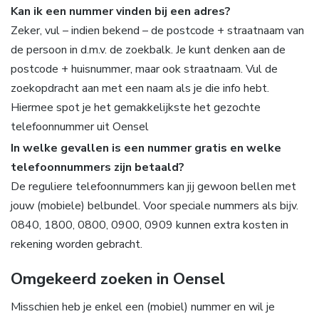
Kan ik een nummer vinden bij een adres?
Zeker, vul – indien bekend – de postcode + straatnaam van
de persoon in d.m.v. de zoekbalk. Je kunt denken aan de
postcode + huisnummer, maar ook straatnaam. Vul de
zoekopdracht aan met een naam als je die info hebt.
Hiermee spot je het gemakkelijkste het gezochte
telefoonnummer uit Oensel
In welke gevallen is een nummer gratis en welke
telefoonnummers zijn betaald?
De reguliere telefoonnummers kan jij gewoon bellen met
jouw (mobiele) belbundel. Voor speciale nummers als bijv.
0840, 1800, 0800, 0900, 0909 kunnen extra kosten in
rekening worden gebracht.
Omgekeerd zoeken in Oensel
Misschien heb je enkel een (mobiel) nummer en wil je