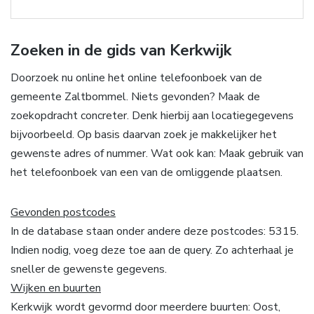
Zoeken in de gids van Kerkwijk
Doorzoek nu online het online telefoonboek van de
gemeente Zaltbommel. Niets gevonden? Maak de
zoekopdracht concreter. Denk hierbij aan locatiegegevens
bijvoorbeeld. Op basis daarvan zoek je makkelijker het
gewenste adres of nummer. Wat ook kan: Maak gebruik van
het telefoonboek van een van de omliggende plaatsen.
Gevonden postcodes
In de database staan onder andere deze postcodes: 5315.
Indien nodig, voeg deze toe aan de query. Zo achterhaal je
sneller de gewenste gegevens.
Wijken en buurten
Kerkwijk wordt gevormd door meerdere buurten: Oost,