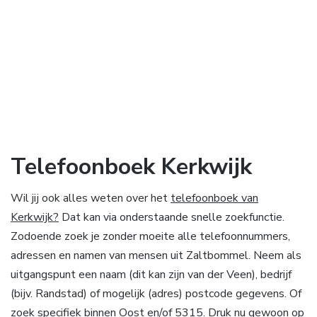
Telefoonboek Kerkwijk
Wil jij ook alles weten over het
telefoonboek van
Kerkwijk?
Dat kan via onderstaande snelle zoekfunctie.
Zodoende zoek je zonder moeite alle telefoonnummers,
adressen en namen van mensen uit Zaltbommel. Neem als
uitgangspunt een naam (dit kan zijn van der Veen), bedrijf
(bijv. Randstad) of mogelijk (adres) postcode gegevens. Of
zoek specifiek binnen Oost en/of 5315. Druk nu gewoon op