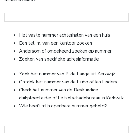
Het vaste nummer achterhalen van een huis
Een tel. nr. van een kantoor zoeken
Andersom of omgekeerd zoeken op nummer
Zoeken van specifieke adresinformatie
Zoek het nummer van P. de Lange uit Kerkwijk
Ontdek het nummer van de Hubo of Jan Linders
Check het nummer van de Deskundige
duikploegleider of Letselschadebureau in Kerkwijk
Wie heeft mijn openbare nummer gebeld?