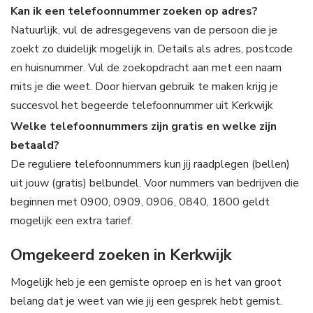
Kan ik een telefoonnummer zoeken op adres?
Natuurlijk, vul de adresgegevens van de persoon die je
zoekt zo duidelijk mogelijk in. Details als adres, postcode
en huisnummer. Vul de zoekopdracht aan met een naam
mits je die weet. Door hiervan gebruik te maken krijg je
succesvol het begeerde telefoonnummer uit Kerkwijk
Welke telefoonnummers zijn gratis en welke zijn
betaald?
De reguliere telefoonnummers kun jij raadplegen (bellen)
uit jouw (gratis) belbundel. Voor nummers van bedrijven die
beginnen met 0900, 0909, 0906, 0840, 1800 geldt
mogelijk een extra tarief.
Omgekeerd zoeken in Kerkwijk
Mogelijk heb je een gemiste oproep en is het van groot
belang dat je weet van wie jij een gesprek hebt gemist.