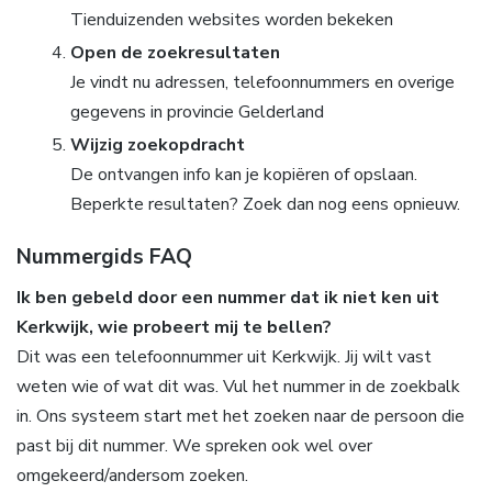
Tienduizenden websites worden bekeken
Open de zoekresultaten
Je vindt nu adressen, telefoonnummers en overige
gegevens in provincie Gelderland
Wijzig zoekopdracht
De ontvangen info kan je kopiëren of opslaan.
Beperkte resultaten? Zoek dan nog eens opnieuw.
Nummergids FAQ
Ik ben gebeld door een nummer dat ik niet ken uit
Kerkwijk, wie probeert mij te bellen?
Dit was een telefoonnummer uit Kerkwijk. Jij wilt vast
weten wie of wat dit was. Vul het nummer in de zoekbalk
in. Ons systeem start met het zoeken naar de persoon die
past bij dit nummer. We spreken ook wel over
omgekeerd/andersom zoeken.