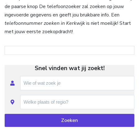
de paarse knop De telefoonzoeker zal zoeken op jouw
ingevoerde gegevens en geeft jou bruikbare info. Een
telefoonnummer zoeken in Kerkwijk
is niet moeilijk! Start
met jouw eerste zoekopdracht!
Snel vinden wat jij zoekt!