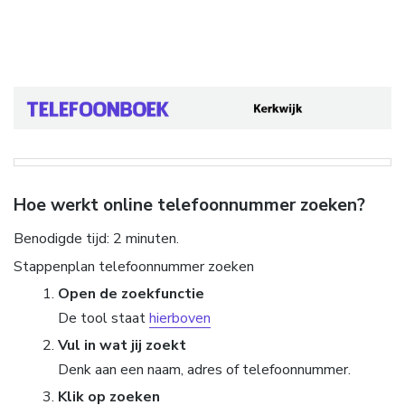
Hoe werkt online telefoonnummer zoeken?
Benodigde tijd:
2 minuten.
Stappenplan telefoonnummer zoeken
Open de zoekfunctie
De tool staat
hierboven
Vul in wat jij zoekt
Denk aan een naam, adres of telefoonnummer.
Klik op zoeken