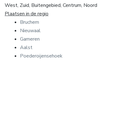
West, Zuid, Buitengebied, Centrum, Noord
Plaatsen in de regio
Bruchem
Nieuwaal
Gameren
Aalst
Poederoijensehoek