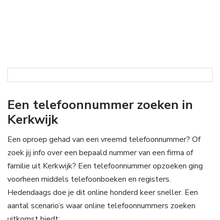
Een telefoonnummer zoeken in
Kerkwijk
Een oproep gehad van een vreemd telefoonnummer? Of
zoek jij info over een bepaald nummer van een firma of
familie uit Kerkwijk? Een telefoonnummer opzoeken ging
voorheen middels telefoonboeken en registers.
Hedendaags doe je dit online honderd keer sneller. Een
aantal scenario’s waar online telefoonnummers zoeken
uitkomst biedt: