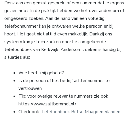
Denk aan een gemist gesprek, of een nummer dat je ergens
gezien hebt. In de praktijk hebben we het over andersom of
omgekeerd zoeken. Aan de hand van een volledig
telefoonnummer kan je ontwaren welke persoon er bij
hoort. Het gaat niet altijd even makkelijk. Dankzij ons
systeem kan je toch zoeken door het omgekeerde
telefoonboek van Kerkwijk. Andersom zoeken is handig bij
situaties als:
Wie heeft mij gebeld?
Is de persoon of het bedrijf achter nummer te
vertrouwen
Tip: voor overige relevante nummers zie ook
https://www.zaltbommel.nl/
Check ook:
Telefoonboek Britse Maagdeneilanden
.