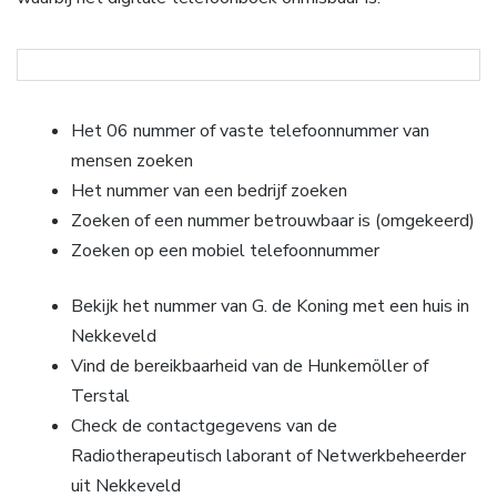
Het 06 nummer of vaste telefoonnummer van
mensen zoeken
Het nummer van een bedrijf zoeken
Zoeken of een nummer betrouwbaar is (omgekeerd)
Zoeken op een mobiel telefoonnummer
Bekijk het nummer van G. de Koning met een huis in
Nekkeveld
Vind de bereikbaarheid van de Hunkemöller of
Terstal
Check de contactgegevens van de
Radiotherapeutisch laborant of Netwerkbeheerder
uit Nekkeveld