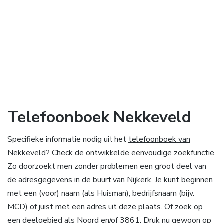
Telefoonboek Nekkeveld
Specifieke informatie nodig uit het
telefoonboek van
Nekkeveld?
Check de ontwikkelde eenvoudige zoekfunctie.
Zo doorzoekt men zonder problemen een groot deel van
de adresgegevens in de buurt van Nijkerk. Je kunt beginnen
met een (voor) naam (als Huisman), bedrijfsnaam (bijv.
MCD) of juist met een adres uit deze plaats. Of zoek op
een deelgebied als Noord en/of 3861. Druk nu gewoon op