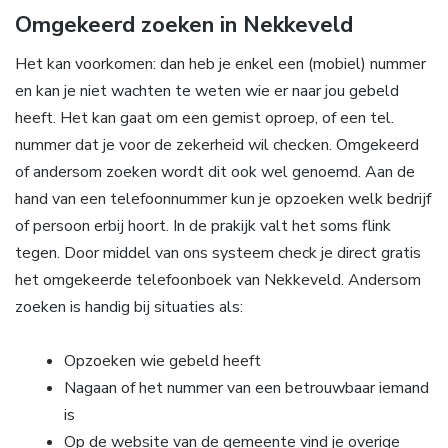
Omgekeerd zoeken in Nekkeveld
Het kan voorkomen: dan heb je enkel een (mobiel) nummer
en kan je niet wachten te weten wie er naar jou gebeld
heeft. Het kan gaat om een gemist oproep, of een tel.
nummer dat je voor de zekerheid wil checken. Omgekeerd
of andersom zoeken wordt dit ook wel genoemd. Aan de
hand van een telefoonnummer kun je opzoeken welk bedrijf
of persoon erbij hoort. In de prakijk valt het soms flink
tegen. Door middel van ons systeem check je direct gratis
het omgekeerde telefoonboek van Nekkeveld. Andersom
zoeken is handig bij situaties als:
Opzoeken wie gebeld heeft
Nagaan of het nummer van een betrouwbaar iemand
is
Op de website van de gemeente vind je overige