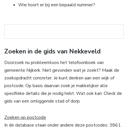
Wie hoort er bij een bepaald nummer?
Zoeken in de gids van Nekkeveld
Doorzoek nu probleemloos het telefoonboek van
gemeente Nijkerk. Niet gevonden wat je zoekt? Maak de
zoekopdracht concreter. Je kunt denken aan een wijk of
postcode. Op basis daarvan zoek je makkelijker alle
specifieke details die je nodig hebt. Wat ook kan: Check de
gids van een omliggende stad of dorp.
Zoeken op postcode
In de database staan onder andere deze postcodes: 3861.