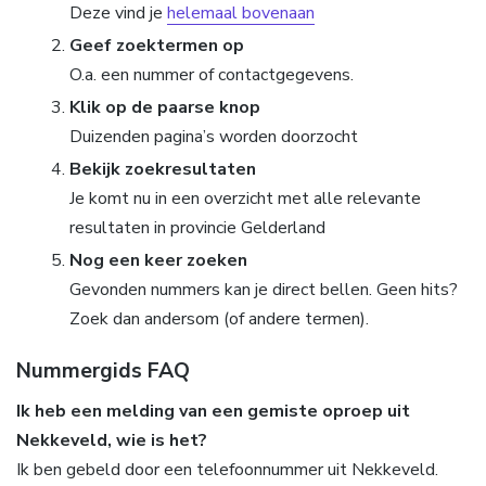
Deze vind je
helemaal bovenaan
Geef zoektermen op
O.a. een nummer of contactgegevens.
Klik op de paarse knop
Duizenden pagina’s worden doorzocht
Bekijk zoekresultaten
Je komt nu in een overzicht met alle relevante
resultaten in provincie Gelderland
Nog een keer zoeken
Gevonden nummers kan je direct bellen. Geen hits?
Zoek dan andersom (of andere termen).
Nummergids FAQ
Ik heb een melding van een gemiste oproep uit
Nekkeveld, wie is het?
Ik ben gebeld door een telefoonnummer uit Nekkeveld.