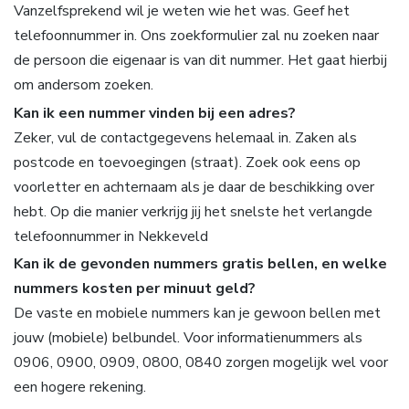
Vanzelfsprekend wil je weten wie het was. Geef het
telefoonnummer in. Ons zoekformulier zal nu zoeken naar
de persoon die eigenaar is van dit nummer. Het gaat hierbij
om andersom zoeken.
Kan ik een nummer vinden bij een adres?
Zeker, vul de contactgegevens helemaal in. Zaken als
postcode en toevoegingen (straat). Zoek ook eens op
voorletter en achternaam als je daar de beschikking over
hebt. Op die manier verkrijg jij het snelste het verlangde
telefoonnummer in Nekkeveld
Kan ik de gevonden nummers gratis bellen, en welke
nummers kosten per minuut geld?
De vaste en mobiele nummers kan je gewoon bellen met
jouw (mobiele) belbundel. Voor informatienummers als
0906, 0900, 0909, 0800, 0840 zorgen mogelijk wel voor
een hogere rekening.