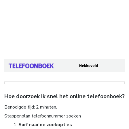
Hoe doorzoek ik snel het online telefoonboek?
Benodigde tijd:
2 minuten.
Stappenplan telefoonnummer zoeken
Surf naar de zoekopties