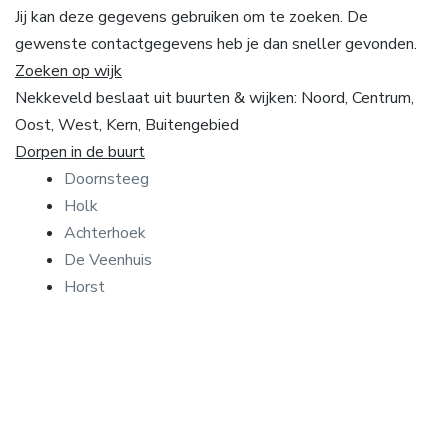
Jij kan deze gegevens gebruiken om te zoeken. De
gewenste contactgegevens heb je dan sneller gevonden.
Zoeken op wijk
Nekkeveld beslaat uit buurten & wijken: Noord, Centrum,
Oost, West, Kern, Buitengebied
Dorpen in de buurt
Doornsteeg
Holk
Achterhoek
De Veenhuis
Horst