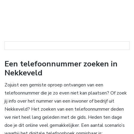
Een telefoonnummer zoeken in
Nekkeveld
Zojuist een gemiste oproep ontvangen van een
telefoonnummer die je zo even niet kan plaatsen? Of zoek
jij info over het nummer van een inwoner of bedrijf uit
Nekkeveld? Het zoeken van een telefoonnummer deden
we niet heel lang geleden met de gids. Heden ten dage
doe je dit online veel gemakkelijker. Een aantal scenario’s
waarbij het digitale telefoonboek onmisbaar is: