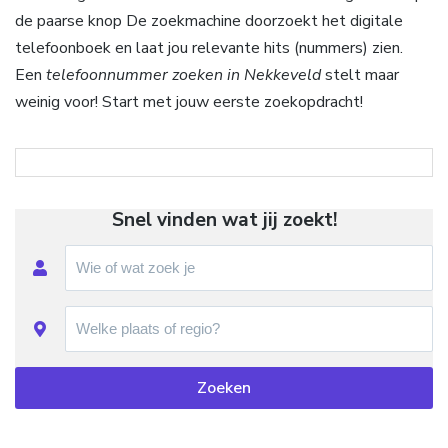
de paarse knop De zoekmachine doorzoekt het digitale
telefoonboek en laat jou relevante hits (nummers) zien.
Een
telefoonnummer zoeken in Nekkeveld
stelt maar
weinig voor! Start met jouw eerste zoekopdracht!
Snel vinden wat jij zoekt!