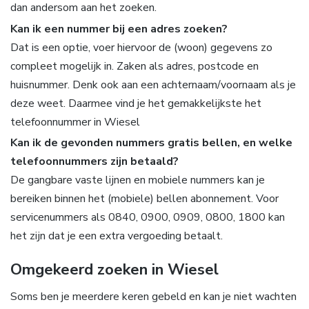
dan andersom aan het zoeken.
Kan ik een nummer bij een adres zoeken?
Dat is een optie, voer hiervoor de (woon) gegevens zo
compleet mogelijk in. Zaken als adres, postcode en
huisnummer. Denk ook aan een achternaam/voornaam als je
deze weet. Daarmee vind je het gemakkelijkste het
telefoonnummer in Wiesel
Kan ik de gevonden nummers gratis bellen, en welke
telefoonnummers zijn betaald?
De gangbare vaste lijnen en mobiele nummers kan je
bereiken binnen het (mobiele) bellen abonnement. Voor
servicenummers als 0840, 0900, 0909, 0800, 1800 kan
het zijn dat je een extra vergoeding betaalt.
Omgekeerd zoeken in Wiesel
Soms ben je meerdere keren gebeld en kan je niet wachten