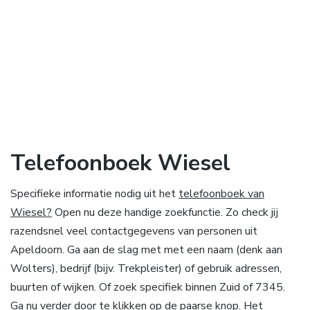
Telefoonboek Wiesel
Specifieke informatie nodig uit het
telefoonboek van
Wiesel?
Open nu deze handige zoekfunctie. Zo check jij
razendsnel veel contactgegevens van personen uit
Apeldoorn. Ga aan de slag met met een naam (denk aan
Wolters), bedrijf (bijv. Trekpleister) of gebruik adressen,
buurten of wijken. Of zoek specifiek binnen Zuid of 7345.
Ga nu verder door te klikken op de paarse knop. Het