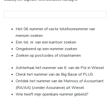
Het 06 nummer of vaste telefoonnummer van
mensen zoeken
Een tel. nr. van een kantoor zoeken
Omgekeerd op een nummer zoeken
Zoeken op postcodes of straatnamen
Achterhaal het nummer van K. van de Pol in Wiesel
Check het nummer van de Big Bazar of PLUS
Ontdek het nummer van de Matroos of Accountant
(RA/AA) (zonder Assurance) uit Wiesel
Wie heeft mijn openbare nummer gebeld?