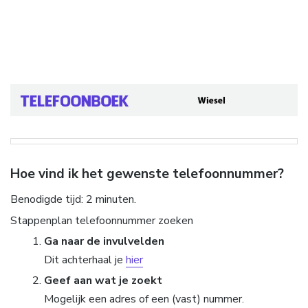
Hoe vind ik het gewenste telefoonnummer?
Benodigde tijd:
2 minuten.
Stappenplan telefoonnummer zoeken
Ga naar de invulvelden
Dit achterhaal je
hier
Geef aan wat je zoekt
Mogelijk een adres of een (vast) nummer.