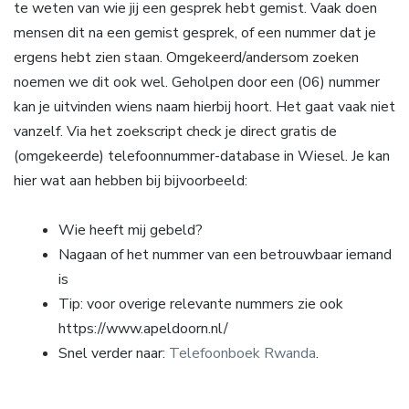
te weten van wie jij een gesprek hebt gemist. Vaak doen
mensen dit na een gemist gesprek, of een nummer dat je
ergens hebt zien staan. Omgekeerd/andersom zoeken
noemen we dit ook wel. Geholpen door een (06) nummer
kan je uitvinden wiens naam hierbij hoort. Het gaat vaak niet
vanzelf. Via het zoekscript check je direct gratis de
(omgekeerde) telefoonnummer-database in Wiesel. Je kan
hier wat aan hebben bij bijvoorbeeld:
Wie heeft mij gebeld?
Nagaan of het nummer van een betrouwbaar iemand
is
Tip: voor overige relevante nummers zie ook
https://www.apeldoorn.nl/
Snel verder naar:
Telefoonboek Rwanda
.