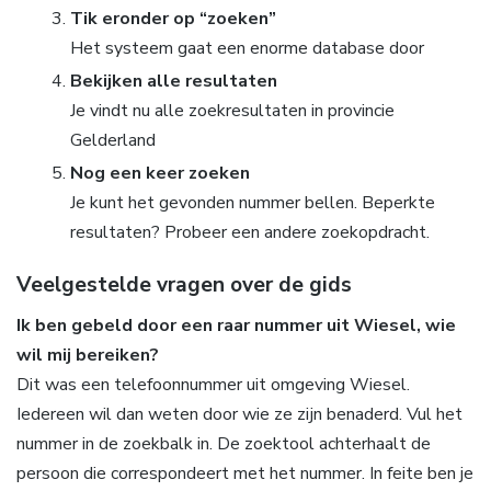
Tik eronder op “zoeken”
Het systeem gaat een enorme database door
Bekijken alle resultaten
Je vindt nu alle zoekresultaten in provincie
Gelderland
Nog een keer zoeken
Je kunt het gevonden nummer bellen. Beperkte
resultaten? Probeer een andere zoekopdracht.
Veelgestelde vragen over de gids
Ik ben gebeld door een raar nummer uit Wiesel, wie
wil mij bereiken?
Dit was een telefoonnummer uit omgeving Wiesel.
Iedereen wil dan weten door wie ze zijn benaderd. Vul het
nummer in de zoekbalk in. De zoektool achterhaalt de
persoon die correspondeert met het nummer. In feite ben je