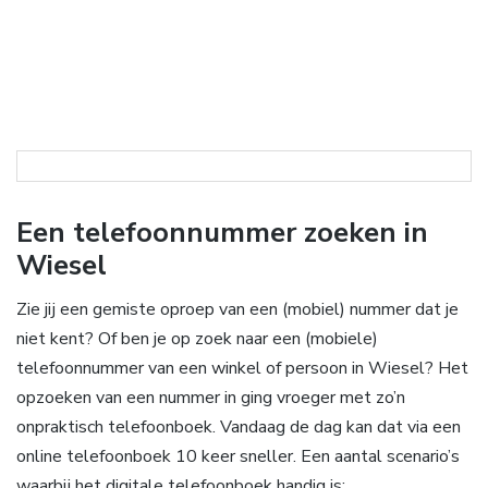
Een telefoonnummer zoeken in
Wiesel
Zie jij een gemiste oproep van een (mobiel) nummer dat je
niet kent? Of ben je op zoek naar een (mobiele)
telefoonnummer van een winkel of persoon in Wiesel? Het
opzoeken van een nummer in ging vroeger met zo’n
onpraktisch telefoonboek. Vandaag de dag kan dat via een
online telefoonboek 10 keer sneller. Een aantal scenario’s
waarbij het digitale telefoonboek handig is: