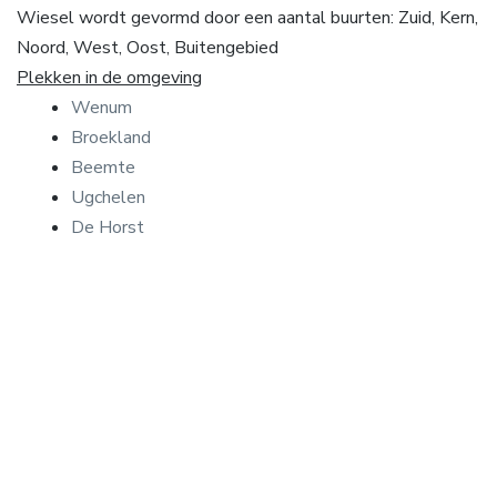
Wiesel wordt gevormd door een aantal buurten: Zuid, Kern,
Noord, West, Oost, Buitengebied
Plekken in de omgeving
Wenum
Broekland
Beemte
Ugchelen
De Horst