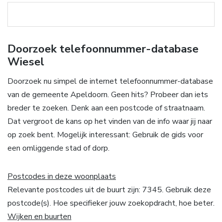
Doorzoek telefoonnummer-database
Wiesel
Doorzoek nu simpel de internet telefoonnummer-database
van de gemeente Apeldoorn. Geen hits? Probeer dan iets
breder te zoeken. Denk aan een postcode of straatnaam.
Dat vergroot de kans op het vinden van de info waar jij naar
op zoek bent. Mogelijk interessant: Gebruik de gids voor
een omliggende stad of dorp.
Postcodes in deze woonplaats
Relevante postcodes uit de buurt zijn: 7345. Gebruik deze
postcode(s). Hoe specifieker jouw zoekopdracht, hoe beter.
Wijken en buurten