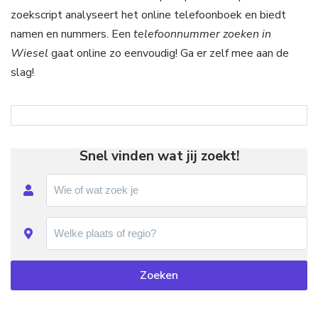
zoekscript analyseert het online telefoonboek en biedt
namen en nummers. Een
telefoonnummer zoeken in
Wiesel
gaat online zo eenvoudig! Ga er zelf mee aan de
slag!
Snel vinden wat jij zoekt!