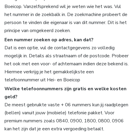
Boeicop. Vanzelfsprekend wil je weten wie het was. Vul
het nummer in de zoekbalk in. De zoekmachine probeert de
persoon te vinden die eigenaar is van dit nummer. Dit is het
principe van omgekeerd zoeken.
Een nummer zoeken op adres, kan dat?
Dat is een optie, vul de contactgegevens zo volledig
mogelijk in. Details als straatnaam of de postcode. Probeer
het ook met een voor- of achternaam indien deze bekend is.
Hiermee verkrijg je het gemakkelijkste een
telefoonnummer uit Hei- en Boeicop
Welke telefoonnummers zijn gratis en welke kosten
geld?
De meest gebruikte vaste + 06 nummers kun jij raadplegen
(bellen) vanuit jouw (mobiele) telefonie pakket. Voor
premium nummers zoals 0840, 0900, 1800, 0800, 0906
kan het zijn dat je een extra vergoeding betaalt.