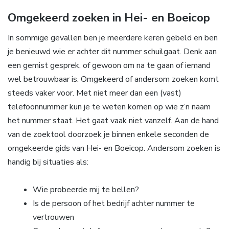
Omgekeerd zoeken in Hei- en Boeicop
In sommige gevallen ben je meerdere keren gebeld en ben
je benieuwd wie er achter dit nummer schuilgaat. Denk aan
een gemist gesprek, of gewoon om na te gaan of iemand
wel betrouwbaar is. Omgekeerd of andersom zoeken komt
steeds vaker voor. Met niet meer dan een (vast)
telefoonnummer kun je te weten komen op wie z’n naam
het nummer staat. Het gaat vaak niet vanzelf. Aan de hand
van de zoektool doorzoek je binnen enkele seconden de
omgekeerde gids van Hei- en Boeicop. Andersom zoeken is
handig bij situaties als:
Wie probeerde mij te bellen?
Is de persoon of het bedrijf achter nummer te
vertrouwen