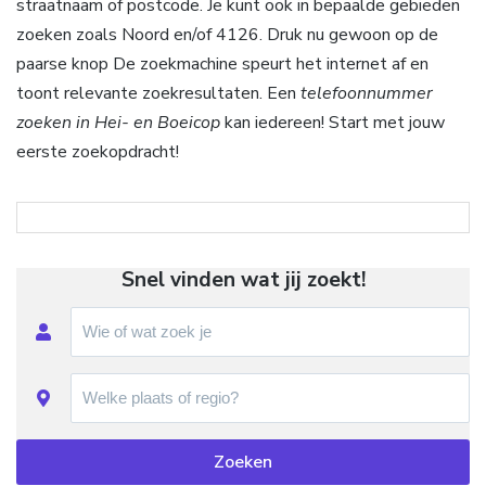
straatnaam of postcode. Je kunt ook in bepaalde gebieden
zoeken zoals Noord en/of 4126. Druk nu gewoon op de
paarse knop De zoekmachine speurt het internet af en
toont relevante zoekresultaten. Een
telefoonnummer
zoeken in Hei- en Boeicop
kan iedereen! Start met jouw
eerste zoekopdracht!
Snel vinden wat jij zoekt!