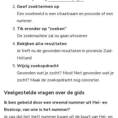
Geef zoektermen op
Een voorbeeld is een straatnaam en poscode of een
nummer.
Tik eronder op “zoeken”
De zoekmachine zal nu gaan uitvoeren
Bekijken alle resultaten
Je treft nu de gevonden resultaten in provincie Zuid-
Holland
Wijzig zoekopdracht
Gevonden wat je zocht? Mooi! Niet gevonden wat je
zocht? Maak de zoekopdracht nog concreter.
Veelgestelde vragen over de gids
Ik ben gebeld door een vreemd nummer uit Hei- en
Boeicop, van wie is het nummer?
Je zag dat het (net) nummer kwam uit de buurt van Hei- en