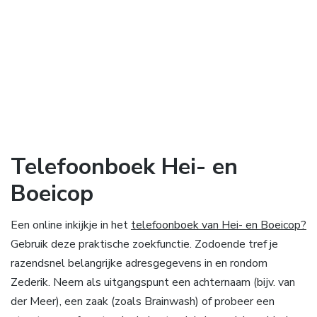
Telefoonboek Hei- en
Boeicop
Een online inkijkje in het
telefoonboek van Hei- en Boeicop?
Gebruik deze praktische zoekfunctie. Zodoende tref je
razendsnel belangrijke adresgegevens in en rondom
Zederik. Neem als uitgangspunt een achternaam (bijv. van
der Meer), een zaak (zoals Brainwash) of probeer een