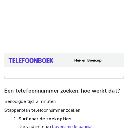
Een telefoonnummer zoeken, hoe werkt dat?
Benodigde tijd:
2 minuten.
Stappenplan telefoonnummer zoeken
Surf naar de zoekopties
Die vind je terug
bovenaan de pagina