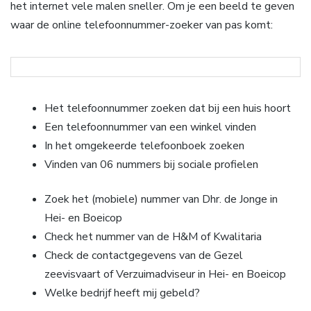
het internet vele malen sneller. Om je een beeld te geven
waar de online telefoonnummer-zoeker van pas komt:
Het telefoonnummer zoeken dat bij een huis hoort
Een telefoonnummer van een winkel vinden
In het omgekeerde telefoonboek zoeken
Vinden van 06 nummers bij sociale profielen
Zoek het (mobiele) nummer van Dhr. de Jonge in
Hei- en Boeicop
Check het nummer van de H&M of Kwalitaria
Check de contactgegevens van de Gezel
zeevisvaart of Verzuimadviseur in Hei- en Boeicop
Welke bedrijf heeft mij gebeld?