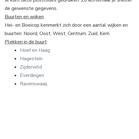
de gewenste gegevens.
Buurten en wijken
Hei- en Boeicop kenmerkt zich door een aantal wijken en
buurten: Noord, Oost, West, Centrum, Zuid, Kern
Plekken in de buurt
Hoef en Haag
Hagestein
Zijderveld
Everdingen
Ravenswaaij