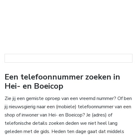
Een telefoonnummer zoeken in
Hei- en Boeicop
Zie jij een gemiste oproep van een vreemd nummer? Of ben
jij nieuwsgierig naar een (mobiele) telefoonnummer van een
shop of inwoner van Hei- en Boeicop? Je (adres) of
telefonische details zoeken deden we niet heel lang
geleden met de gids. Heden ten dage gaat dat middels